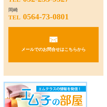
岡崎
0564-73-0801
TEL
メールでのお問合せはこちらから