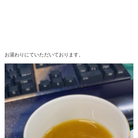
お湯わりにていただいております。