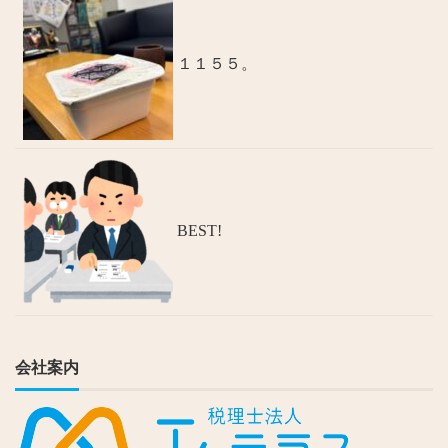
１１５５。
BEST!
会社案内