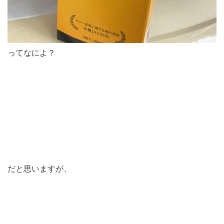
ってなによ？
だと思いますが、