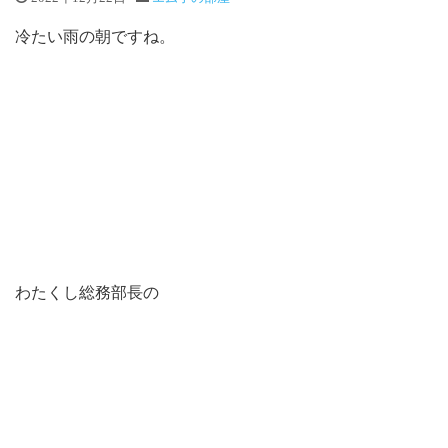
冷たい雨の朝ですね。
わたくし総務部長の