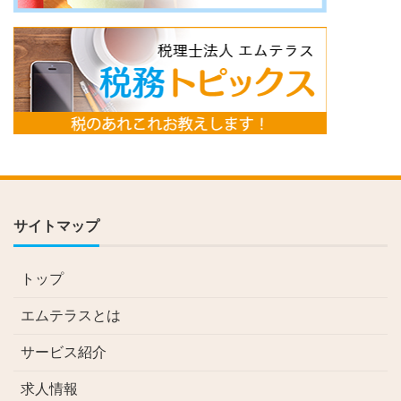
サイトマップ
トップ
エムテラスとは
サービス紹介
求人情報