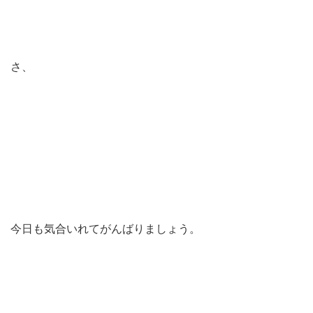
さ、
今日も気合いれてがんばりましょう。