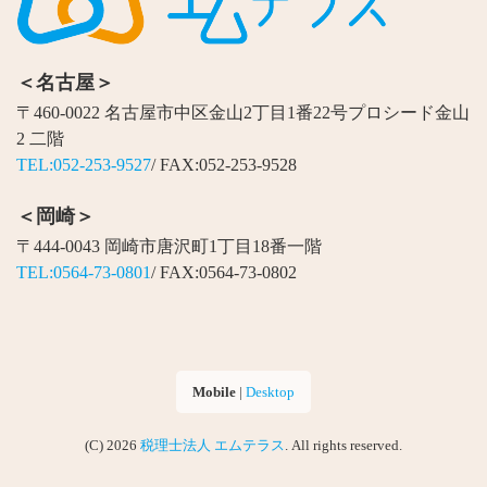
＜名古屋＞
〒460-0022 名古屋市中区金山2丁目1番22号プロシード金山
2 二階
TEL:052-253-9527
/ FAX:052-253-9528
＜岡崎＞
〒444-0043 岡崎市唐沢町1丁目18番一階
TEL:0564-73-0801
/ FAX:0564-73-0802
Mobile
|
Desktop
(C) 2026
税理士法人 エムテラス
. All rights reserved.