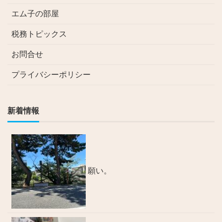
エム子の部屋
税務トピックス
お問合せ
プライバシーポリシー
新着情報
願い。