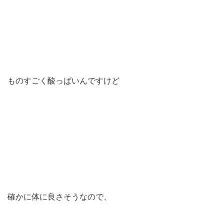
ものすごく酸っぱいんですけど
確かに体に良さそうなので、