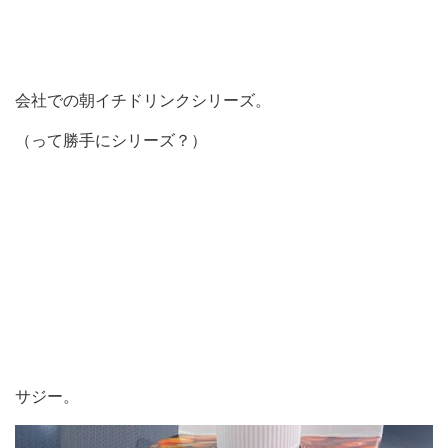
会社での朝イチドリンクシリーズ。
（って勝手にシリーズ？）
サジー。