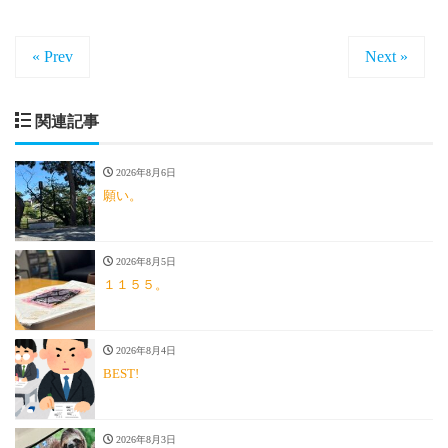
« Prev
Next »
関連記事
2026年8月6日
願い。
2026年8月5日
１１５５。
2026年8月4日
BEST!
2026年8月3日