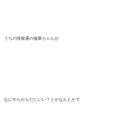
うちの情報通の後輩ちゃんが
なにやらからだにいい？とかなんとかで