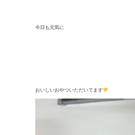
今日も元気に
おいしいおやついただいてます