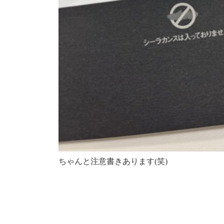
ちゃんと注意書きあります(笑)