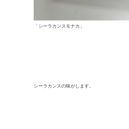
「シーラカンスモナカ」
シーラカンスの味がします。