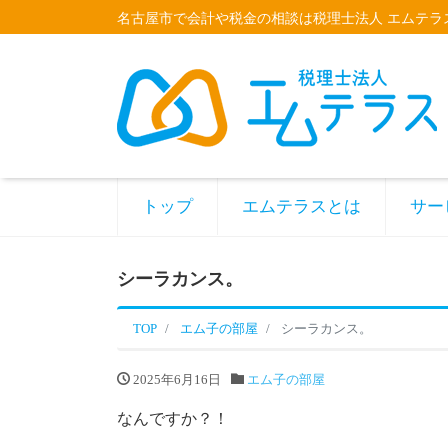
名古屋市で会計や税金の相談は税理士法人 エムテラ
トップ
エムテラスとは
サー
シーラカンス。
TOP
エム子の部屋
シーラカンス。
2025年6月16日
エム子の部屋
なんですか？！