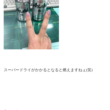
スーパードライがかかるとなると燃えますねぇ(笑)