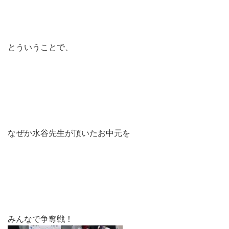
とういうことで、
なぜか水谷先生が頂いたお中元を
みんなで争奪戦！