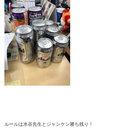
ルールは水谷先生とジャンケン勝ち残り！