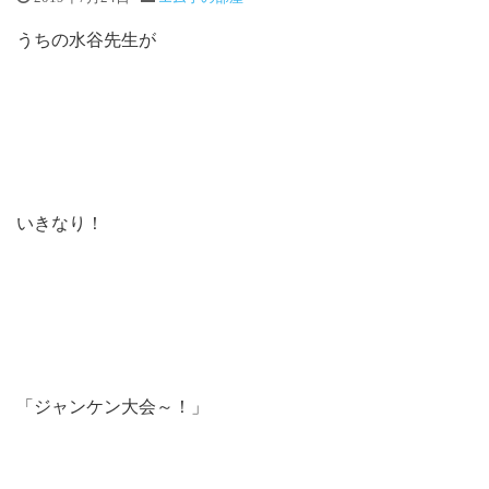
うちの水谷先生が
いきなり！
「ジャンケン大会～！」