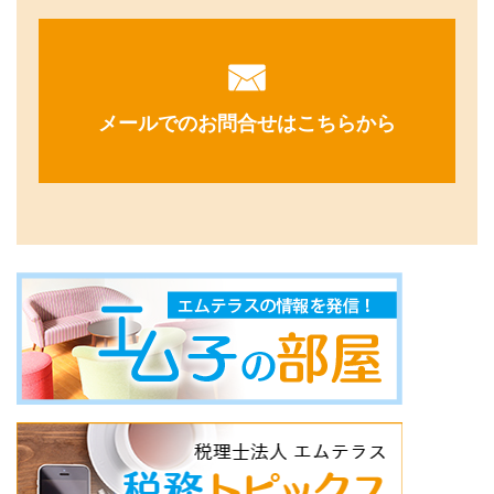
メールでのお問合せはこちらから