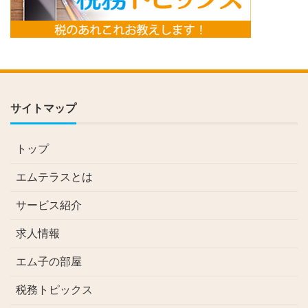
サイトマップ
トップ
エムテラスとは
サービス紹介
求人情報
エム子の部屋
税務トピックス