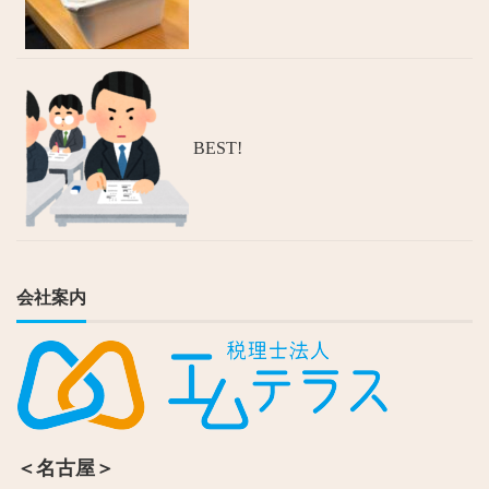
BEST!
会社案内
＜名古屋＞