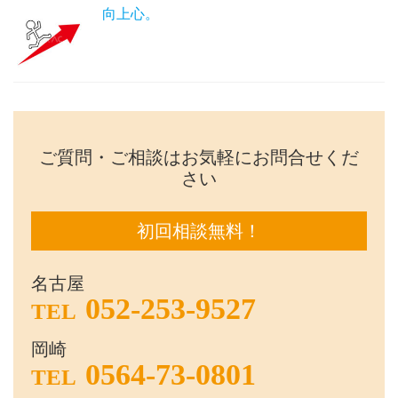
向上心。
ご質問・ご相談はお気軽にお問合せくだ
さい
初回相談無料！
名古屋
052-253-9527
TEL
岡崎
0564-73-0801
TEL