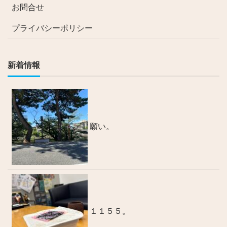
お問合せ
プライバシーポリシー
新着情報
願い。
１１５５。