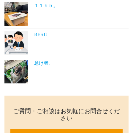
１１５５。
BEST!
怠け者。
ご質問・ご相談はお気軽にお問合せくだ
さい