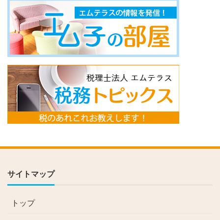
サイトマップ
トップ