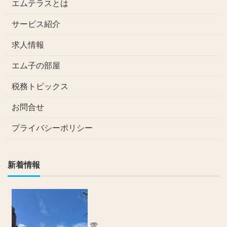
エムテラスとは
サービス紹介
求人情報
エム子の部屋
税務トピックス
お問合せ
プライバシーポリシー
新着情報
雲。