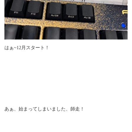
はぁ~12月スタート！
あぁ、始まってしまいました、師走！