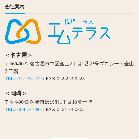
会社案内
＜名古屋＞
〒460-0022 名古屋市中区金山2丁目1番22号プロシード金山
2 二階
TEL:052-253-9527
/ FAX:052-253-9528
＜岡崎＞
〒444-0043 岡崎市唐沢町1丁目18番一階
TEL:0564-73-0801
/ FAX:0564-73-0802