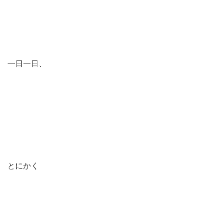
一日一日、
とにかく