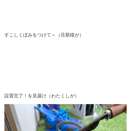
すこしくぼみをつけて～（旦那様が）
設置完了！を見届け（わたくしが）