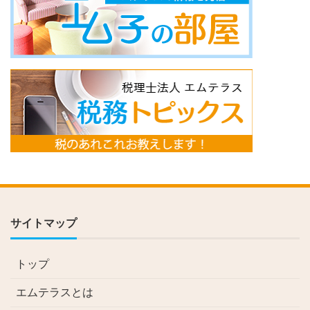
サイトマップ
トップ
エムテラスとは