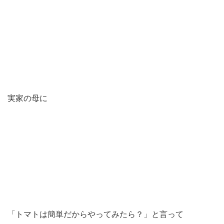
実家の母に
「トマトは簡単だからやってみたら？」と言って