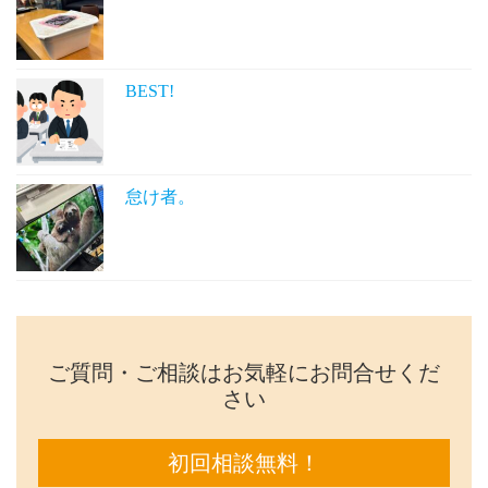
BEST!
怠け者。
ご質問・ご相談はお気軽にお問合せくだ
さい
初回相談無料！