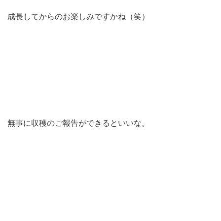
成長してからのお楽しみですかね（笑）
無事に収穫のご報告ができるといいな。