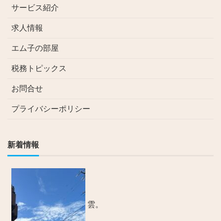
サービス紹介
求人情報
エム子の部屋
税務トピックス
お問合せ
プライバシーポリシー
新着情報
雲。