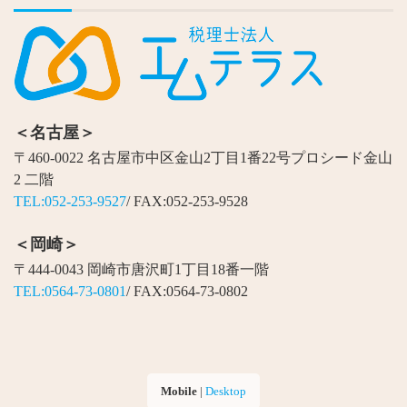
＜名古屋＞
〒460-0022 名古屋市中区金山2丁目1番22号プロシード金山
2 二階
TEL:052-253-9527
/ FAX:052-253-9528
＜岡崎＞
〒444-0043 岡崎市唐沢町1丁目18番一階
TEL:0564-73-0801
/ FAX:0564-73-0802
Mobile
|
Desktop