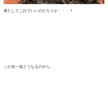
果たしてこれでいいのだろうか・・・？
この先一体どうなるのやら、