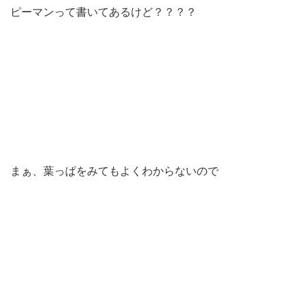
ピーマンって書いてあるけど？？？？
まぁ、葉っぱをみてもよくわからないので