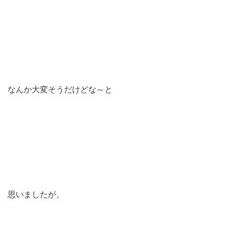
なんか大変そうだけどな～と
思いましたが、