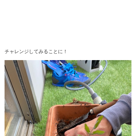
チャレンジしてみることに！