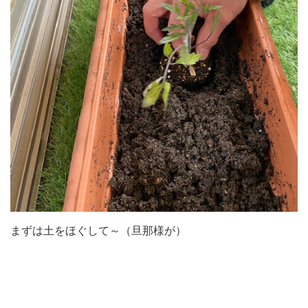
まずは土をほぐして～（旦那様が）