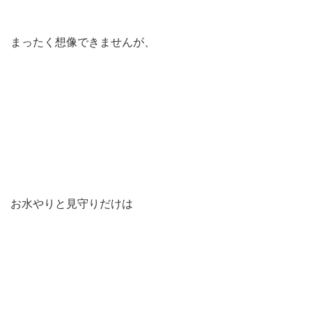
まったく想像できませんが、
お水やりと見守りだけは