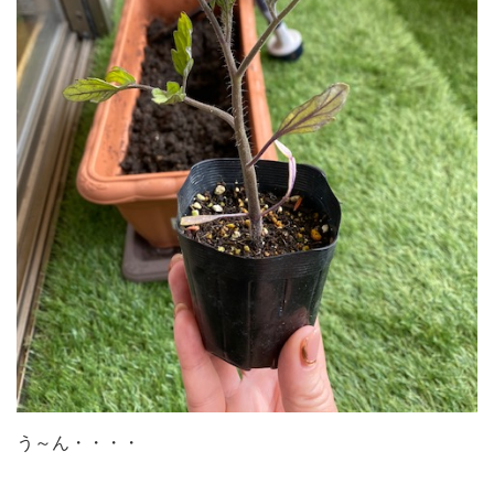
う～ん・・・・