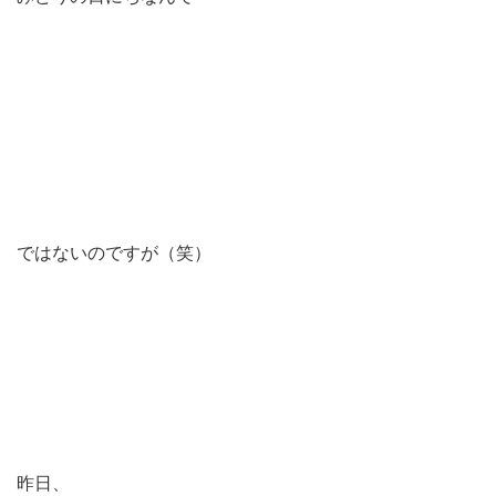
ではないのですが（笑）
昨日、