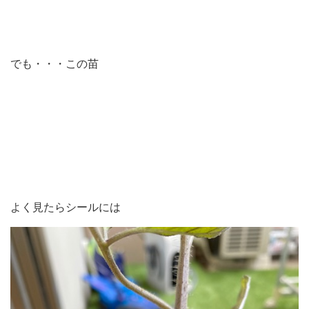
でも・・・この苗
よく見たらシールには