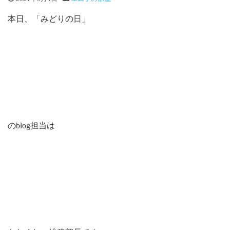
本日、「みどりの日」
のblog担当は