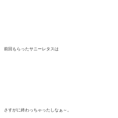
前回もらったサニーレタスは
さすがに終わっちゃったしなぁ～。