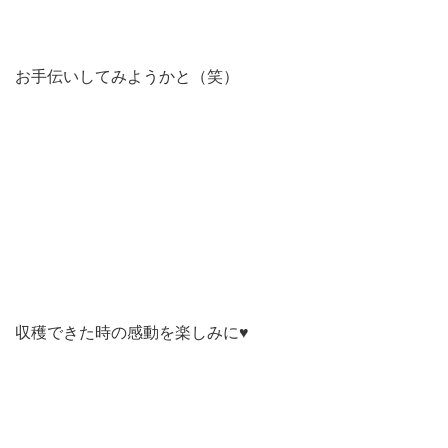
お手伝いしてみようかと（笑）
収穫できた時の感動を楽しみに♥