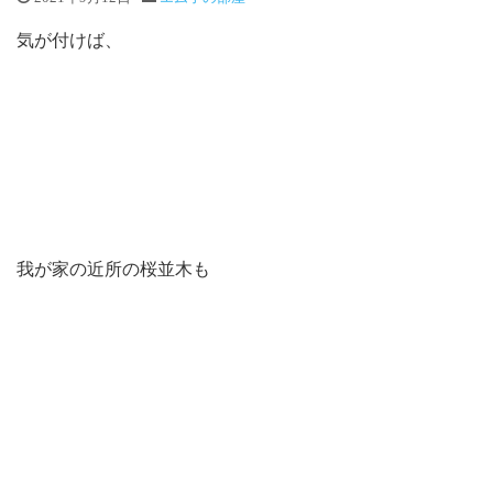
気が付けば、
我が家の近所の桜並木も