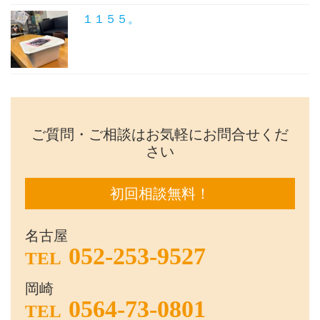
１１５５。
ご質問・ご相談はお気軽にお問合せくだ
さい
初回相談無料！
名古屋
052-253-9527
TEL
岡崎
0564-73-0801
TEL