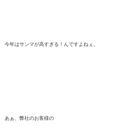
今年はサンマが高すぎる！んですよねぇ。
あぁ、弊社のお客様の