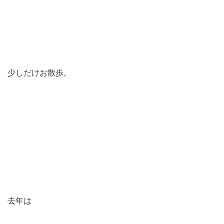
少しだけお散歩。
去年は