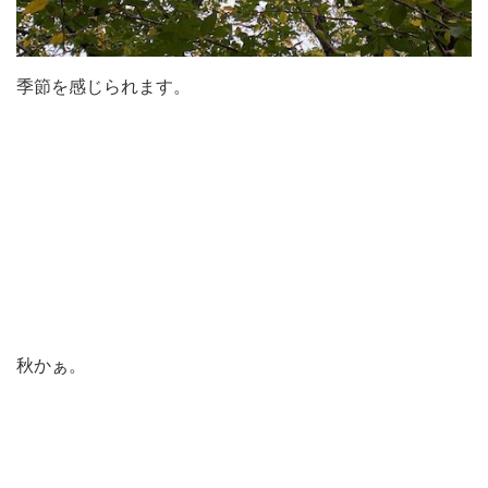
季節を感じられます。
秋かぁ。