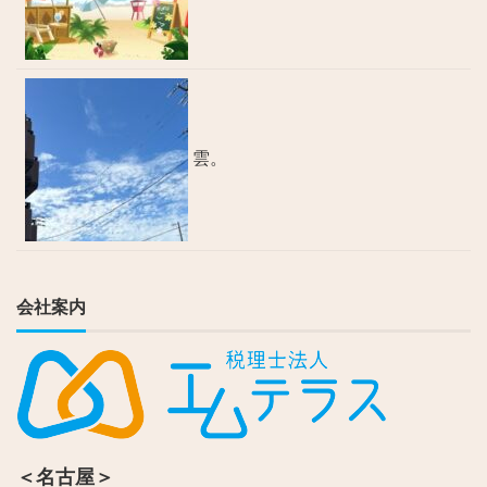
雲。
会社案内
＜名古屋＞