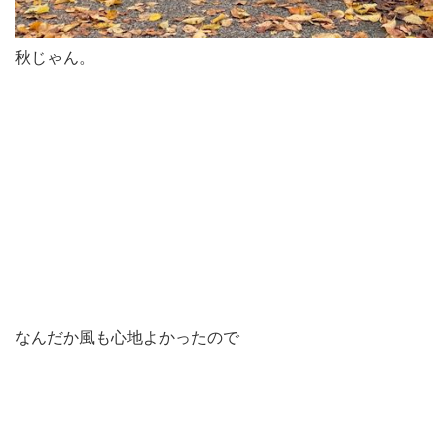
秋じゃん。
なんだか風も心地よかったので