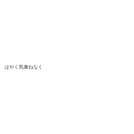
はやく気兼ねなく