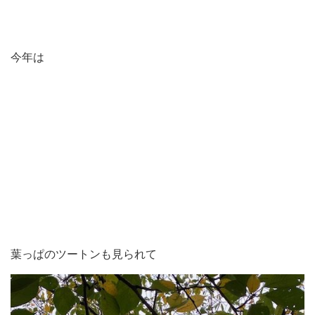
今年は
葉っぱのツートンも見られて