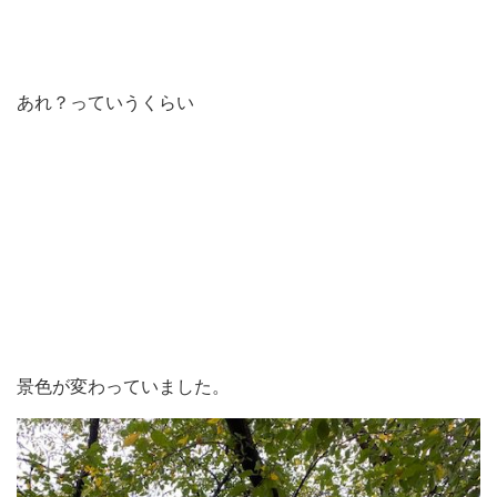
あれ？っていうくらい
景色が変わっていました。