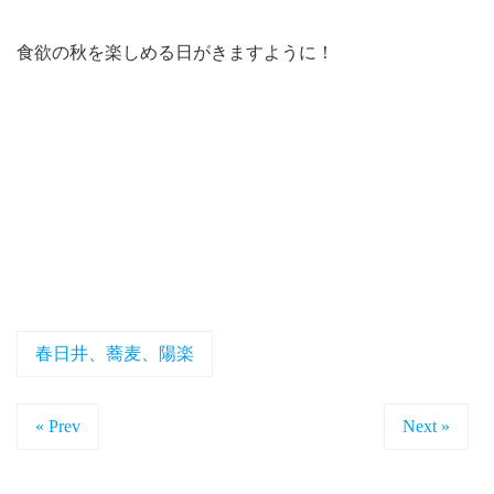
食欲の秋を楽しめる日がきますように！
春日井、蕎麦、陽楽
« Prev
Next »