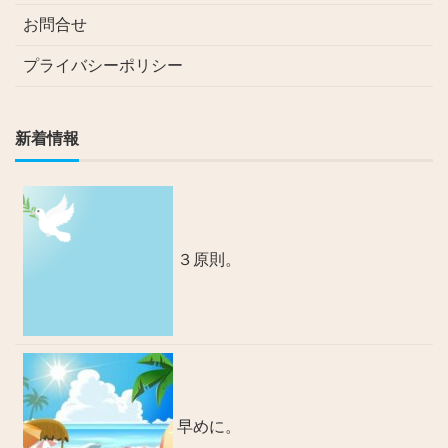
お問合せ
プライバシーポリシー
新着情報
３原則。
早めに。