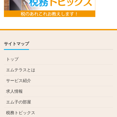
サイトマップ
トップ
エムテラスとは
サービス紹介
求人情報
エム子の部屋
税務トピックス