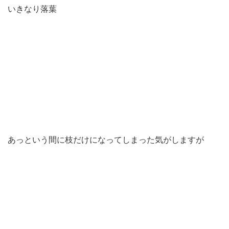
いきなり落葉
あっという間に枝だけになってしまった気がしますが