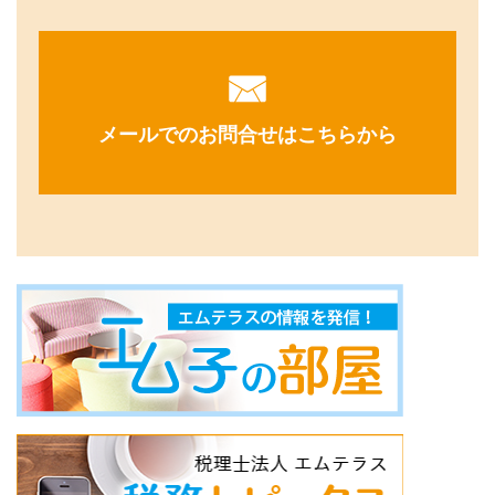
メールでのお問合せはこちらから