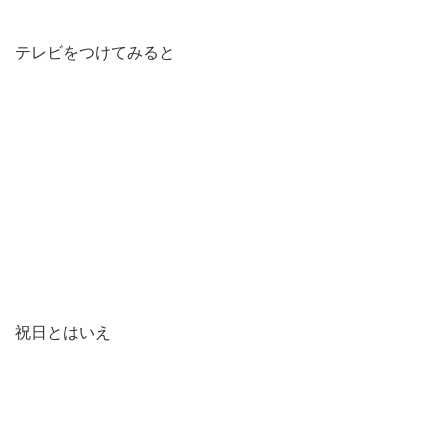
テレビをつけてみると
祝日とはいえ