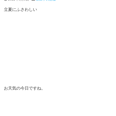
立夏にふさわしい
お天気の今日ですね。