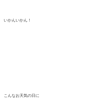
いかんいかん！
こんなお天気の日に