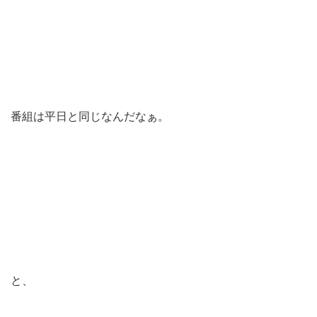
番組は平日と同じなんだなぁ。
と、