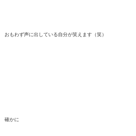
おもわず声に出している自分が笑えます（笑）
確かに