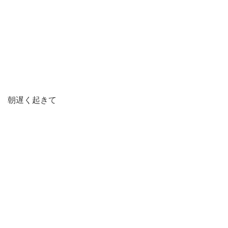
朝遅く起きて