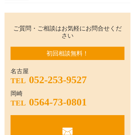
ご質問・ご相談はお気軽にお問合せくだ
さい
初回相談無料！
名古屋
052-253-9527
TEL
岡崎
0564-73-0801
TEL