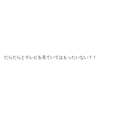
だらだらとテレビを見ていてはもったいない？！