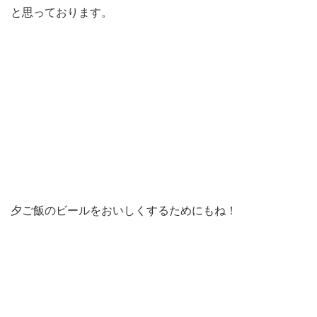
と思っております。
夕ご飯のビールをおいしくするためにもね！