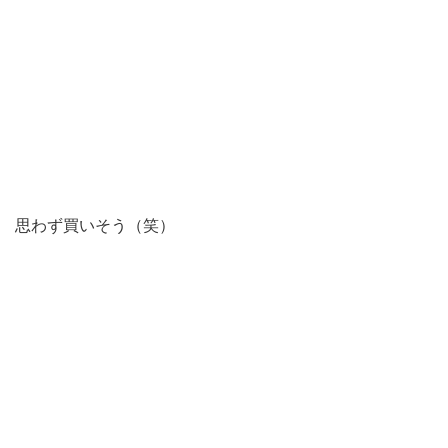
思わず買いそう（笑）