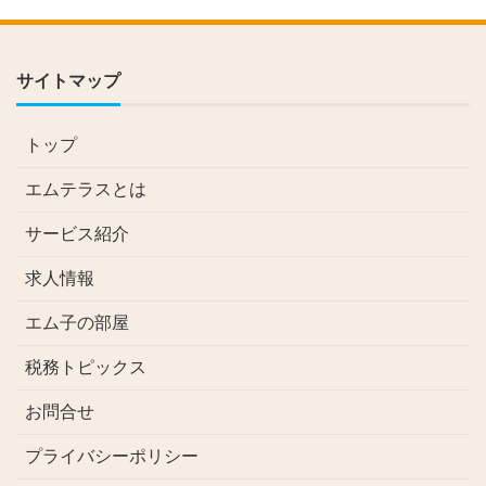
サイトマップ
トップ
エムテラスとは
サービス紹介
求人情報
エム子の部屋
税務トピックス
お問合せ
プライバシーポリシー