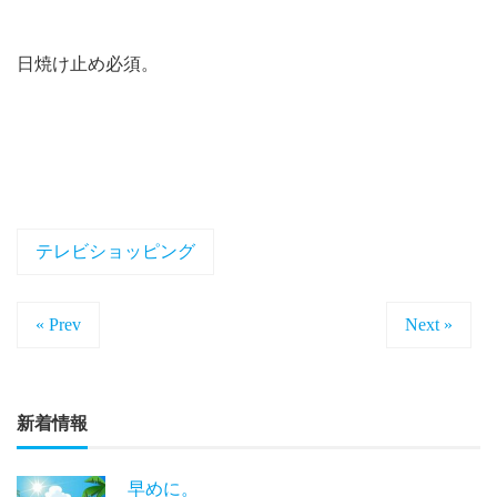
日焼け止め必須。
テレビショッピング
« Prev
Next »
新着情報
早めに。