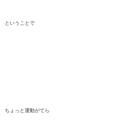
ということで
ちょっと運動がてら