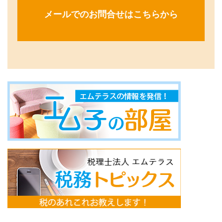
メールでのお問合せはこちらから