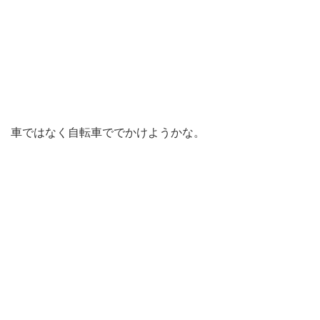
車ではなく自転車ででかけようかな。