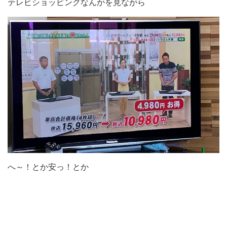
テレビショッピングなんかを見ながら
へ～！とか安っ！とか