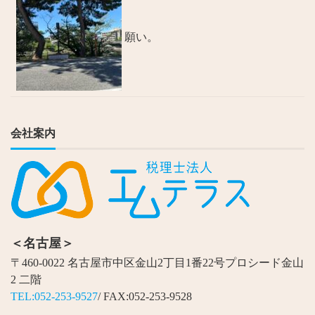
願い。
会社案内
＜名古屋＞
〒460-0022 名古屋市中区金山2丁目1番22号プロシード金山
2 二階
TEL:052-253-9527
/ FAX:052-253-9528