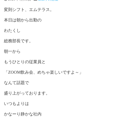
変則シフト、エムテラス。
本日は朝から出勤の
わたくし
総務部長です。
朝一から
もうひとりの従業員と
「ZOOM飲み会、めちゃ楽しいですよ～」
なんて話題で
盛り上がっております。
いつもよりは
かなーり静かな社内