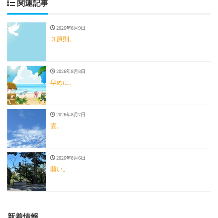
関連記事
2026年8月9日
３原則。
2026年8月8日
早めに。
2026年8月7日
雲。
2026年8月6日
願い。
新着情報