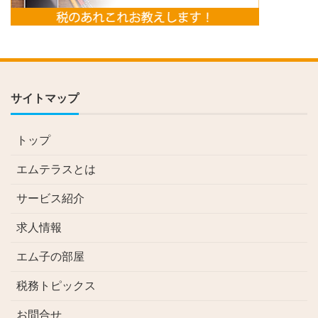
サイトマップ
トップ
エムテラスとは
サービス紹介
求人情報
エム子の部屋
税務トピックス
お問合せ