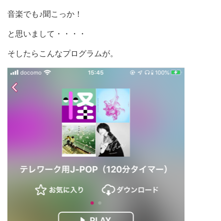
音楽でも♪聞こっか！
と思いまして・・・・
そしたらこんなプログラムが。