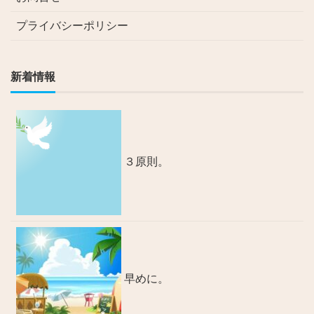
プライバシーポリシー
新着情報
３原則。
早めに。