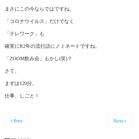
まさにこの今ならではですね。
「コロナウイルス」だけでなく
「テレワーク」も
確実にR2年の流行語にノミネートですね。
「ZOOM飲み会」もかし(笑)？
さて、
まずは120分。
仕事、しごと！
« Prev
Next »