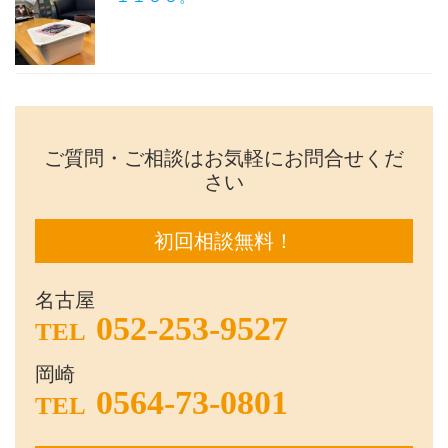
ご質問・ご相談はお気軽にお問合せくだ
さい
初回相談無料！
名古屋
052-253-9527
TEL
岡崎
0564-73-0801
TEL