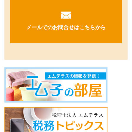
メールでのお問合せはこちらから