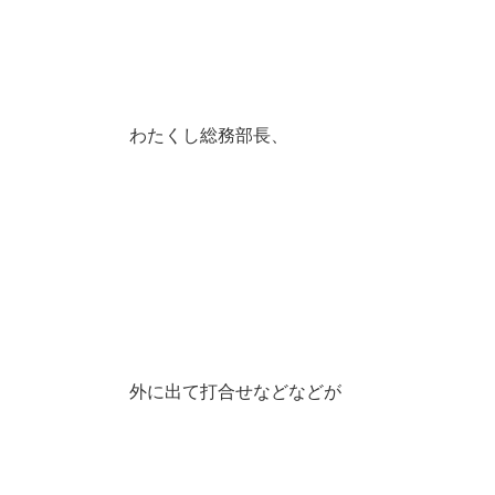
わたくし総務部長、
外に出て打合せなどなどが