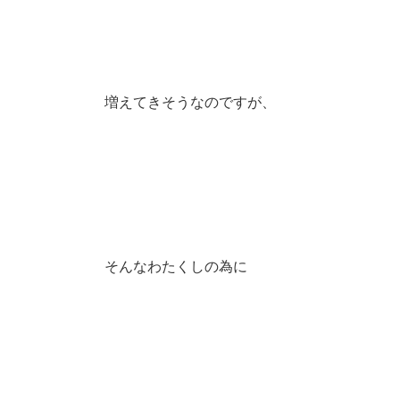
増えてきそうなのですが、
そんなわたくしの為に