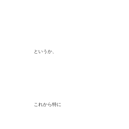
というか、
これから特に