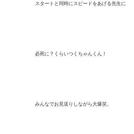
スタートと同時にスピードをあげる先生に
必死に？くらいつくちゃんくん！
みんなでお見送りしながら大爆笑。