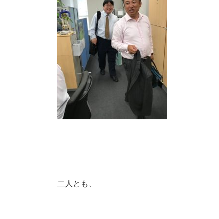
二人とも、