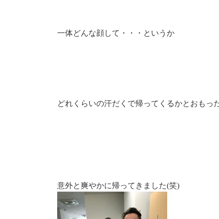
一体どんな顔して・・・というか
どれくらいの汗だくで帰ってくるかとおもっ
意外と爽やかに帰ってきました(笑)