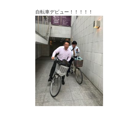
自転車デビュー！！！！！