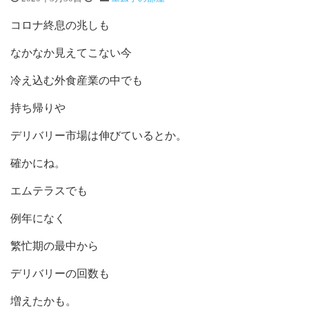
コロナ終息の兆しも
なかなか見えてこない今
冷え込む外食産業の中でも
持ち帰りや
デリバリー市場は伸びているとか。
確かにね。
エムテラスでも
例年になく
繁忙期の最中から
デリバリーの回数も
増えたかも。