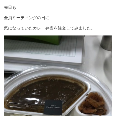
先日も
全員ミーティングの日に
気になっていたカレー弁当を注文してみました。