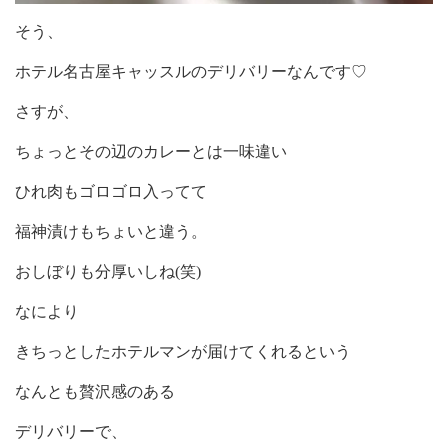
そう、
ホテル名古屋キャッスルのデリバリーなんです♡
さすが、
ちょっとその辺のカレーとは一味違い
ひれ肉もゴロゴロ入ってて
福神漬けもちょいと違う。
おしぼりも分厚いしね(笑)
なにより
きちっとしたホテルマンが届けてくれるという
なんとも贅沢感のある
デリバリーで、