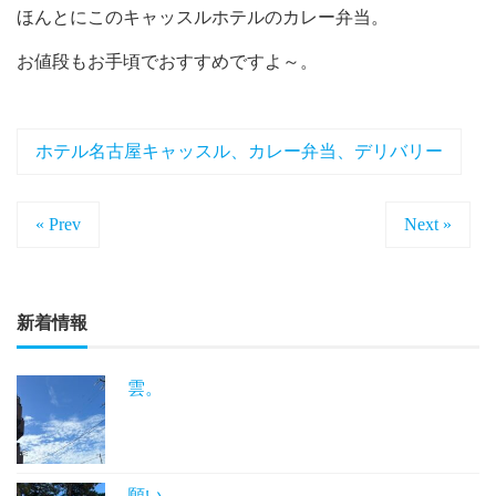
ほんとにこのキャッスルホテルのカレー弁当。
お値段もお手頃でおすすめですよ～。
ホテル名古屋キャッスル、カレー弁当、デリバリー
« Prev
Next »
新着情報
雲。
願い。