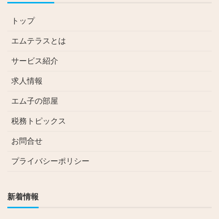
トップ
エムテラスとは
サービス紹介
求人情報
エム子の部屋
税務トピックス
お問合せ
プライバシーポリシー
新着情報