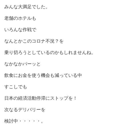
みんな大満足でした。
老舗のホテルも
いろんな作戦で
なんとかこのコロナ不況？を
乗り切ろうとしているのかもしれませんね。
なかなかパーッと
飲食にお金を使う機会も減っている中
すこしでも
日本の経済活動停滞にストップを！
次なるデリバリーを
検討中・・・・・。