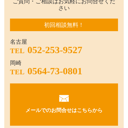
ご質問・ご相談はお気軽にお問合せくだ
さい
初回相談無料！
名古屋
052-253-9527
TEL
岡崎
0564-73-0801
TEL
メールでのお問合せはこちらから