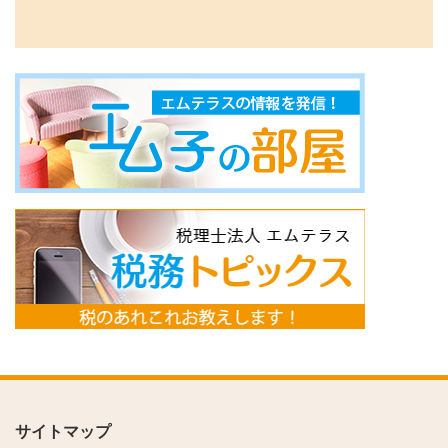
サイトマップ