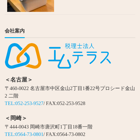
会社案内
＜名古屋＞
〒460-0022 名古屋市中区金山2丁目1番22号プロシード金山
2 二階
TEL:052-253-9527
/ FAX:052-253-9528
＜岡崎＞
〒444-0043 岡崎市唐沢町1丁目18番一階
TEL:0564-73-0801
/ FAX:0564-73-0802