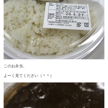
このお弁当。
よーく見てください（＾＾）