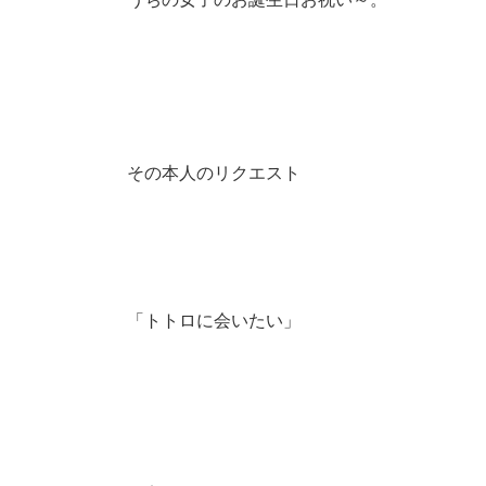
その本人のリクエスト
「トトロに会いたい」