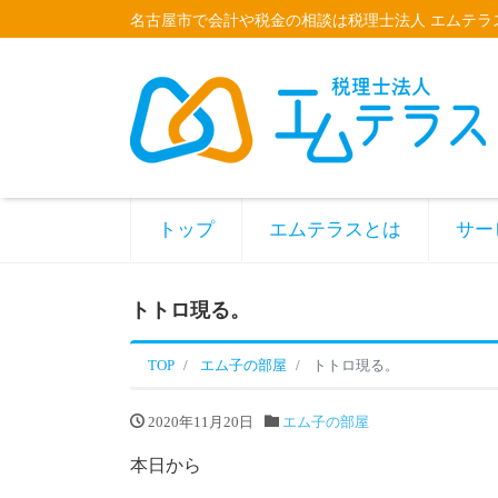
名古屋市で会計や税金の相談は税理士法人 エムテラ
トップ
エムテラスとは
サー
トトロ現る。
TOP
エム子の部屋
トトロ現る。
2020年11月20日
エム子の部屋
本日から