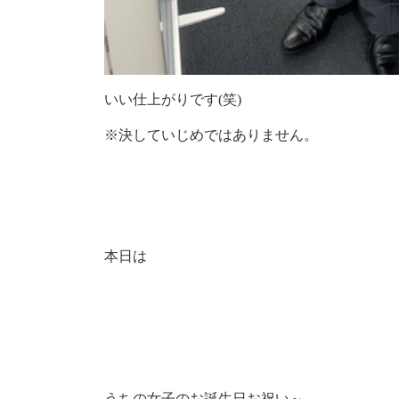
いい仕上がりです(笑)
※決していじめではありません。
本日は
うちの女子のお誕生日お祝い～。