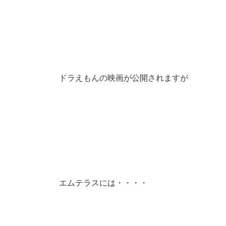
ドラえもんの映画が公開されますが
エムテラスには・・・・