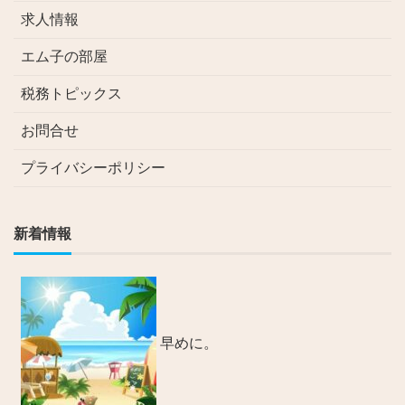
求人情報
エム子の部屋
税務トピックス
お問合せ
プライバシーポリシー
新着情報
早めに。