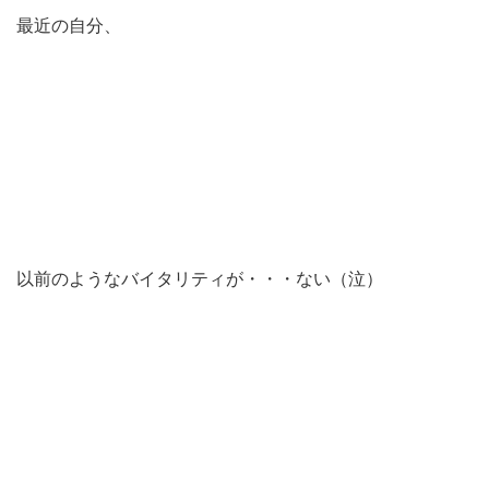
最近の自分、
以前のようなバイタリティが・・・ない（泣）