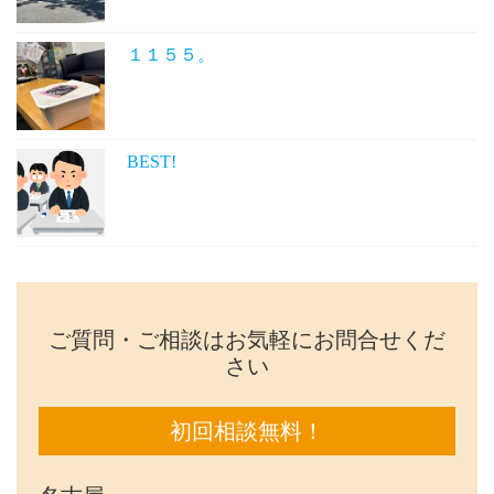
１１５５。
BEST!
ご質問・ご相談はお気軽にお問合せくだ
さい
初回相談無料！