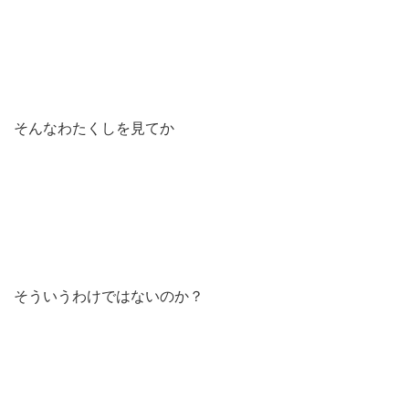
そんなわたくしを見てか
そういうわけではないのか？