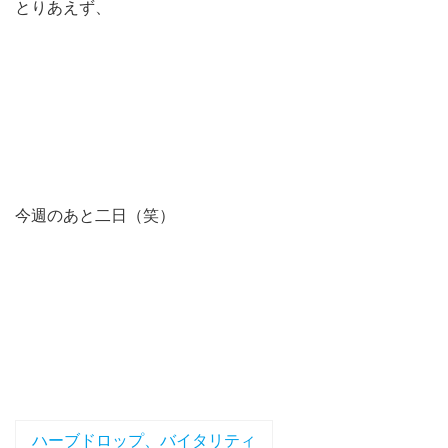
とりあえず、
今週のあと二日（笑）
ハーブドロップ、バイタリティ