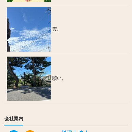
雲。
願い。
会社案内