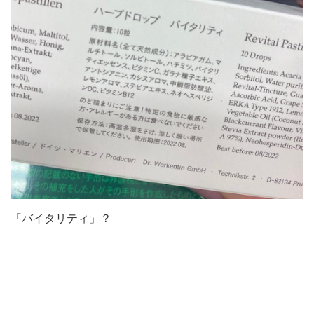
「バイタリティ」？