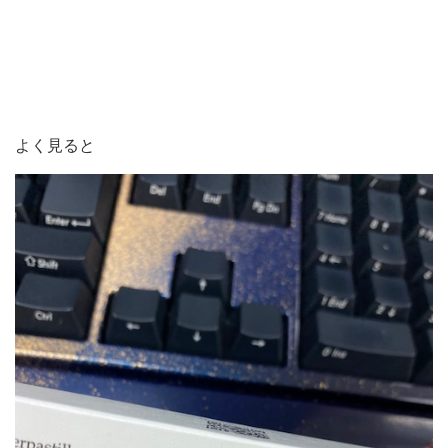
よく見ると