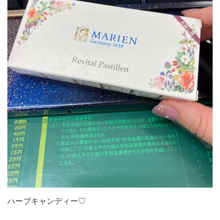
ハーブキャンディー♡