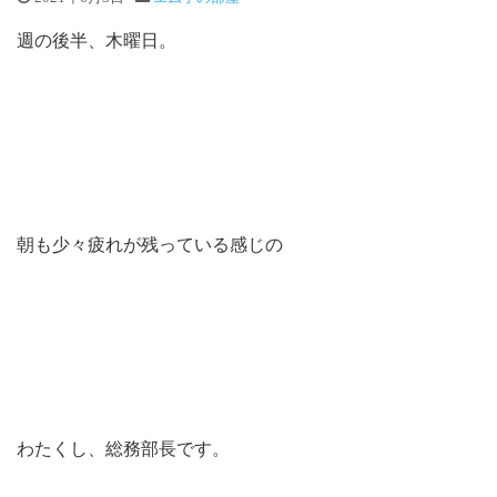
週の後半、木曜日。
朝も少々疲れが残っている感じの
わたくし、総務部長です。