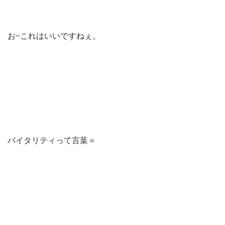
お~これはいいですねぇ。
バイタリティって言葉＝