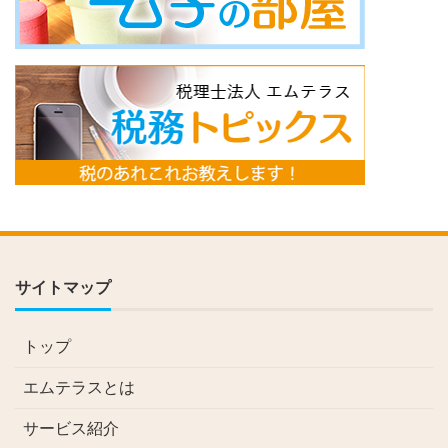
サイトマップ
トップ
エムテラスとは
サービス紹介