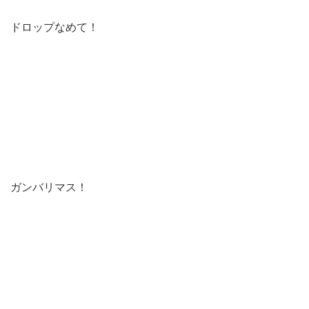
ドロップなめて！
ガンバリマス！