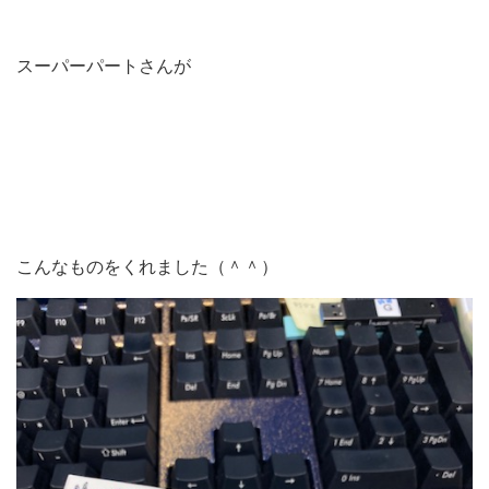
スーパーパートさんが
こんなものをくれました（＾＾）