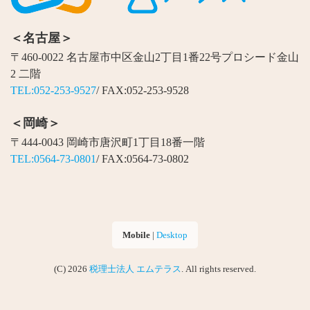
＜名古屋＞
〒460-0022 名古屋市中区金山2丁目1番22号プロシード金山
2 二階
TEL:052-253-9527
/ FAX:052-253-9528
＜岡崎＞
〒444-0043 岡崎市唐沢町1丁目18番一階
TEL:0564-73-0801
/ FAX:0564-73-0802
Mobile
|
Desktop
(C) 2026
税理士法人 エムテラス
. All rights reserved.