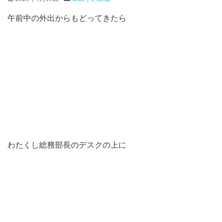
午前中の外出からもどってきたら
わたくし総務部長のデスクの上に