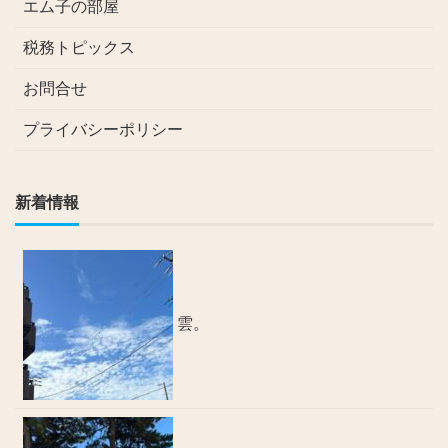
エム子の部屋
税務トピックス
お問合せ
プライバシーポリシー
新着情報
雲。