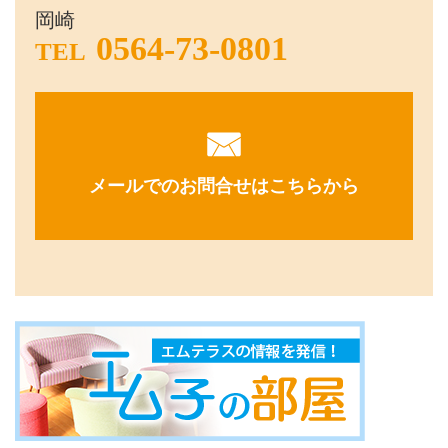
岡崎
0564-73-0801
TEL
メールでのお問合せはこちらから