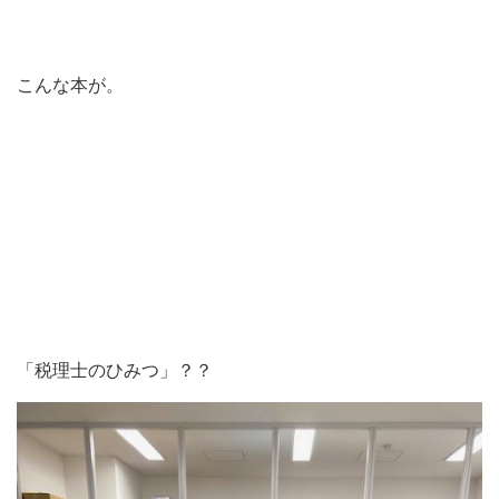
こんな本が。
「税理士のひみつ」？？