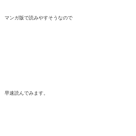
マンガ版で読みやすそうなので
早速読んでみます。