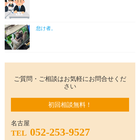
怠け者。
ご質問・ご相談はお気軽にお問合せくだ
さい
初回相談無料！
名古屋
052-253-9527
TEL