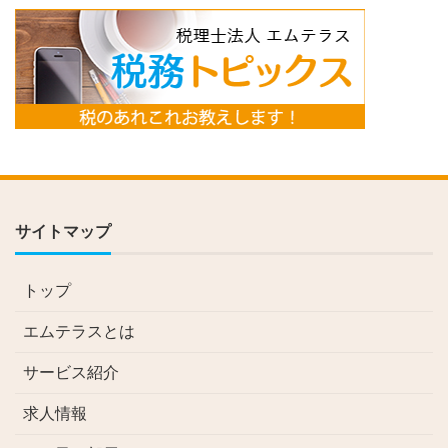
サイトマップ
トップ
エムテラスとは
サービス紹介
求人情報