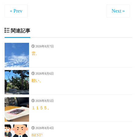
« Prev
Next »
関連記事
2026年8月7日
雲。
2026年8月6日
願い。
2026年8月5日
１１５５。
2026年8月4日
BEST!