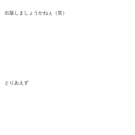
出版しましょうかねぇ（笑）
とりあえず