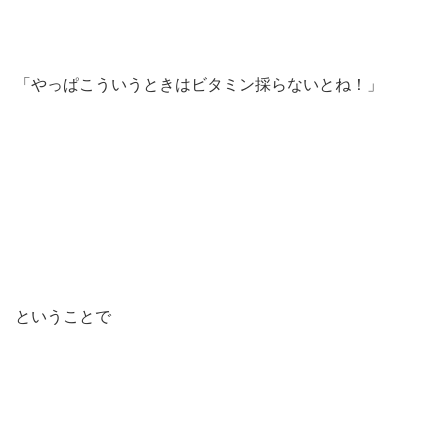
「やっぱこういうときはビタミン採らないとね！」
ということで