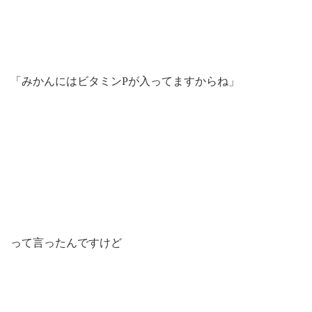
「みかんにはビタミンPが入ってますからね」
って言ったんですけど