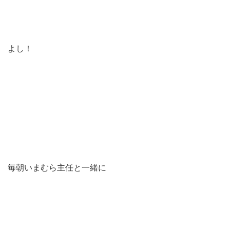
よし！
毎朝いまむら主任と一緒に