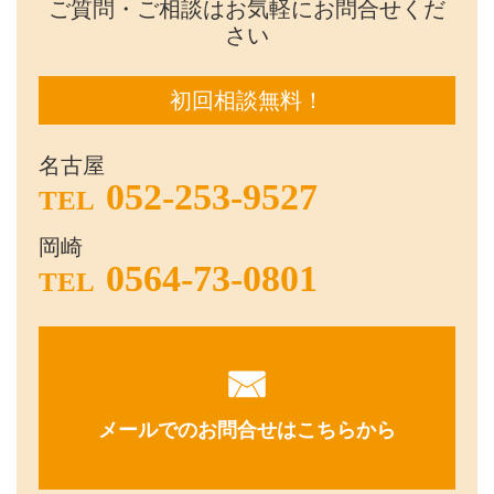
ご質問・ご相談はお気軽にお問合せくだ
さい
初回相談無料！
名古屋
052-253-9527
TEL
岡崎
0564-73-0801
TEL
メールでのお問合せはこちらから