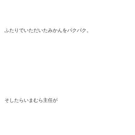
ふたりでいただいたみかんをパクパク。
そしたらいまむら主任が