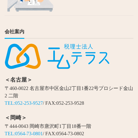
会社案内
＜名古屋＞
〒460-0022 名古屋市中区金山2丁目1番22号プロシード金山
2 二階
TEL:052-253-9527
/ FAX:052-253-9528
＜岡崎＞
〒444-0043 岡崎市唐沢町1丁目18番一階
TEL:0564-73-0801
/ FAX:0564-73-0802