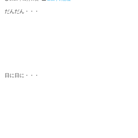
だんだん・・・
日に日に・・・