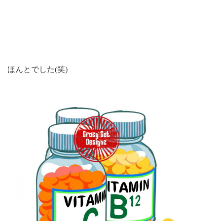
ほんとでした(笑)