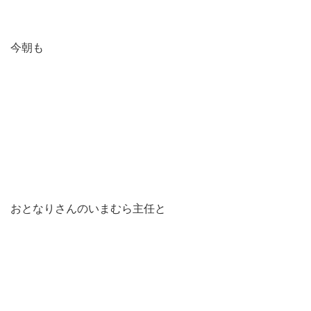
今朝も
おとなりさんのいまむら主任と