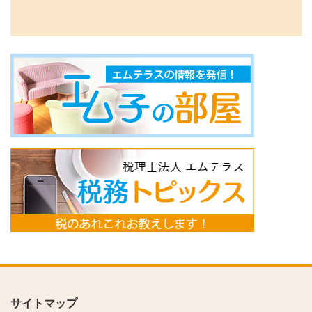
サイトマップ