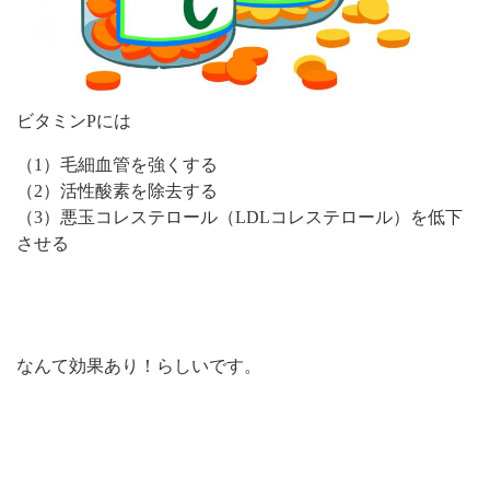
ビタミンPには
（1）毛細血管を強くする
（2）活性酸素を除去する
（3）悪玉コレステロール（LDLコレステロール）を低下
させる
なんて効果あり！らしいです。