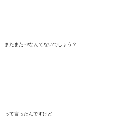
またまた~Pなんてないでしょう？
って言ったんですけど