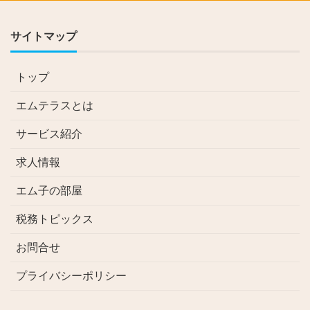
サイトマップ
トップ
エムテラスとは
サービス紹介
求人情報
エム子の部屋
税務トピックス
お問合せ
プライバシーポリシー