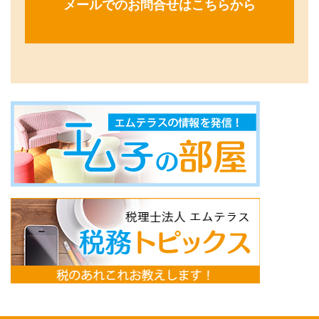
メールでのお問合せはこちらから