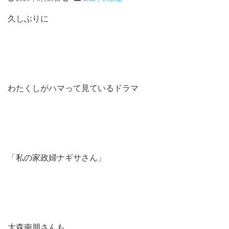
久しぶりに
わたくしがハマって見ているドラマ
「私の家政婦ナギサさん」
大森南朋さんも