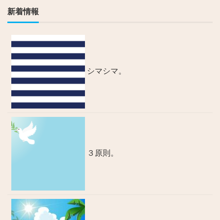
新着情報
シマシマ。
３原則。