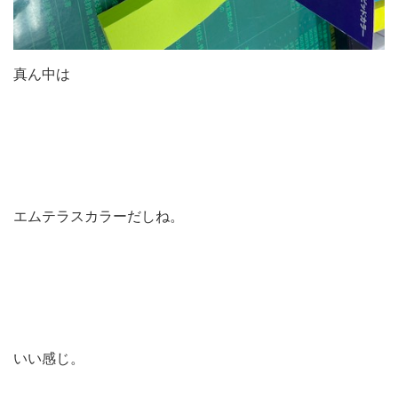
真ん中は
エムテラスカラーだしね。
いい感じ。