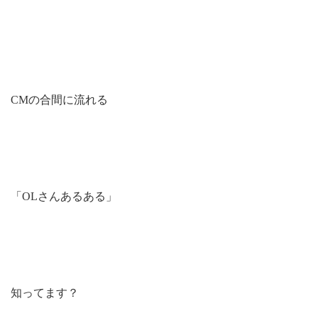
CMの合間に流れる
「OLさんあるある」
知ってます？