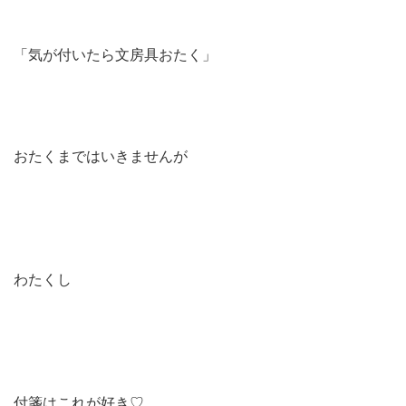
「気が付いたら文房具おたく」
おたくまではいきませんが
わたくし
付箋はこれが好き♡