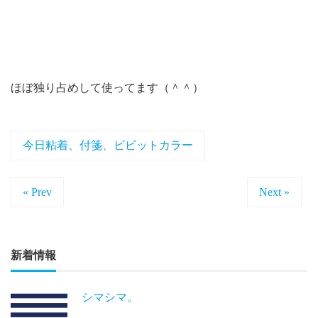
ほぼ独り占めして使ってます（＾＾）
今日粘着、付箋、ビビットカラー
« Prev
Next »
新着情報
シマシマ。