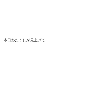
本日わたくしが見上げて