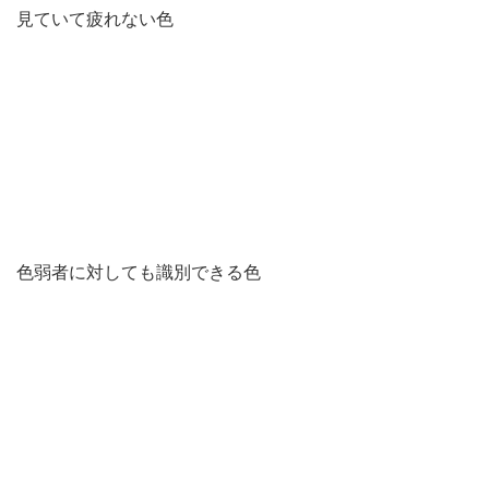
見ていて疲れない色
色弱者に対しても識別できる色