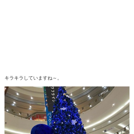
キラキラしていますね～。