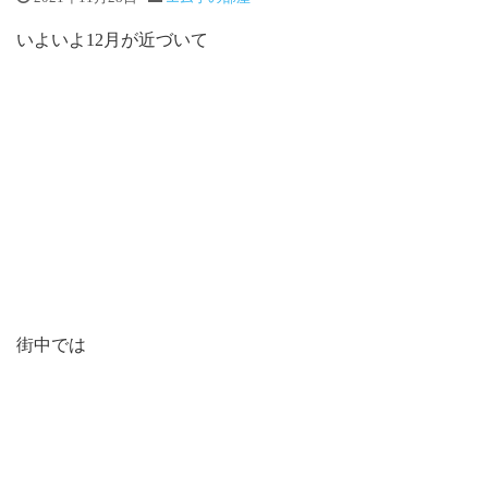
いよいよ12月が近づいて
街中では