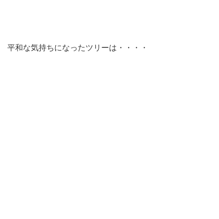
平和な気持ちになったツリーは・・・・