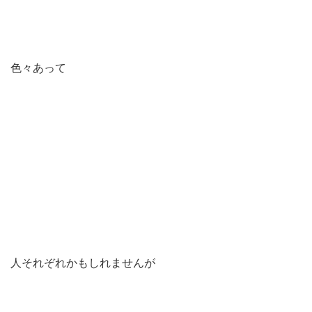
色々あって
人それぞれかもしれませんが