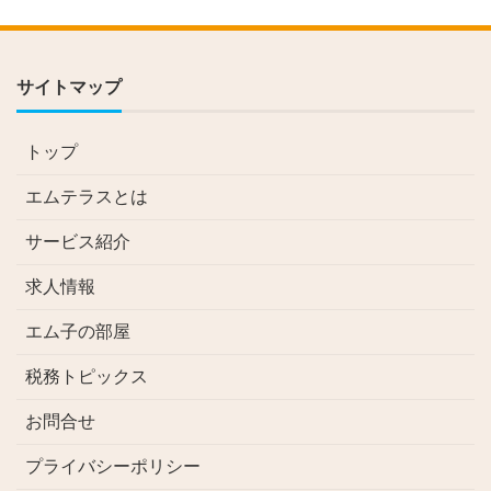
サイトマップ
トップ
エムテラスとは
サービス紹介
求人情報
エム子の部屋
税務トピックス
お問合せ
プライバシーポリシー