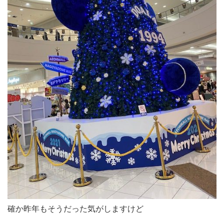
確か昨年もそうだった気がしますけど