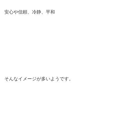
安心や信頼、冷静、平和
そんなイメージが多いようです。