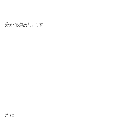
分かる気がします。
また