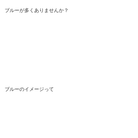
ブルーが多くありませんか？
ブルーのイメージって