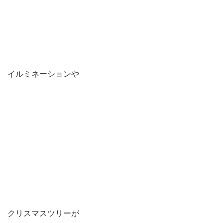
イルミネーションや
クリスマスツリーが