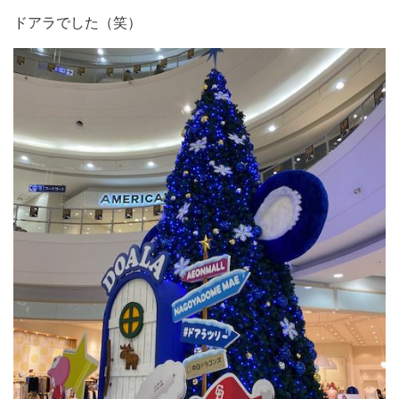
ドアラでした（笑）