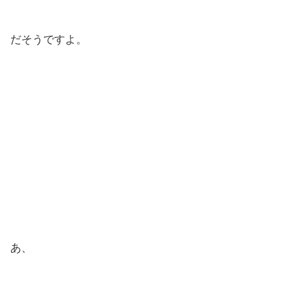
だそうですよ。
あ、