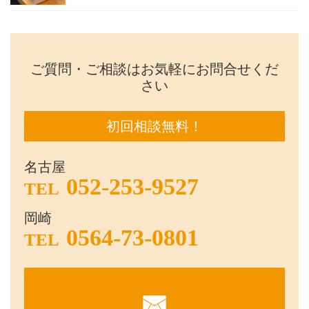
ご質問・ご相談はお気軽にお問合せくだ
さい
初回相談無料！
名古屋
052-253-9527
TEL
岡崎
0564-73-0801
TEL