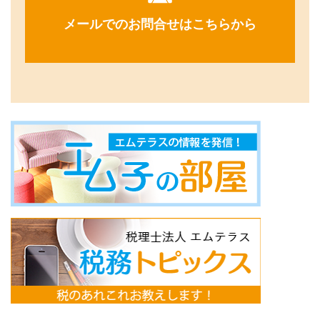
メールでのお問合せはこちらから