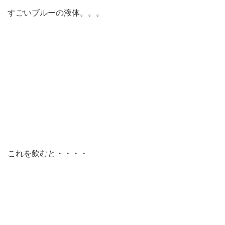
すごいブルーの液体。。。
これを飲むと・・・・