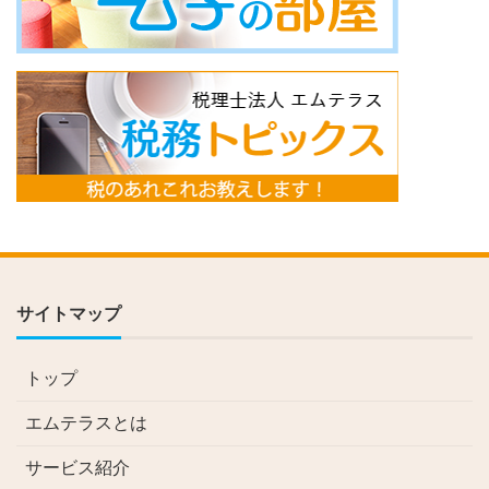
サイトマップ
トップ
エムテラスとは
サービス紹介