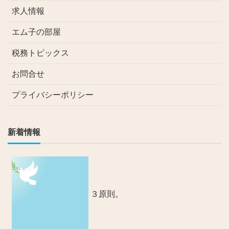
求人情報
エム子の部屋
税務トピックス
お問合せ
プライバシーポリシー
新着情報
３原則。