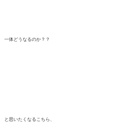
一体どうなるのか？？
と思いたくなるこちら、