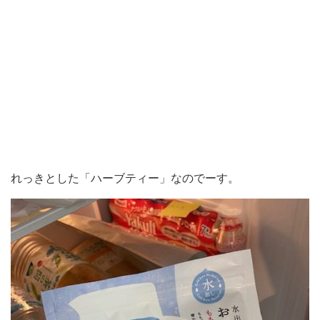
れっきとした「ハーブティー」なのでーす。