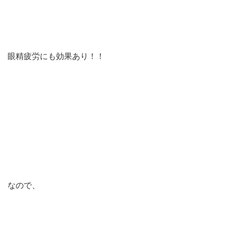
眼精疲労にも効果あり！！
なので、