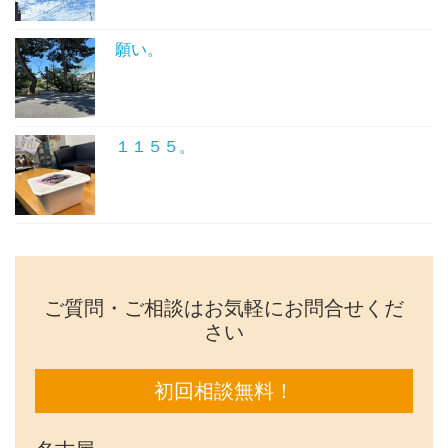
願い。
１１５５。
ご質問・ご相談はお気軽にお問合せくだ
さい
初回相談無料！