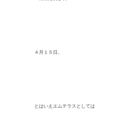
４月１５日。
とはいえエムテラスとしては