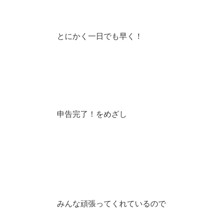
とにかく一日でも早く！
申告完了！をめざし
みんな頑張ってくれているので