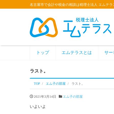
名古屋市で会計や税金の相談は税理士法人 エムテラ
トップ
エムテラスとは
サー
ラスト。
TOP
エム子の部屋
ラスト。
2021年3月14日
エム子の部屋
いよいよ