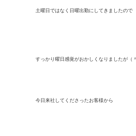
土曜日ではなく日曜出勤にしてきましたので
すっかり曜日感覚がおかしくなりましたが（
今日来社してくださったお客様から