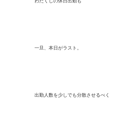
わたくしの休日出勤も
一旦、本日がラスト。
出勤人数を少しでも分散させるべく