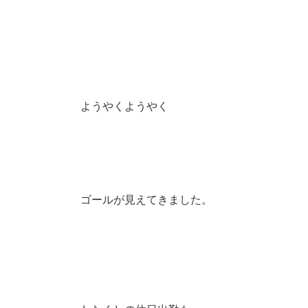
ようやくようやく
ゴールが見えてきました。