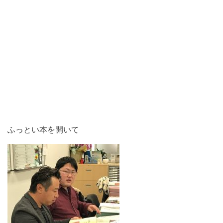
ふっとい本を開いて