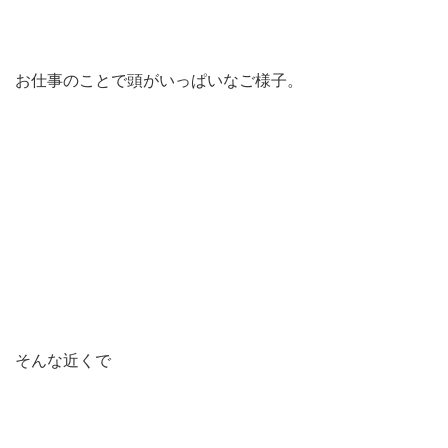
お仕事のことで頭がいっぱいなご様子。
そんな近くで