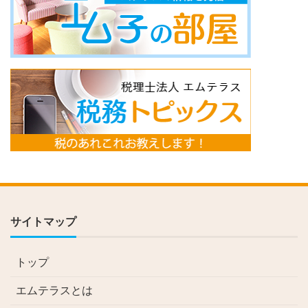
サイトマップ
トップ
エムテラスとは