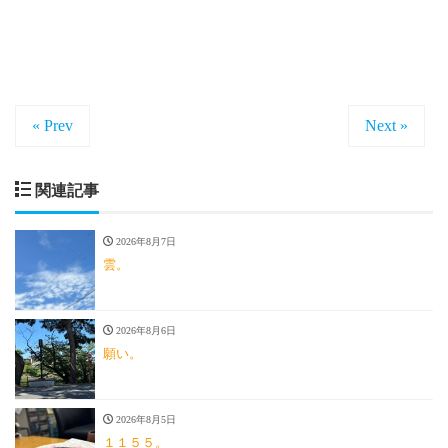
« Prev
Next »
関連記事
2026年8月7日
雲。
2026年8月6日
願い。
2026年8月5日
１１５５。