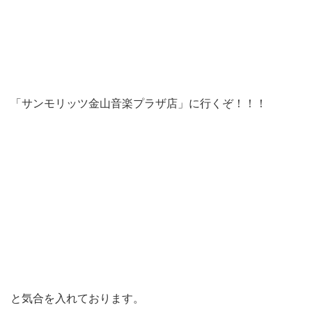
「サンモリッツ金山音楽プラザ店」に行くぞ！！！
と気合を入れております。