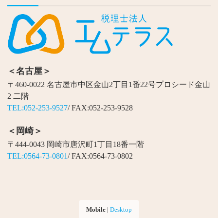
＜名古屋＞
〒460-0022 名古屋市中区金山2丁目1番22号プロシード金山
2 二階
TEL:052-253-9527
/ FAX:052-253-9528
＜岡崎＞
〒444-0043 岡崎市唐沢町1丁目18番一階
TEL:0564-73-0801
/ FAX:0564-73-0802
Mobile
|
Desktop