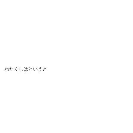
わたくしはというと