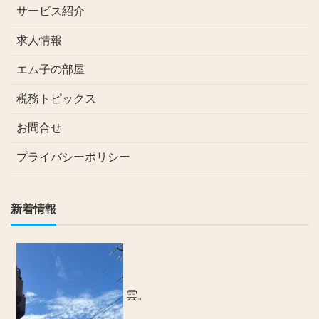
サービス紹介
求人情報
エム子の部屋
税務トピックス
お問合せ
プライバシーポリシー
新着情報
雲。