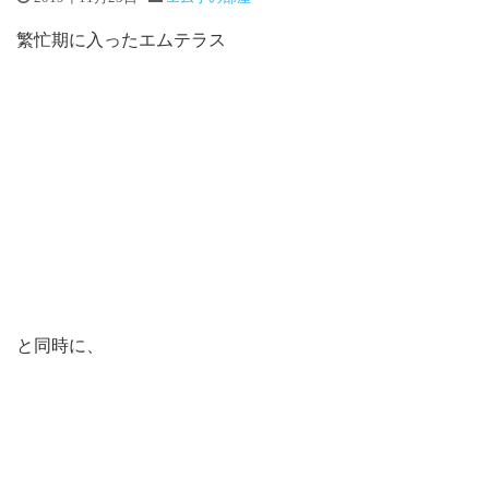
繁忙期に入ったエムテラス
と同時に、