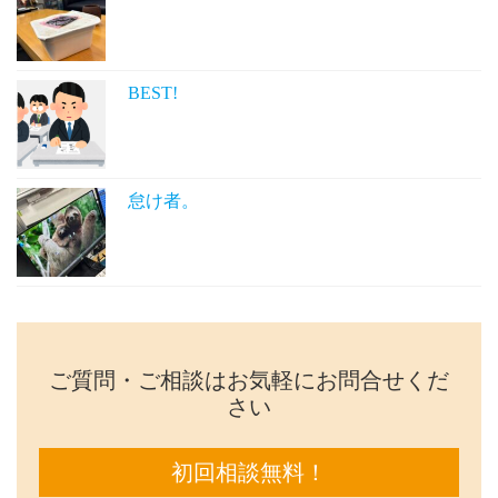
BEST!
怠け者。
ご質問・ご相談はお気軽にお問合せくだ
さい
初回相談無料！