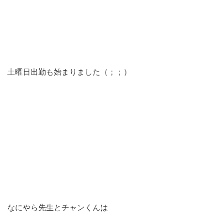
土曜日出勤も始まりました（；；）
なにやら先生とチャンくんは