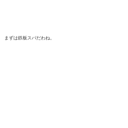
まずは鉄板スパだわね。