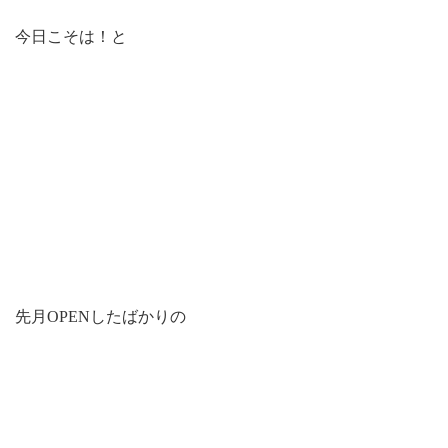
今日こそは！と
先月OPENしたばかりの