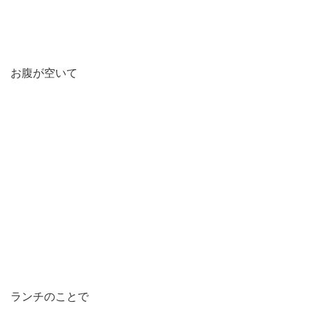
お腹が空いて
ランチのことで