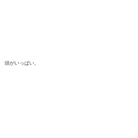
頭がいっぱい。