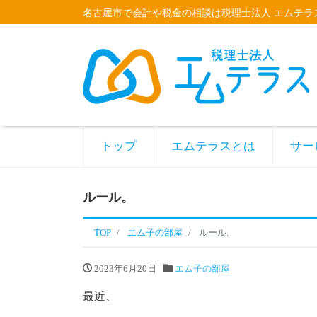
名古屋市で会計や税金の相談は税理士法人 エムテラ
トップ
エムテラスとは
サー
ルール。
TOP
エム子の部屋
ルール。
2023年6月20日
エム子の部屋
最近、