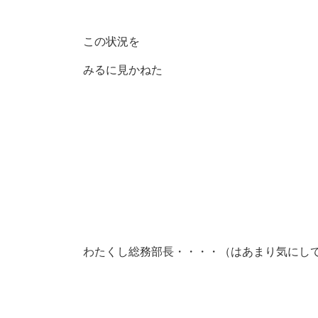
この状況を
みるに見かねた
わたくし総務部長・・・・（はあまり気にし