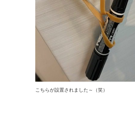
こちらが設置されました～（笑）