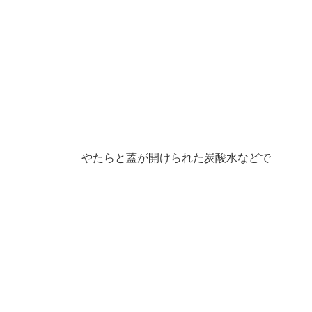
やたらと蓋が開けられた炭酸水などで