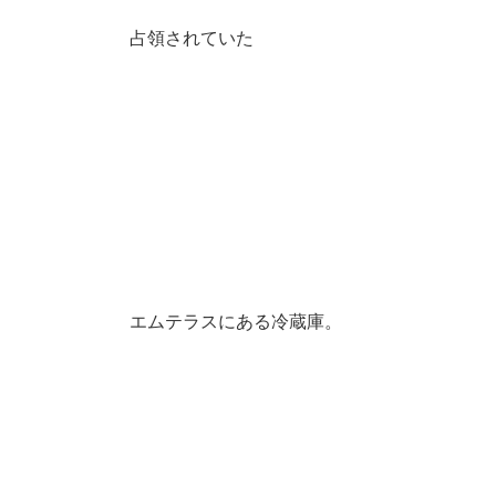
占領されていた
エムテラスにある冷蔵庫。