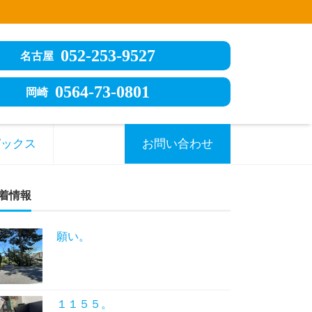
052-253-9527
名古屋
0564-73-0801
岡崎
ピックス
お問い合わせ
着情報
願い。
１１５５。