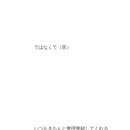
ではなくて（笑）
いつもきちんと整理整頓してくれる