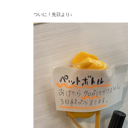
ついに！先日より↓