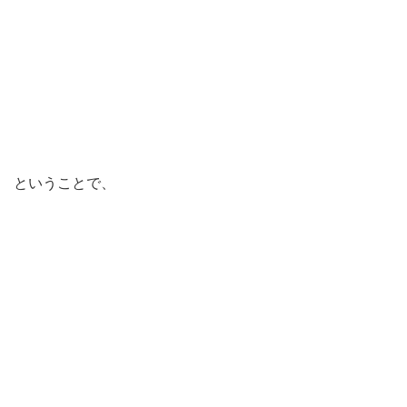
ということで、