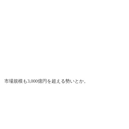
市場規模も3,000億円を超える勢いとか。