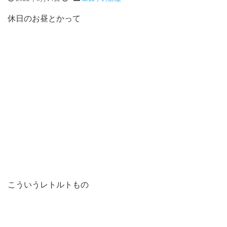
休日のお昼とかって
こういうレトルトもの