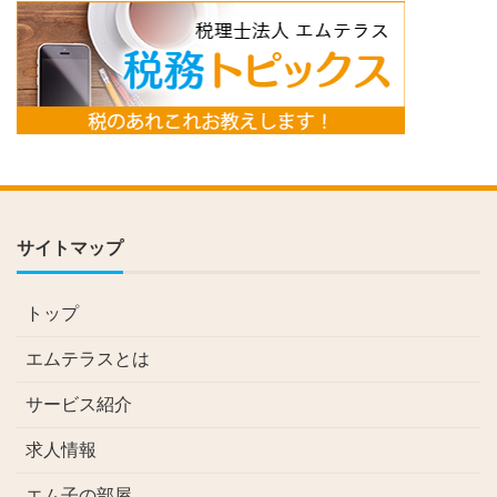
サイトマップ
トップ
エムテラスとは
サービス紹介
求人情報
エム子の部屋