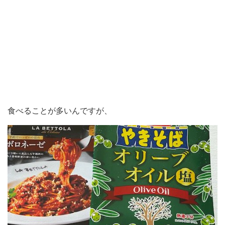
食べることが多いんですが、