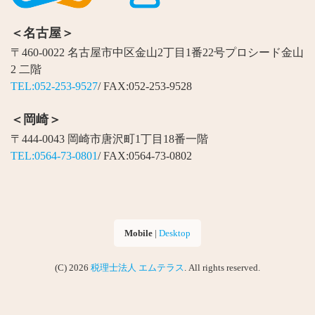
＜名古屋＞
〒460-0022 名古屋市中区金山2丁目1番22号プロシード金山
2 二階
TEL:052-253-9527
/ FAX:052-253-9528
＜岡崎＞
〒444-0043 岡崎市唐沢町1丁目18番一階
TEL:0564-73-0801
/ FAX:0564-73-0802
Mobile
|
Desktop
(C) 2026
税理士法人 エムテラス
. All rights reserved.