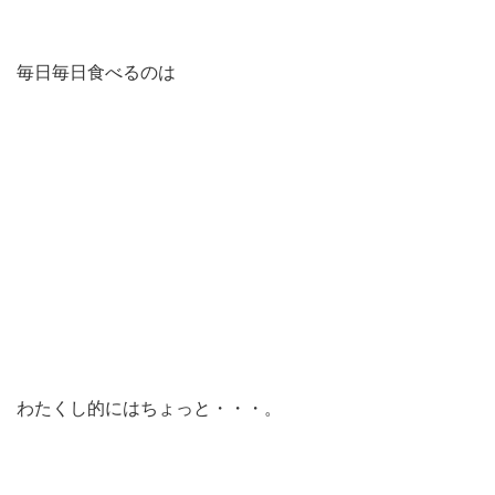
毎日毎日食べるのは
わたくし的にはちょっと・・・。