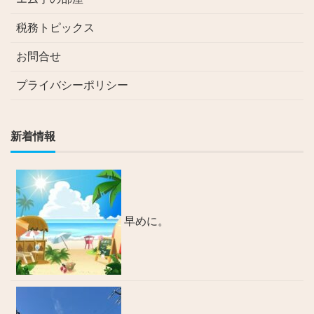
税務トピックス
お問合せ
プライバシーポリシー
新着情報
早めに。