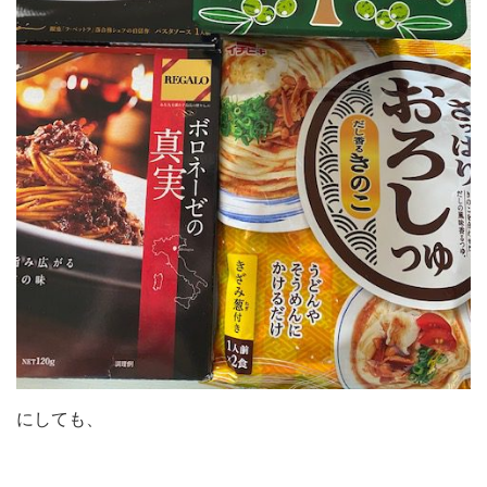
にしても、