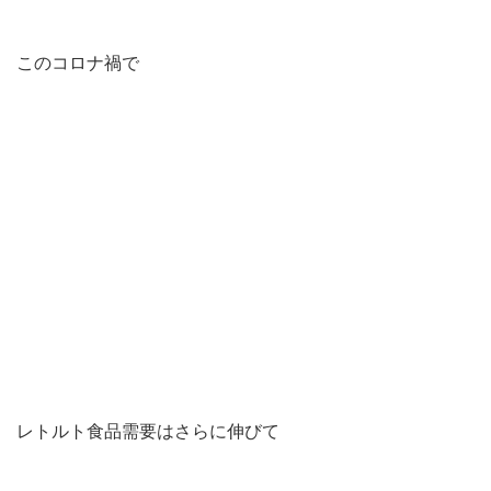
このコロナ禍で
レトルト食品需要はさらに伸びて