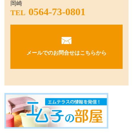
岡崎
0564-73-0801
TEL
メールでのお問合せはこちらから