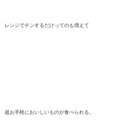
レンジでチンするだけってのも増えて
超お手軽においしいものが食べられる。