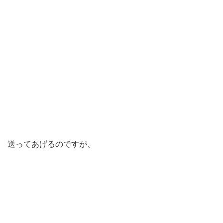
送ってあげるのですが、