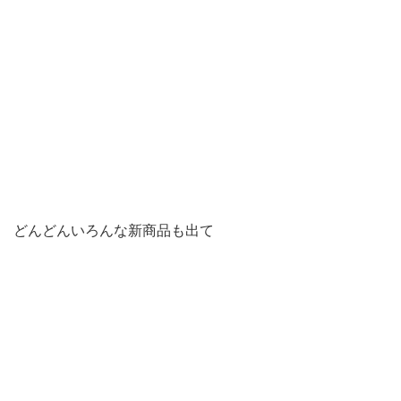
どんどんいろんな新商品も出て