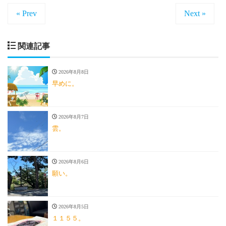
« Prev
Next »
関連記事
2026年8月8日
早めに。
2026年8月7日
雲。
2026年8月6日
願い。
2026年8月5日
１１５５。