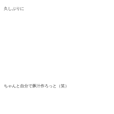
久しぶりに
ちゃんと自分で豚汁作ろっと（笑）