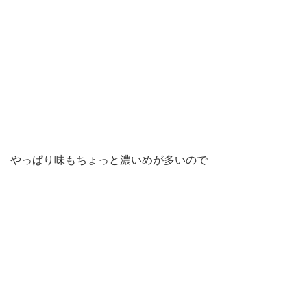
やっぱり味もちょっと濃いめが多いので