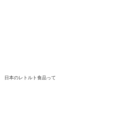
日本のレトルト食品って