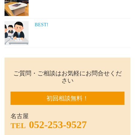
BEST!
ご質問・ご相談はお気軽にお問合せくだ
さい
初回相談無料！
名古屋
052-253-9527
TEL