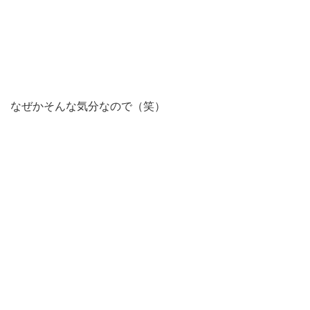
なぜかそんな気分なので（笑）