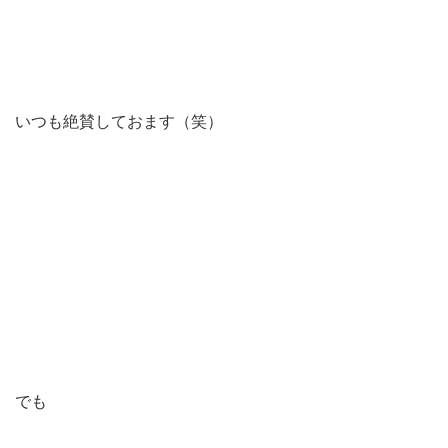
いつも絶賛しておます（笑）
でも