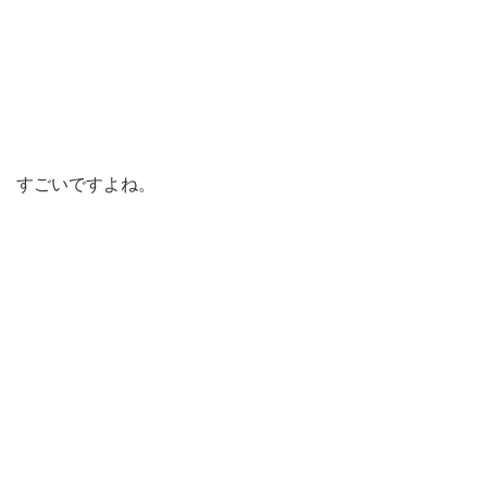
すごいですよね。