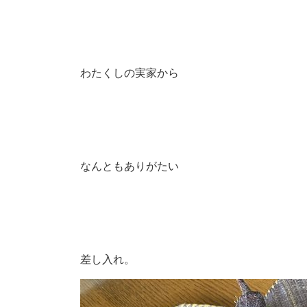
わたくしの実家から
なんともありがたい
差し入れ。