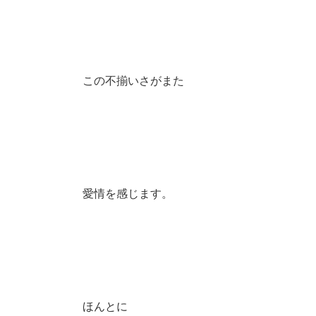
この不揃いさがまた
愛情を感じます。
ほんとに