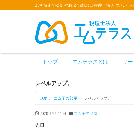
名古屋市で会計や税金の相談は税理士法人 エムテラ
トップ
エムテラスとは
サー
レベルアップ。
TOP
エム子の部屋
レベルアップ。
2020年7月11日
エム子の部屋
先日