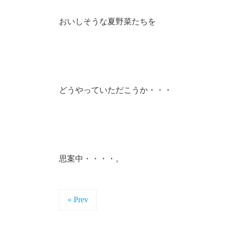
おいしそうな夏野菜たちを
どうやっていただこうか・・・
思案中・・・・。
« Prev