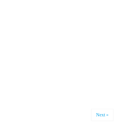
Next »