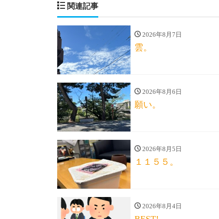
関連記事
2026年8月7日
雲。
2026年8月6日
願い。
2026年8月5日
１１５５。
2026年8月4日