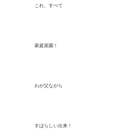
これ、すべて
家庭菜園！
わが父ながら
すばらしい出来！