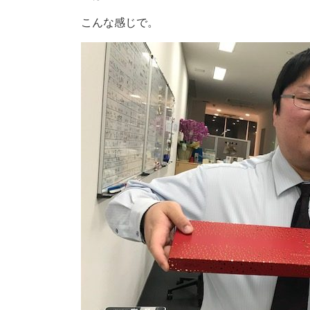
こんな感じで。