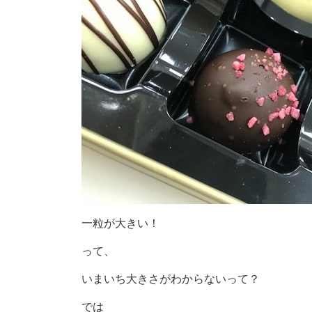
一粒が大きい！
って、
いまいち大きさがわからないって？
では