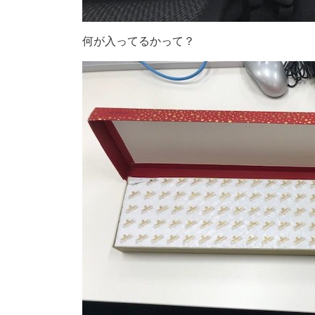
何が入ってるかって？