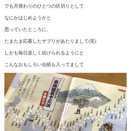
でも月替わりのひとつの区切りとして
なにかはじめようかと
思っていたところに、
たまたま応募したサプリがあたりまして(笑)
しかも毎日楽しく続けられるようにと
こんなおもしろい台紙も入ってまして