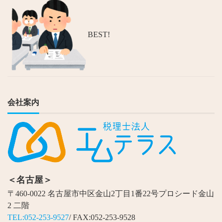
BEST!
会社案内
＜名古屋＞
〒460-0022 名古屋市中区金山2丁目1番22号プロシード金山
2 二階
TEL:052-253-9527
/ FAX:052-253-9528