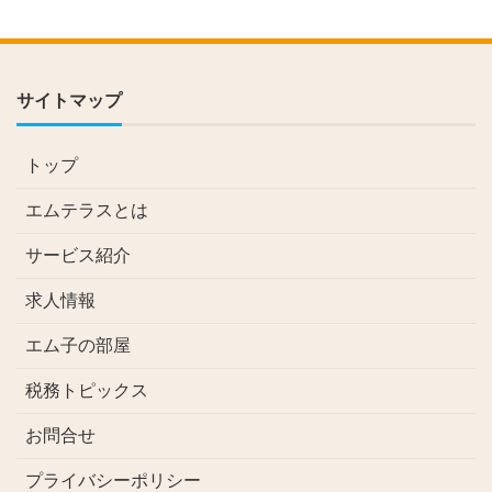
サイトマップ
トップ
エムテラスとは
サービス紹介
求人情報
エム子の部屋
税務トピックス
お問合せ
プライバシーポリシー