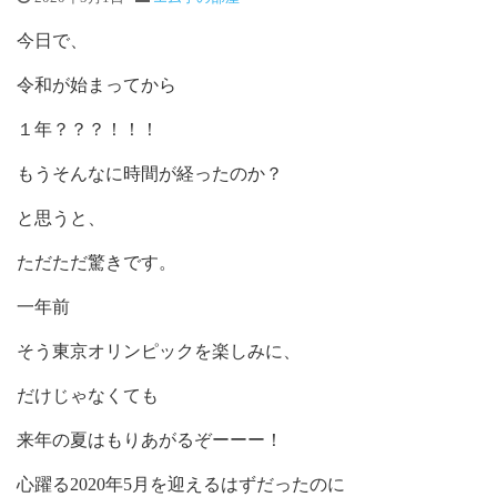
今日で、
令和が始まってから
１年？？？！！！
もうそんなに時間が経ったのか？
と思うと、
ただただ驚きです。
一年前
そう東京オリンピックを楽しみに、
だけじゃなくても
来年の夏はもりあがるぞーーー！
心躍る2020年5月を迎えるはずだったのに