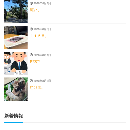
2026年8月6日
願い。
2026年8月5日
１１５５。
2026年8月4日
BEST!
2026年8月3日
怠け者。
新着情報