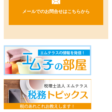
メールでのお問合せはこちらから