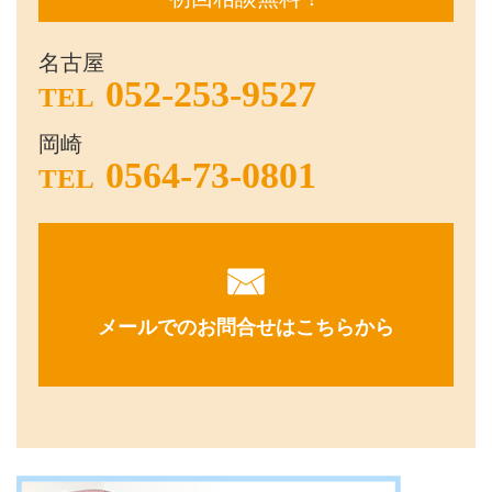
名古屋
052-253-9527
TEL
岡崎
0564-73-0801
TEL
メールでのお問合せはこちらから