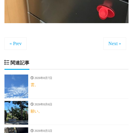
« Prev
Next »
関連記事
2026年8月7日
雲。
2026年8月6日
願い。
2026年8月5日