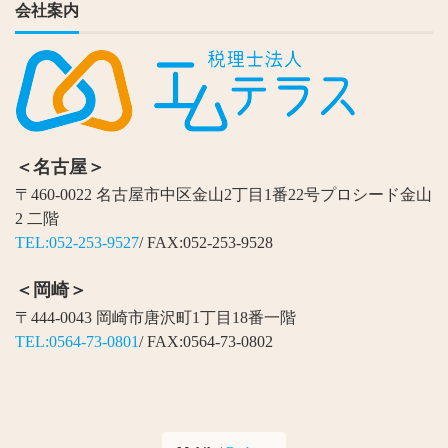
会社案内
＜名古屋＞
〒460-0022 名古屋市中区金山2丁目1番22号プロシード金山
2 二階
TEL:052-253-9527
/ FAX:052-253-9528
＜岡崎＞
〒444-0043 岡崎市唐沢町1丁目18番一階
TEL:0564-73-0801
/ FAX:0564-73-0802