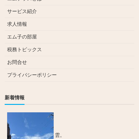
サービス紹介
求人情報
エム子の部屋
税務トピックス
お問合せ
プライバシーポリシー
新着情報
雲。