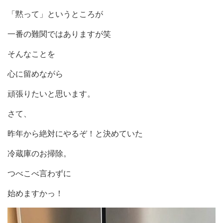
「黙って」というところが
一番の難関ではありますが笑
そんなことを
心に留めながら
頑張りたいと思います。
さて、
昨年から絶対にやるぞ！と決めていた
冷蔵庫のお掃除。
つべこべ言わずに
始めますかっ！