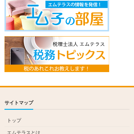
サイトマップ
トップ
エムテラスとは