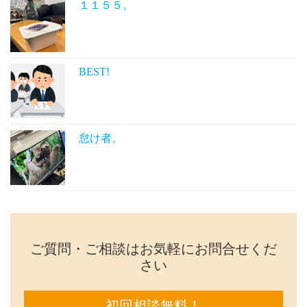
１１５５。
BEST!
怠け者。
ご質問・ご相談はお気軽にお問合せくだ
さい
初回相談無料！