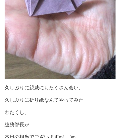
久しぶりに親戚にもたくさん会い、
久しぶりに折り紙なんてやってみた
わたくし、
総務部長が
本日の担当でございますm(_ _)m