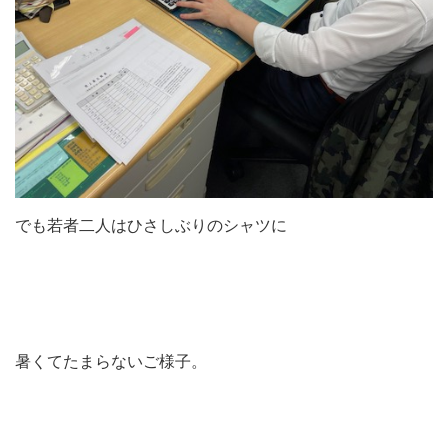
でも若者二人はひさしぶりのシャツに
暑くてたまらないご様子。