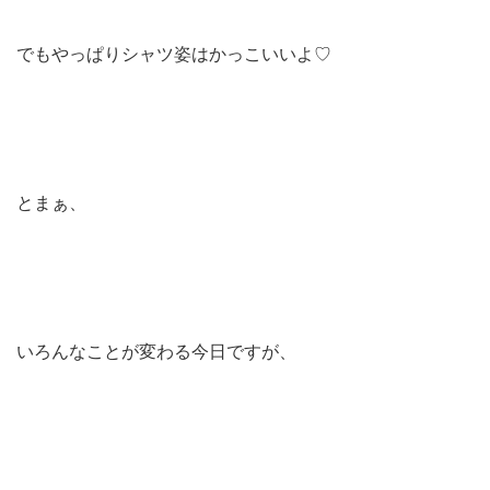
でもやっぱりシャツ姿はかっこいいよ♡
とまぁ、
いろんなことが変わる今日ですが、