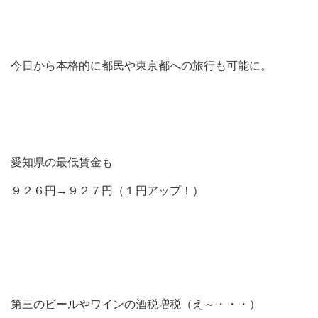
今日から本格的に都民や東京都への旅行も可能に。
愛知県の最低賃金も
９２６円→９２７円（１円アップ！）
第三のビールやワインの酒税増税（え～・・・）