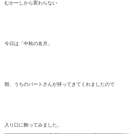
むかーしから変わらない
今日は「中秋の名月」
朝、うちのパートさんが持ってきてくれましたので
入り口に飾ってみました。