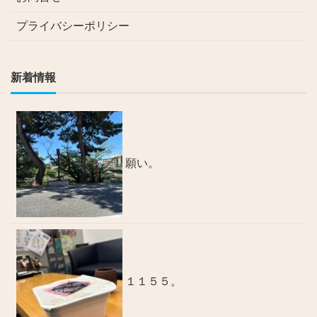
プライバシーポリシー
新着情報
願い。
１１５５。