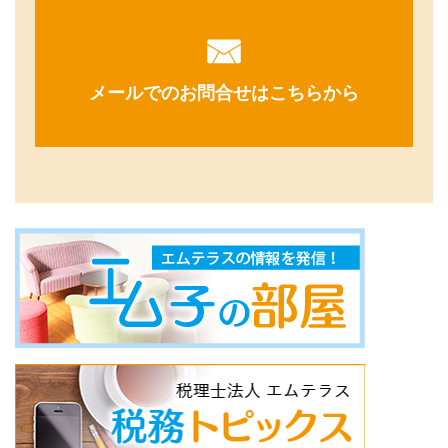
メールでのお問合せはこちらから