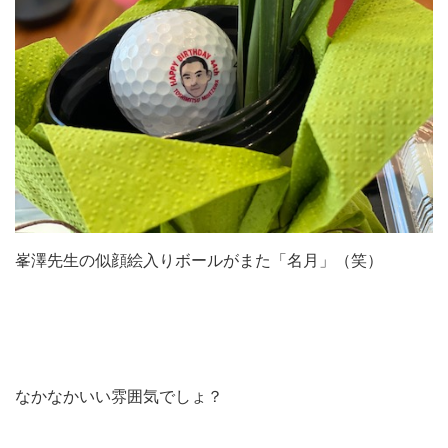
峯澤先生の似顔絵入りボールがまた「名月」（笑）
なかなかいい雰囲気でしょ？