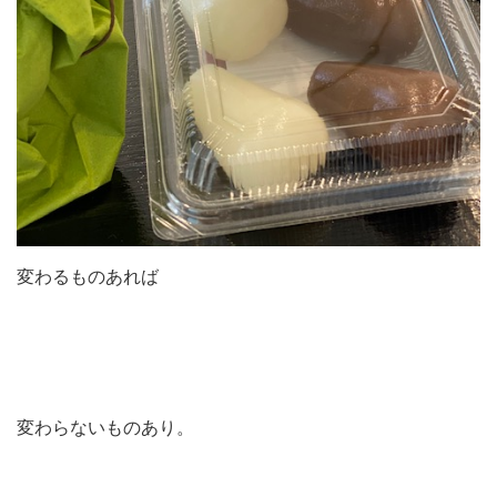
変わるものあれば
変わらないものあり。