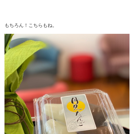
もちろん！こちらもね。