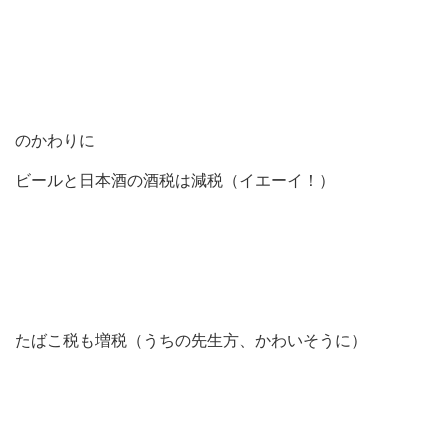
のかわりに
ビールと日本酒の酒税は減税（イエーイ！）
たばこ税も増税（うちの先生方、かわいそうに）