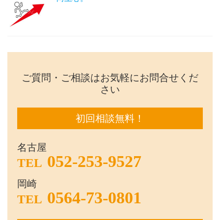
ご質問・ご相談はお気軽にお問合せくだ
さい
初回相談無料！
名古屋
052-253-9527
TEL
岡崎
0564-73-0801
TEL