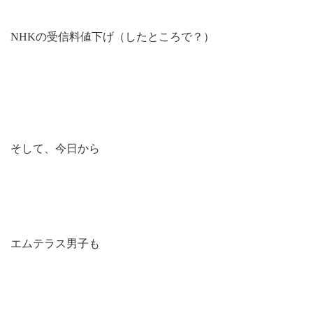
NHKの受信料値下げ（したところで？）
そして、今日から
エムテラス男子も