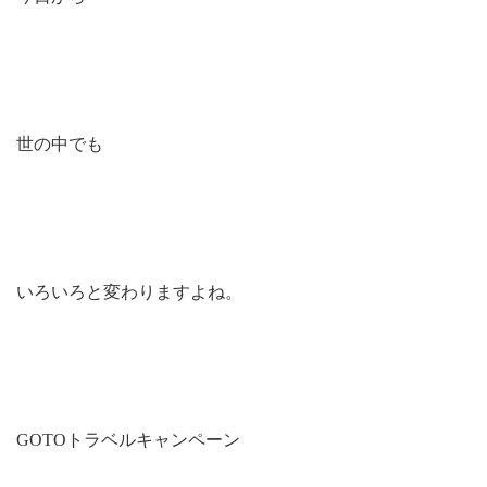
世の中でも
いろいろと変わりますよね。
GOTOトラベルキャンペーン