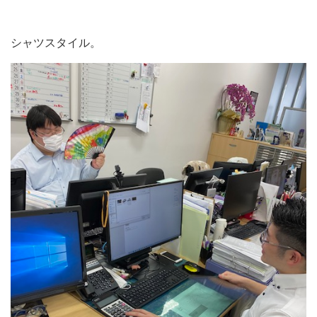
シャツスタイル。