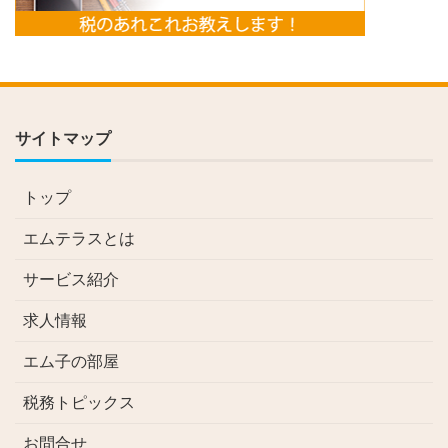
サイトマップ
トップ
エムテラスとは
サービス紹介
求人情報
エム子の部屋
税務トピックス
お問合せ