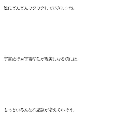
逆にどんどんワクワクしていきますね。
宇宙旅行や宇宙移住が現実になる頃には、
もっといろんな不思議が増えていそう。