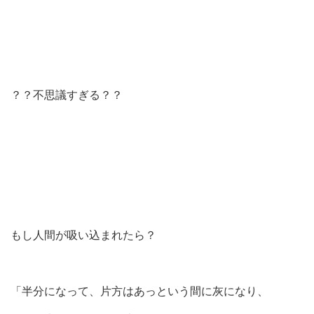
？？不思議すぎる？？
もし人間が吸い込まれたら？
「半分になって、片方はあっという間に灰になり、