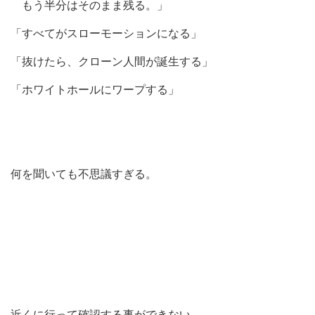
もう半分はそのまま残る。」
「すべてがスローモーションになる」
「抜けたら、クローン人間が誕生する」
「ホワイトホールにワープする」
何を聞いても不思議すぎる。
近くに行って確認する事ができない