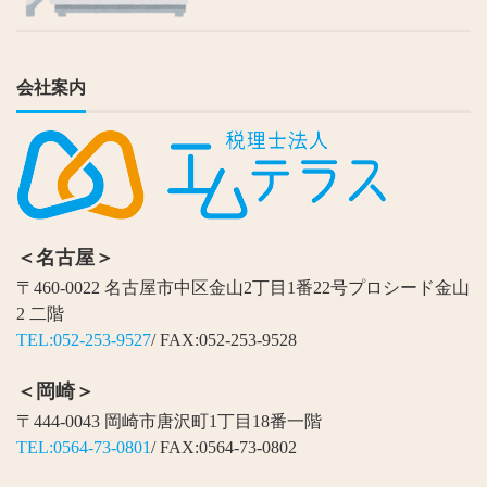
会社案内
＜名古屋＞
〒460-0022 名古屋市中区金山2丁目1番22号プロシード金山
2 二階
TEL:052-253-9527
/ FAX:052-253-9528
＜岡崎＞
〒444-0043 岡崎市唐沢町1丁目18番一階
TEL:0564-73-0801
/ FAX:0564-73-0802