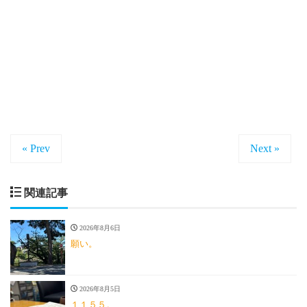
« Prev
Next »
関連記事
2026年8月6日
願い。
2026年8月5日
１１５５。