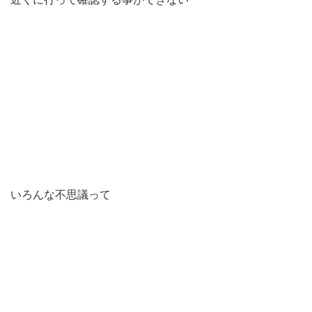
いろんな不思議って