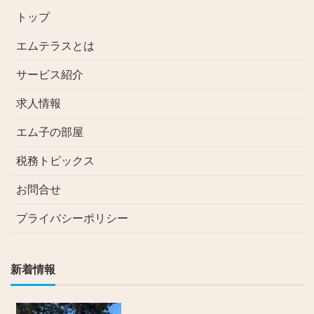
トップ
エムテラスとは
サービス紹介
求人情報
エム子の部屋
税務トピックス
お問合せ
プライバシーポリシー
新着情報