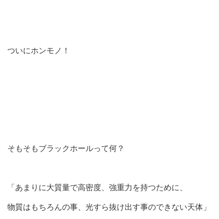
ついにホンモノ！
そもそもブラックホールって何？
「あまりに大質量で高密度、強重力を持つために、
物質はもちろんの事、光すら抜け出す事のできない天体」