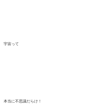
宇宙って
本当に不思議だらけ！