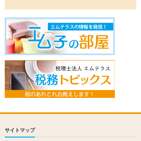
サイトマップ