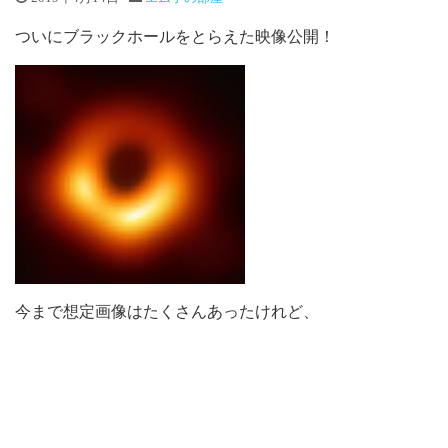
ついにブラックホールをとらえた映像公開！
今まで想定画像はたくさんあったけれど、