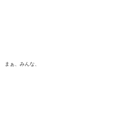
まぁ、みんな、