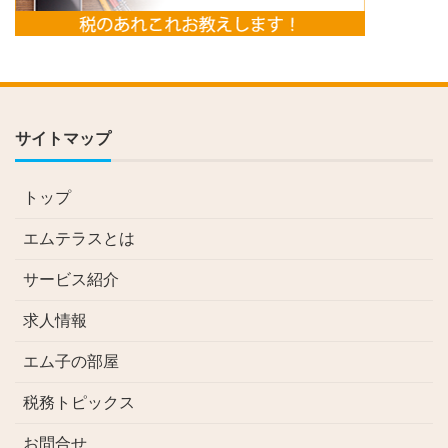
サイトマップ
トップ
エムテラスとは
サービス紹介
求人情報
エム子の部屋
税務トピックス
お問合せ