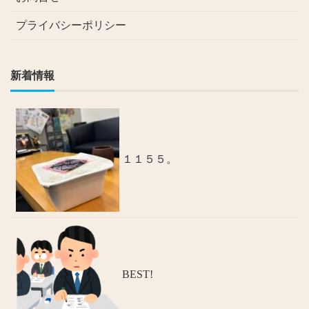
プライバシーポリシー
新着情報
１１５５。
BEST!