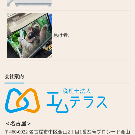
怠け者。
会社案内
＜名古屋＞
〒460-0022 名古屋市中区金山2丁目1番22号プロシード金山