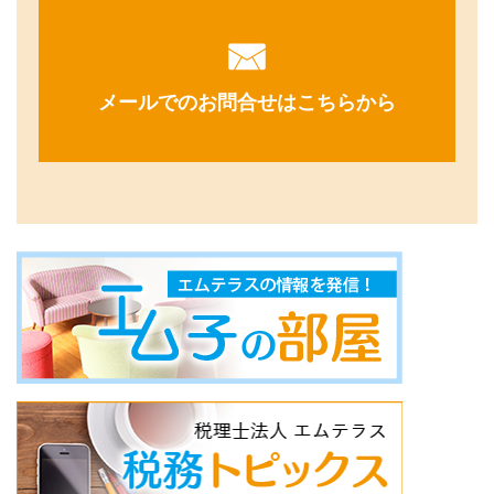
メールでのお問合せはこちらから