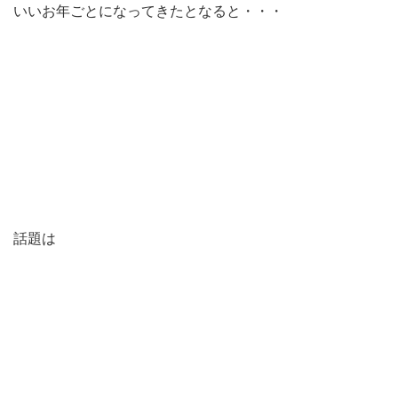
いいお年ごとになってきたとなると・・・
話題は