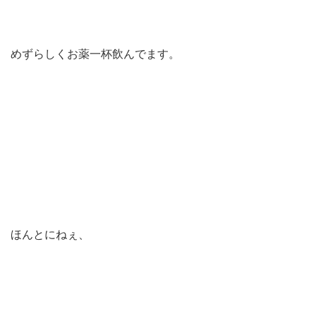
めずらしくお薬一杯飲んでます。
ほんとにねぇ、