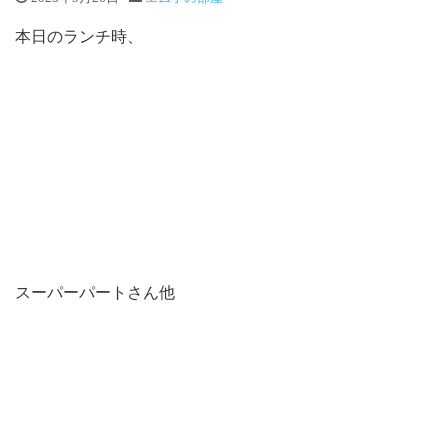
本日のランチ時、
スーパーパートさん他