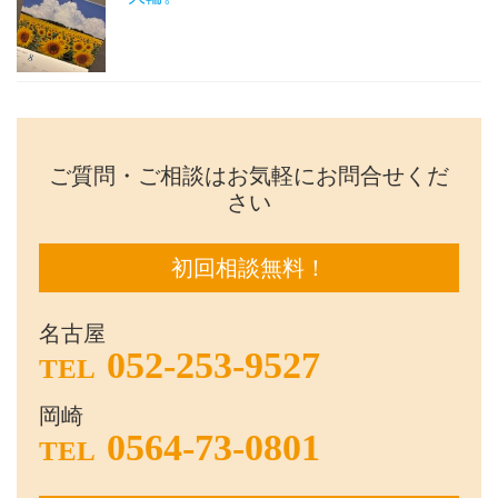
ご質問・ご相談はお気軽にお問合せくだ
さい
初回相談無料！
名古屋
052-253-9527
TEL
岡崎
0564-73-0801
TEL