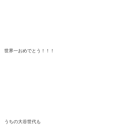
世界一おめでとう！！！
うちの大谷世代も