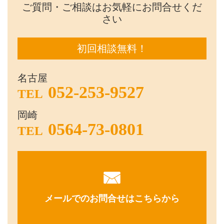
ご質問・ご相談はお気軽にお問合せくだ
さい
初回相談無料！
名古屋
052-253-9527
TEL
岡崎
0564-73-0801
TEL
メールでのお問合せはこちらから