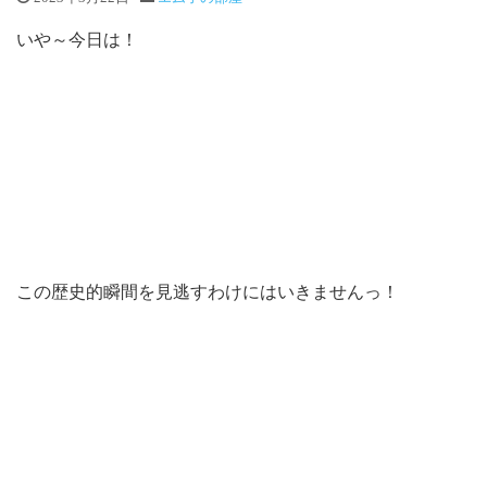
いや～今日は！
この歴史的瞬間を見逃すわけにはいきませんっ！