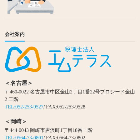
会社案内
＜名古屋＞
〒460-0022 名古屋市中区金山2丁目1番22号プロシード金山
2 二階
TEL:052-253-9527
/ FAX:052-253-9528
＜岡崎＞
〒444-0043 岡崎市唐沢町1丁目18番一階
TEL:0564-73-0801
/ FAX:0564-73-0802