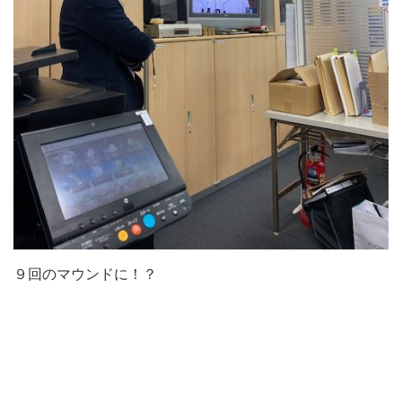
９回のマウンドに！？