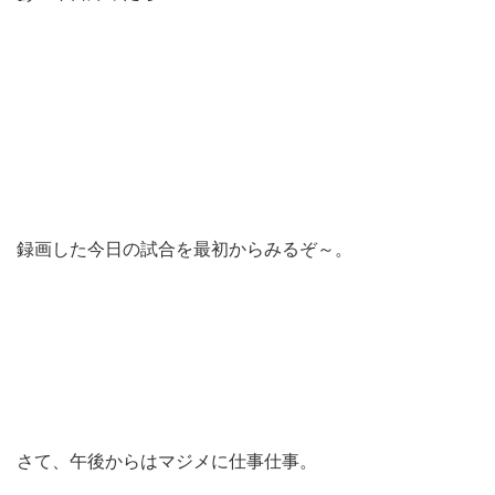
録画した今日の試合を最初からみるぞ～。
さて、午後からはマジメに仕事仕事。