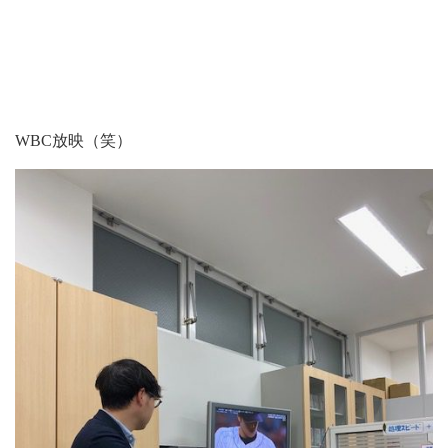
WBC放映（笑）