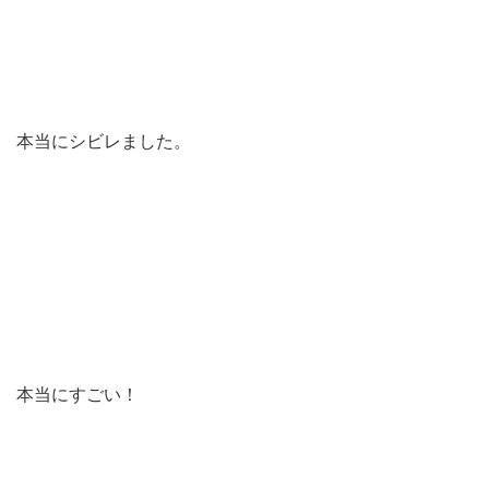
本当にシビレました。
本当にすごい！