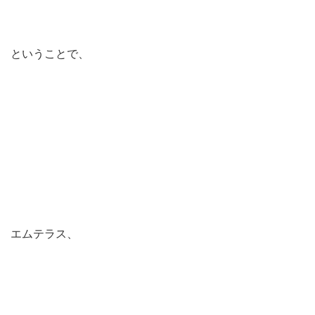
ということで、
エムテラス、