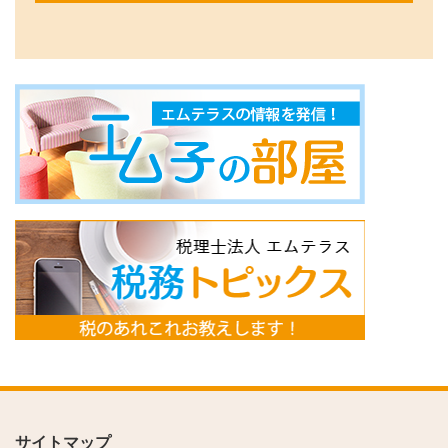
サイトマップ