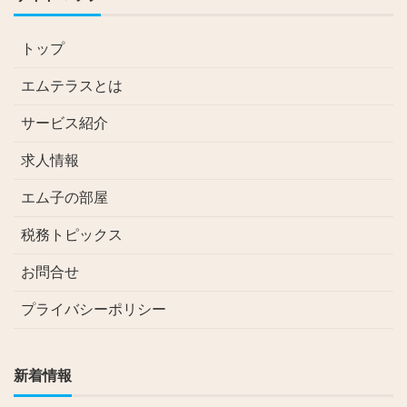
トップ
エムテラスとは
サービス紹介
求人情報
エム子の部屋
税務トピックス
お問合せ
プライバシーポリシー
新着情報