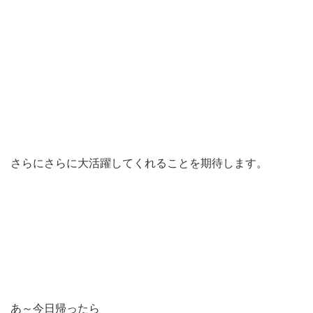
さらにさらに大活躍してくれることを期待します。
あ～今日帰ったら