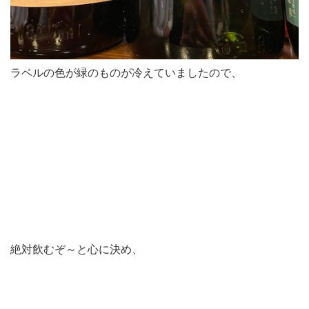
ラベルの色が緑のものが冷えていましたので、
絶対飲むぞ～と心に決め、