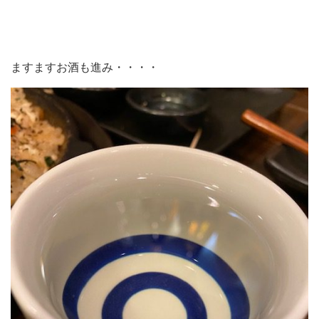
ますますお酒も進み・・・・