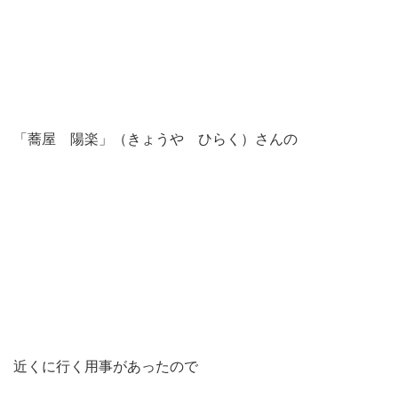
「蕎屋 陽楽」（きょうや ひらく）さんの
近くに行く用事があったので