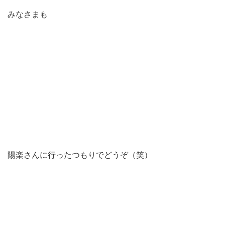
みなさまも
陽楽さんに行ったつもりでどうぞ（笑）