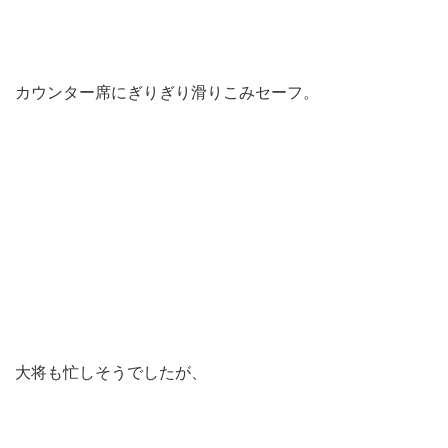
カウンター席にぎりぎり滑りこみセーフ。
大将も忙しそうでしたが、