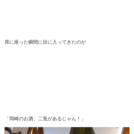
席に座った瞬間に目に入ってきたのが
「岡崎のお酒、二兎があるじゃん！」