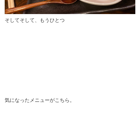
そしてそして、もうひとつ
気になったメニューがこちら。