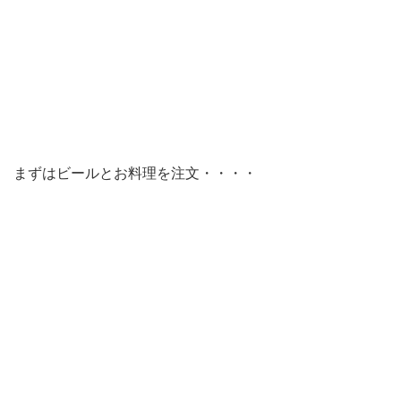
まずはビールとお料理を注文・・・・