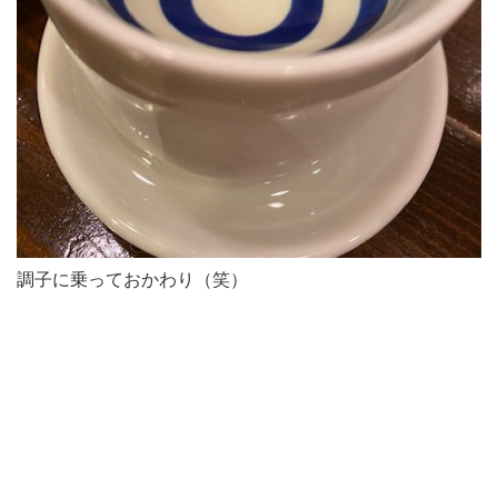
調子に乗っておかわり（笑）