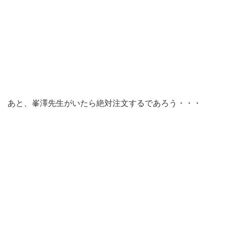
あと、峯澤先生がいたら絶対注文するであろう・・・