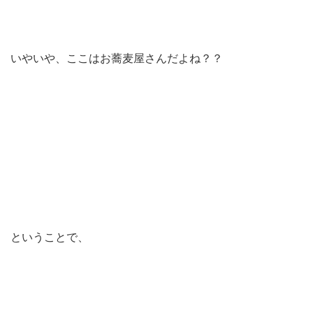
いやいや、ここはお蕎麦屋さんだよね？？
ということで、