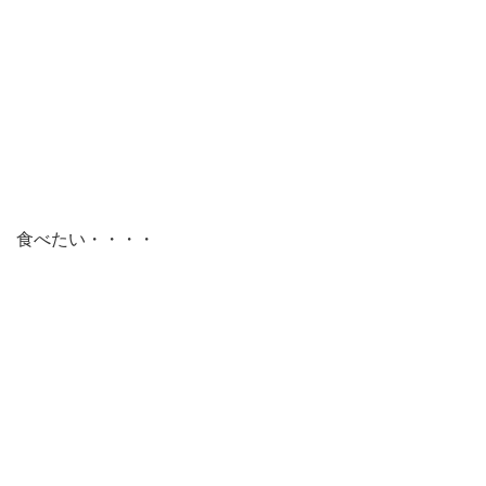
食べたい・・・・