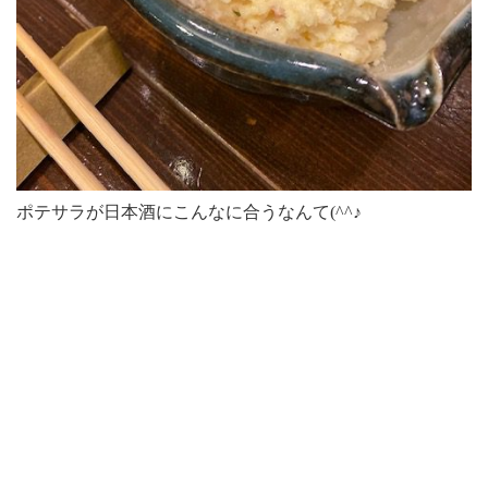
ポテサラが日本酒にこんなに合うなんて(^^♪