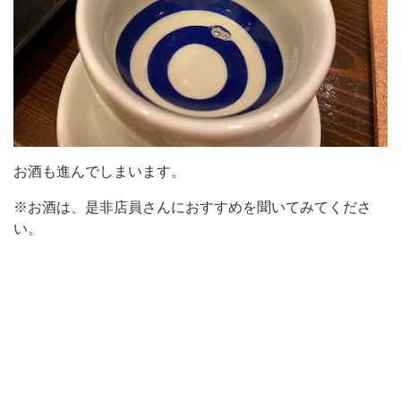
お酒も進んでしまいます。
※お酒は、是非店員さんにおすすめを聞いてみてくださ
い。