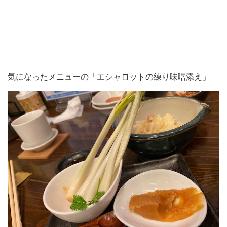
気になったメニューの「エシャロットの練り味噌添え」