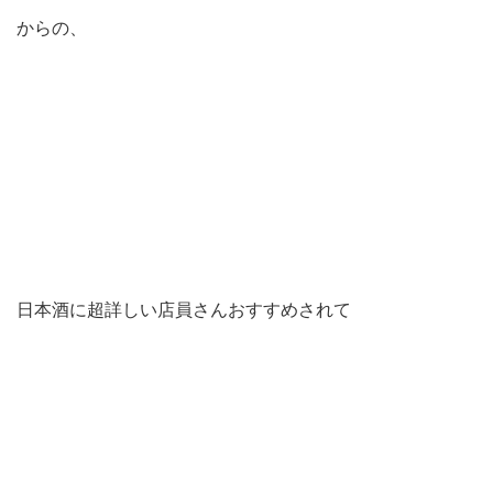
からの、
日本酒に超詳しい店員さんおすすめされて