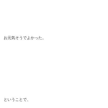
お元気そうでよかった。
ということで、