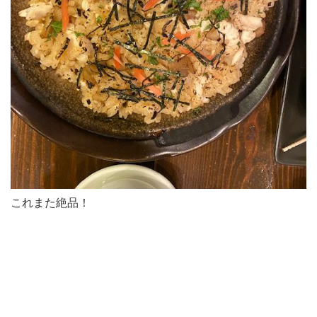
これまた絶品！