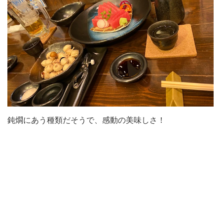
鈍燗にあう種類だそうで、感動の美味しさ！