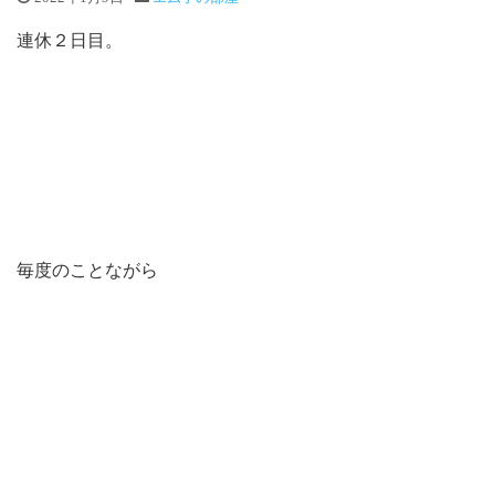
連休２日目。
毎度のことながら