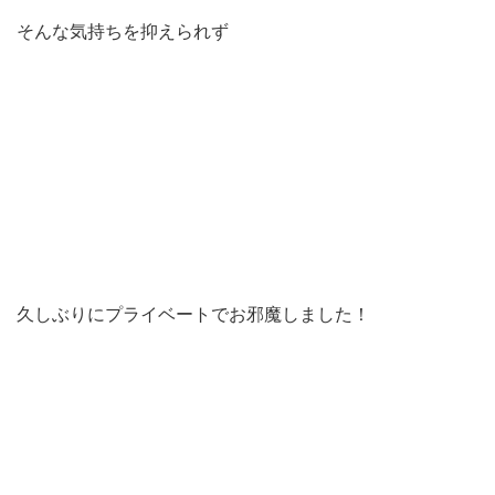
そんな気持ちを抑えられず
久しぶりにプライベートでお邪魔しました！