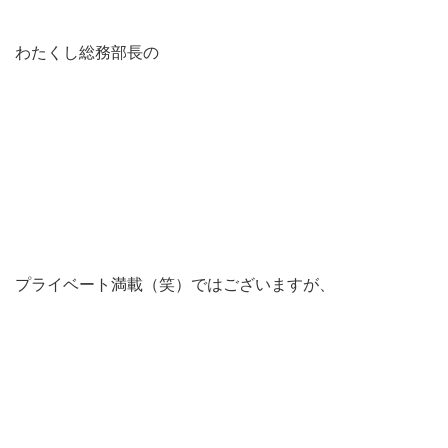
わたくし総務部長の
プライベート満載（笑）ではございますが、