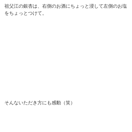
祖父江の銀杏は、右側のお酒にちょっと浸して左側のお塩
をちょっとつけて。
そんないただき方にも感動（笑）