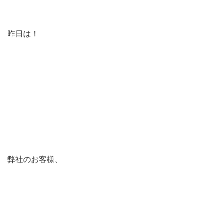
昨日は！
弊社のお客様、