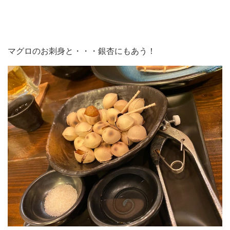
マグロのお刺身と・・・銀杏にもあう！