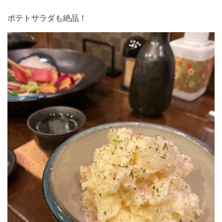
ポテトサラダも絶品！