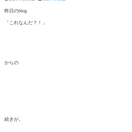
昨日のblog
「これなんだ？！」
からの
続きが。