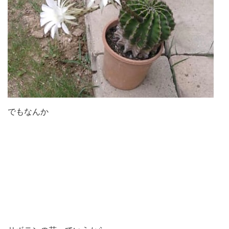
でもなんか