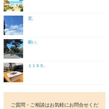
雲。
願い。
１１５５。
ご質問・ご相談はお気軽にお問合せくだ