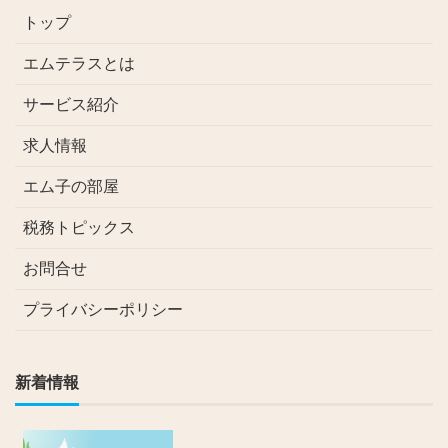
トップ
エムテラスとは
サービス紹介
求人情報
エム子の部屋
税務トピックス
お問合せ
プライバシーポリシー
新着情報