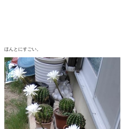
ほんとにすごい。