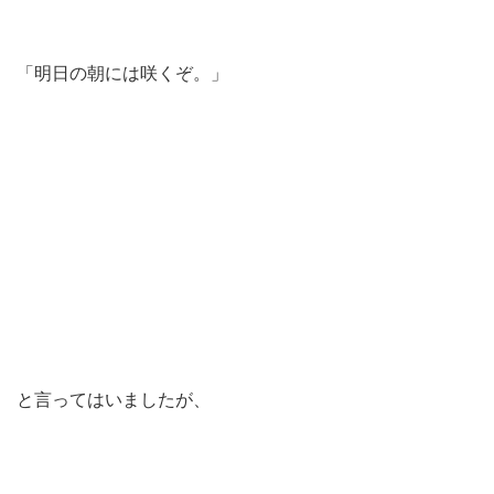
「明日の朝には咲くぞ。」
と言ってはいましたが、