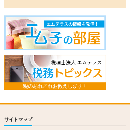
サイトマップ