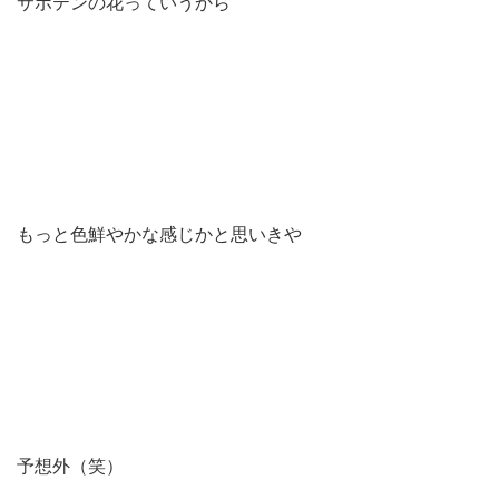
サボテンの花っていうから
もっと色鮮やかな感じかと思いきや
予想外（笑）