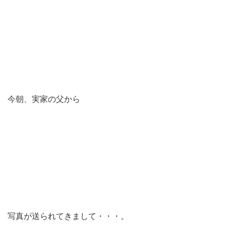
今朝、実家の父から
写真が送られてきまして・・・。