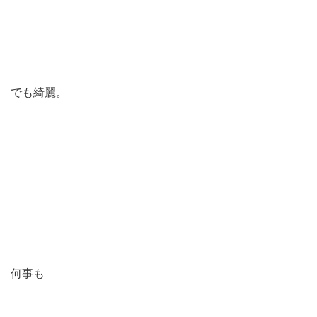
でも綺麗。
何事も