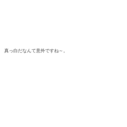
真っ白だなんて意外ですね～。