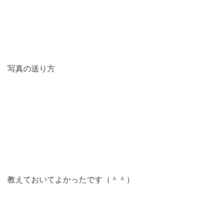
写真の送り方
教えておいてよかったです（＾＾）