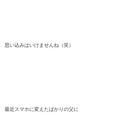
思い込みはいけませんね（笑）
最近スマホに変えたばかりの父に