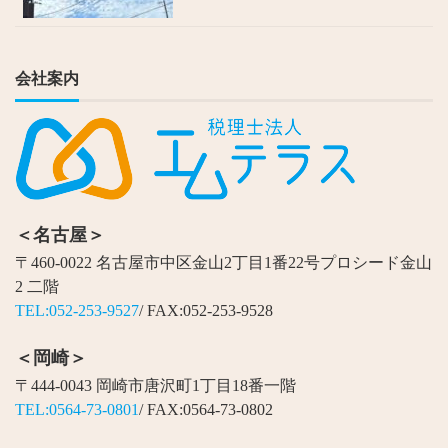
会社案内
＜名古屋＞
〒460-0022 名古屋市中区金山2丁目1番22号プロシード金山
2 二階
TEL:052-253-9527
/ FAX:052-253-9528
＜岡崎＞
〒444-0043 岡崎市唐沢町1丁目18番一階
TEL:0564-73-0801
/ FAX:0564-73-0802