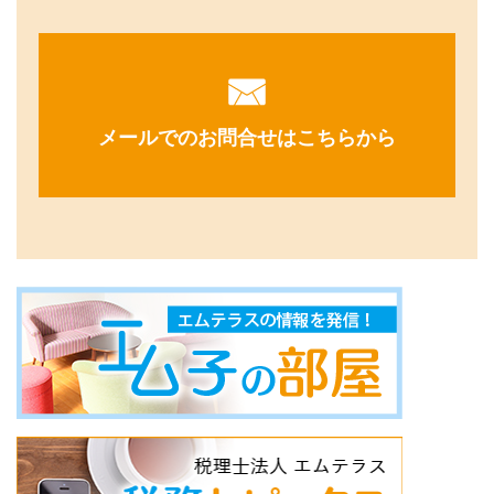
メールでのお問合せはこちらから