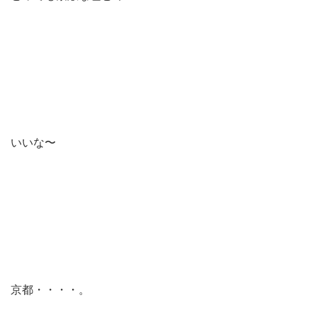
いいな〜
京都・・・・。