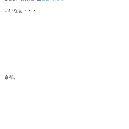
いいなぁ・・・
京都。