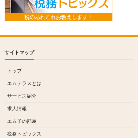
サイトマップ
トップ
エムテラスとは
サービス紹介
求人情報
エム子の部屋
税務トピックス