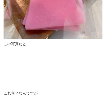
この写真だと
これ何？なんですが