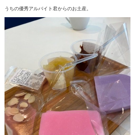
うちの優秀アルバイト君からのお土産。