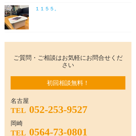
１１５５。
ご質問・ご相談はお気軽にお問合せくだ
さい
初回相談無料！
名古屋
052-253-9527
TEL
岡崎
0564-73-0801
TEL