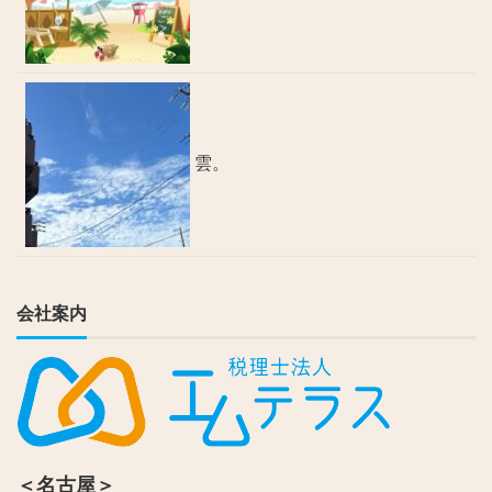
雲。
会社案内
＜名古屋＞