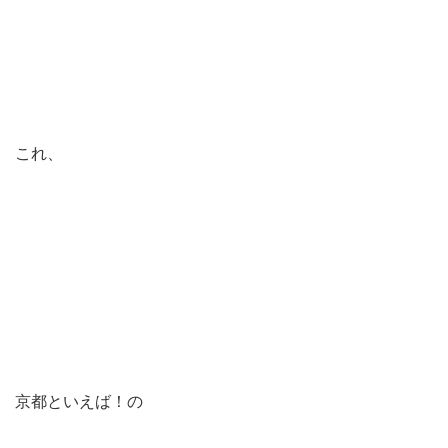
これ、
京都といえば！の