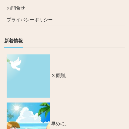
お問合せ
プライバシーポリシー
新着情報
３原則。
早めに。