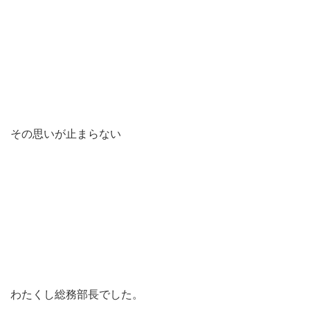
その思いが止まらない
わたくし総務部長でした。