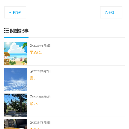
« Prev
Next »
関連記事
2026年8月8日
早めに。
2026年8月7日
雲。
2026年8月6日
願い。
2026年8月5日