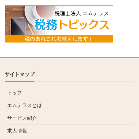
サイトマップ
トップ
エムテラスとは
サービス紹介
求人情報