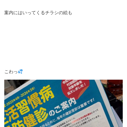
案内にはいってくるチラシの絵も
こわっ