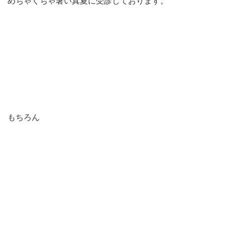
めちゃくちゃ暑い真夏に受診しております。
もちろん