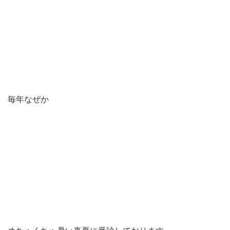
毎年なぜか