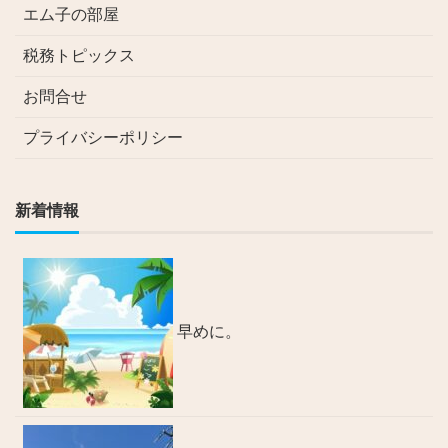
エム子の部屋
税務トピックス
お問合せ
プライバシーポリシー
新着情報
早めに。