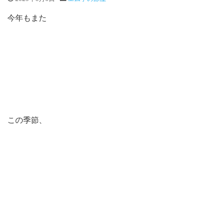
今年もまた
この季節、