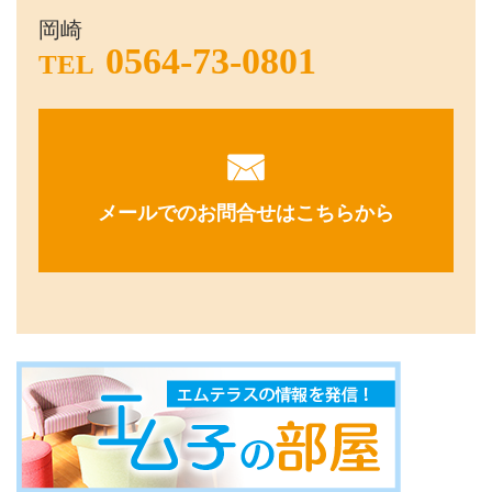
岡崎
0564-73-0801
TEL
メールでのお問合せはこちらから