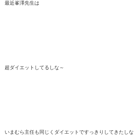
最近峯澤先生は
超ダイエットしてるしな～
いまむら主任も同じくダイエットですっきりしてきたしな