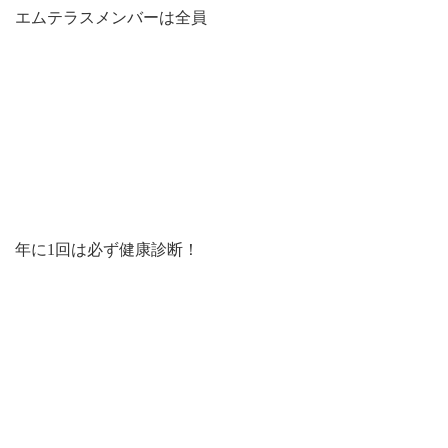
エムテラスメンバーは全員
年に1回は必ず健康診断！