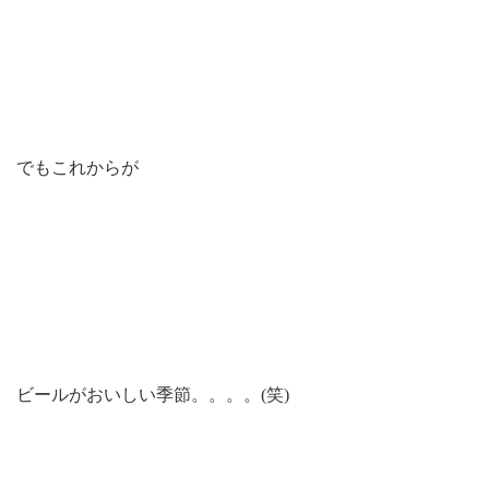
でもこれからが
ビールがおいしい季節。。。。(笑)