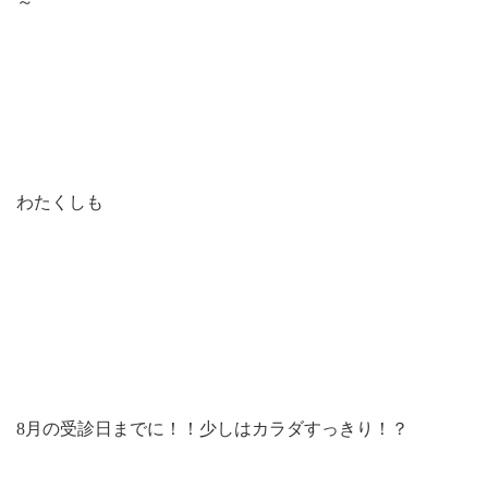
～
わたくしも
8月の受診日までに！！少しはカラダすっきり！？