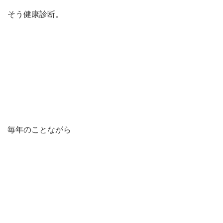
そう健康診断。
毎年のことながら