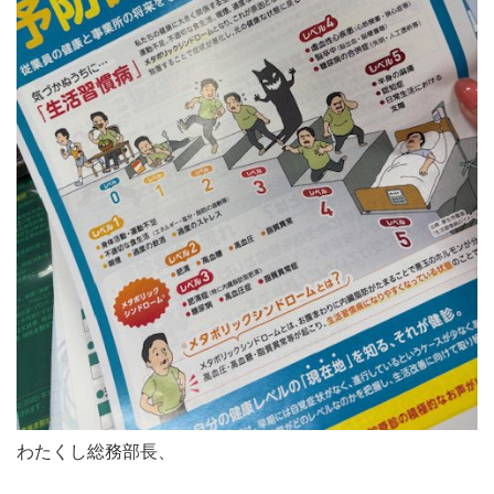
わたくし総務部長、