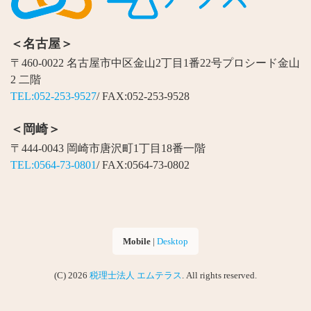
＜名古屋＞
〒460-0022 名古屋市中区金山2丁目1番22号プロシード金山
2 二階
TEL:052-253-9527
/ FAX:052-253-9528
＜岡崎＞
〒444-0043 岡崎市唐沢町1丁目18番一階
TEL:0564-73-0801
/ FAX:0564-73-0802
Mobile
|
Desktop
(C) 2026
税理士法人 エムテラス
. All rights reserved.