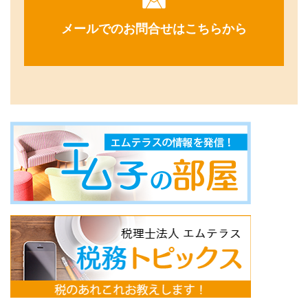
メールでのお問合せはこちらから