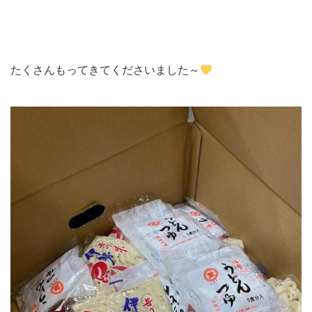
たくさんもってきてくださいました～