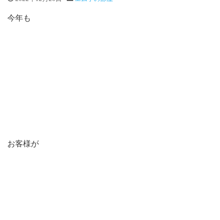
今年も
お客様が