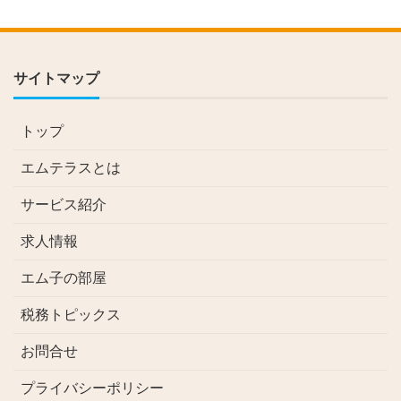
サイトマップ
トップ
エムテラスとは
サービス紹介
求人情報
エム子の部屋
税務トピックス
お問合せ
プライバシーポリシー