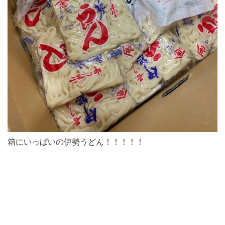
箱にいっぱいの伊勢うどん！！！！！