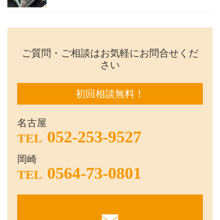
ご質問・ご相談はお気軽にお問合せくだ
さい
初回相談無料！
名古屋
052-253-9527
TEL
岡崎
0564-73-0801
TEL