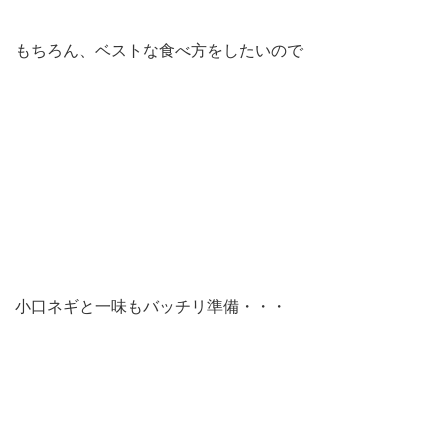
もちろん、ベストな食べ方をしたいので
小口ネギと一味もバッチリ準備・・・