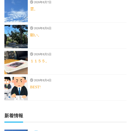
2026年8月7日
雲。
2026年8月6日
願い。
2026年8月5日
１１５５。
2026年8月4日
BEST!
新着情報