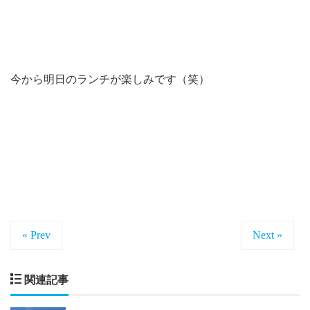
今から明日のランチが楽しみです（笑）
« Prev
Next »
関連記事