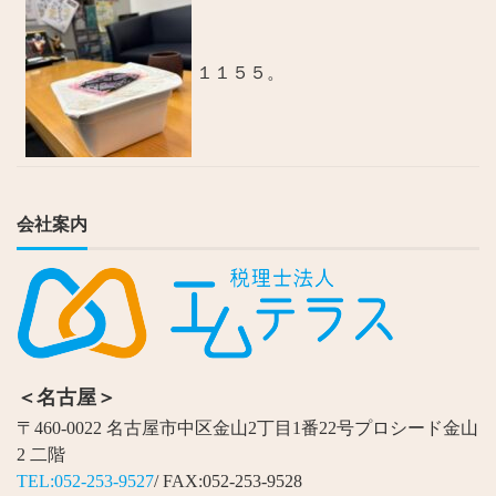
１１５５。
会社案内
＜名古屋＞
〒460-0022 名古屋市中区金山2丁目1番22号プロシード金山
2 二階
TEL:052-253-9527
/ FAX:052-253-9528