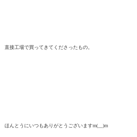
直接工場で買ってきてくださったもの。
ほんとうにいつもありがとうございますm(__)m