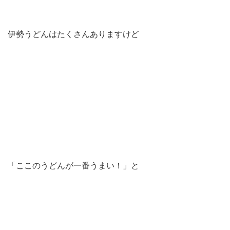
伊勢うどんはたくさんありますけど
「ここのうどんが一番うまい！」と