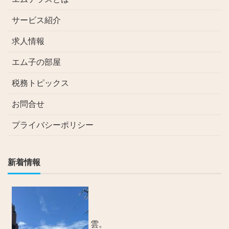
サービス紹介
求人情報
エム子の部屋
税務トピックス
お問合せ
プライバシーポリシー
新着情報
雲。