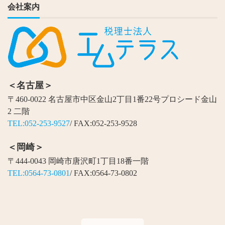
会社案内
＜名古屋＞
〒460-0022 名古屋市中区金山2丁目1番22号プロシード金山
2 二階
TEL:052-253-9527
/ FAX:052-253-9528
＜岡崎＞
〒444-0043 岡崎市唐沢町1丁目18番一階
TEL:0564-73-0801
/ FAX:0564-73-0802