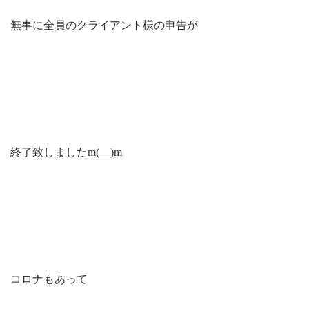
無事に全員のクライアント様の申告が
終了致しましたm(__)m
コロナもあって