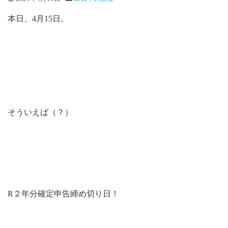
本日、4月15日。
そういえば（？）
R２年分確定申告締め切り日！