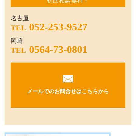
初回相談無料！
名古屋
052-253-9527
TEL
岡崎
0564-73-0801
TEL
メールでのお問合せはこちらから