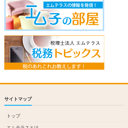
サイトマップ
トップ
エムテラスとは