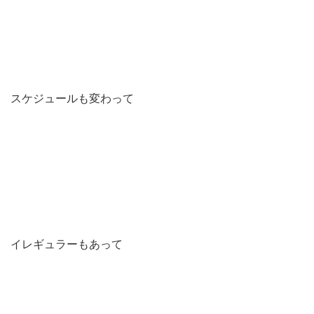
スケジュールも変わって
イレギュラーもあって