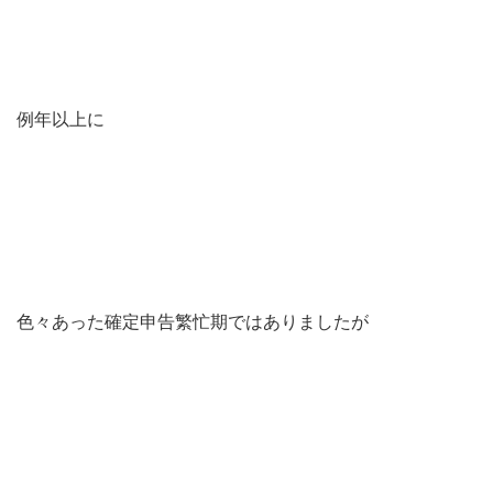
例年以上に
色々あった確定申告繁忙期ではありましたが