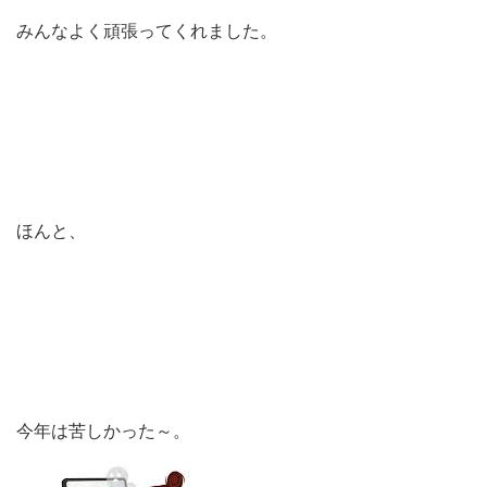
みんなよく頑張ってくれました。
ほんと、
今年は苦しかった～。