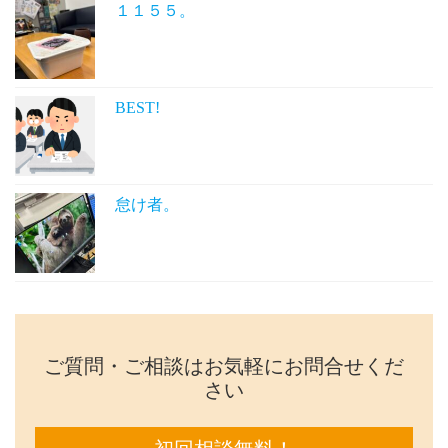
１１５５。
BEST!
怠け者。
ご質問・ご相談はお気軽にお問合せくだ
さい