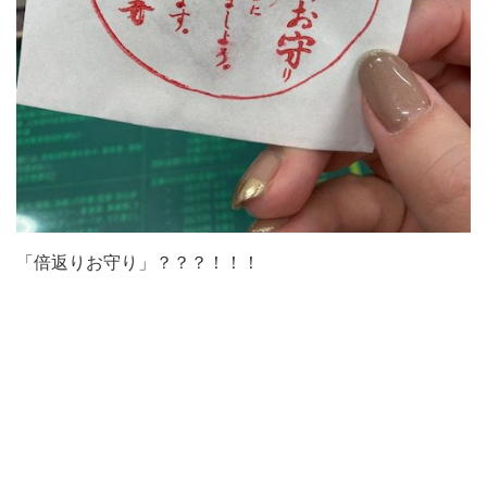
「倍返りお守り」？？？！！！