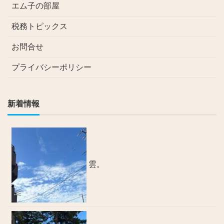
エム子の部屋
税務トピックス
お問合せ
プライバシーポリシー
新着情報
雲。