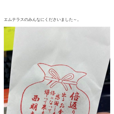
エムテラスのみんなにくださいました～。