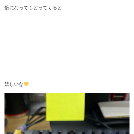
倍になってもどってくると
嬉しいな