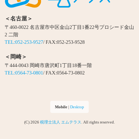
＜名古屋＞
〒460-0022 名古屋市中区金山2丁目1番22号プロシード金山
2 二階
TEL:052-253-9527
/ FAX:052-253-9528
＜岡崎＞
〒444-0043 岡崎市唐沢町1丁目18番一階
TEL:0564-73-0801
/ FAX:0564-73-0802
Mobile
|
Desktop
(C) 2026
税理士法人 エムテラス
. All rights reserved.