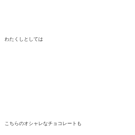
わたくしとしては
こちらのオシャレなチョコレートも