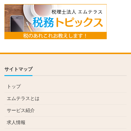
サイトマップ
トップ
エムテラスとは
サービス紹介
求人情報