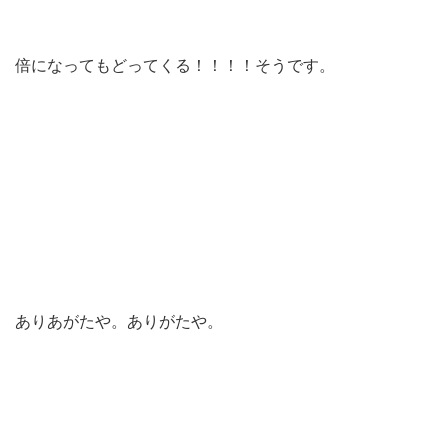
倍になってもどってくる！！！！そうです。
ありあがたや。ありがたや。