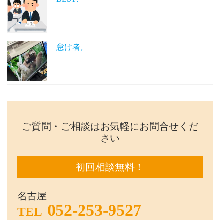
怠け者。
ご質問・ご相談はお気軽にお問合せくだ
さい
初回相談無料！
名古屋
052-253-9527
TEL