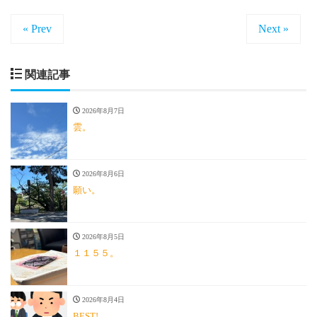
« Prev
Next »
関連記事
2026年8月7日
雲。
2026年8月6日
願い。
2026年8月5日
１１５５。
2026年8月4日
BEST!