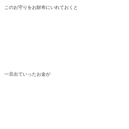
このお守りをお財布にいれておくと
一旦出ていったお金が