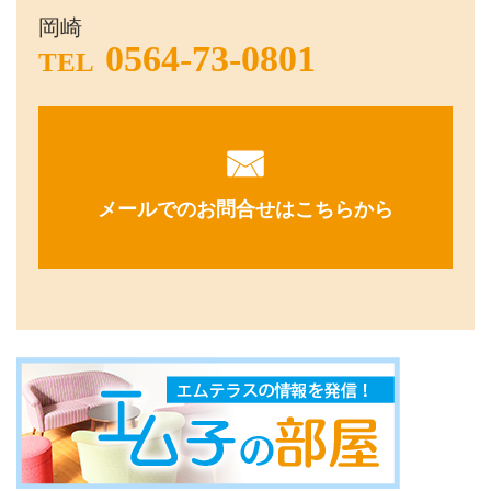
岡崎
0564-73-0801
TEL
メールでのお問合せはこちらから