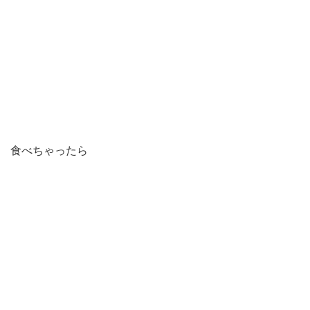
食べちゃったら