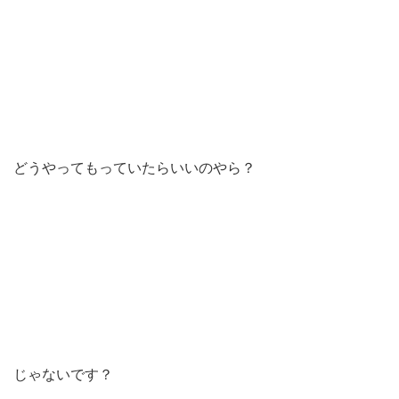
どうやってもっていたらいいのやら？
じゃないです？