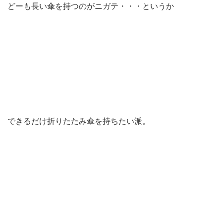
どーも長い傘を持つのがニガテ・・・というか
できるだけ折りたたみ傘を持ちたい派。