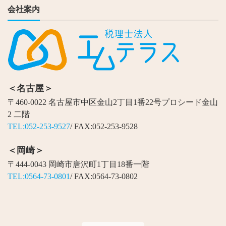
会社案内
＜名古屋＞
〒460-0022 名古屋市中区金山2丁目1番22号プロシード金山
2 二階
TEL:052-253-9527
/ FAX:052-253-9528
＜岡崎＞
〒444-0043 岡崎市唐沢町1丁目18番一階
TEL:0564-73-0801
/ FAX:0564-73-0802