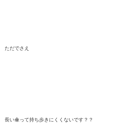
ただでさえ
長い傘って持ち歩きにくくないです？？