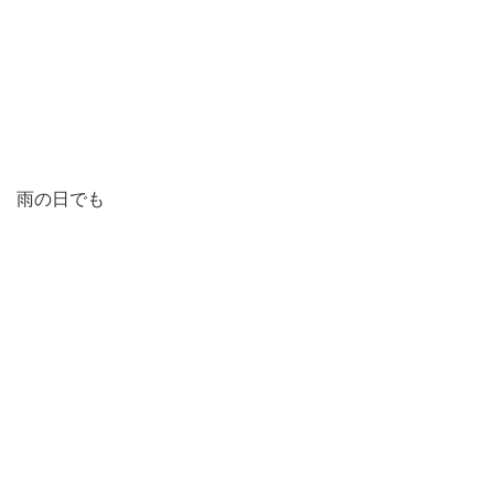
雨の日でも