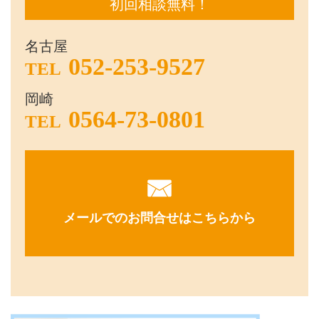
初回相談無料！
名古屋
052-253-9527
TEL
岡崎
0564-73-0801
TEL
メールでのお問合せはこちらから