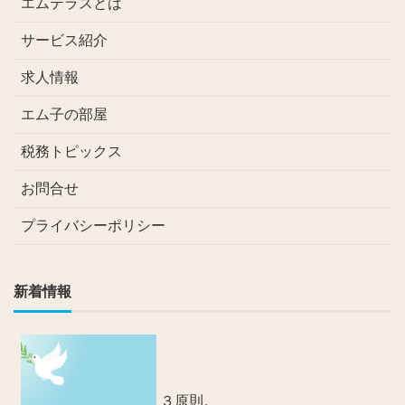
エムテラスとは
サービス紹介
求人情報
エム子の部屋
税務トピックス
お問合せ
プライバシーポリシー
新着情報
３原則。