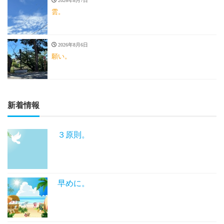
2026年8月7日
雲。
2026年8月6日
願い。
新着情報
３原則。
早めに。