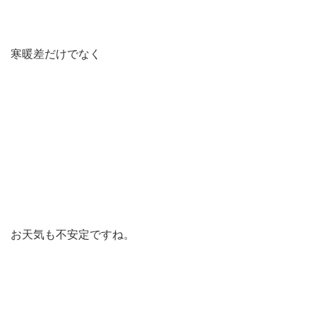
寒暖差だけでなく
お天気も不安定ですね。