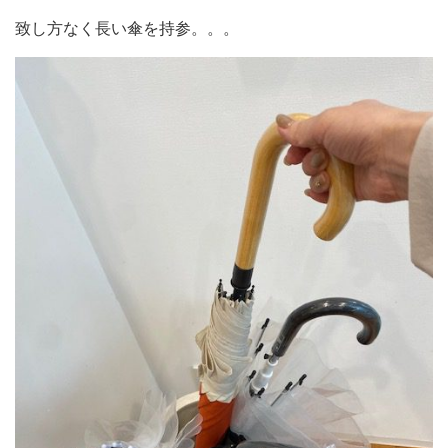
致し方なく長い傘を持参。。。