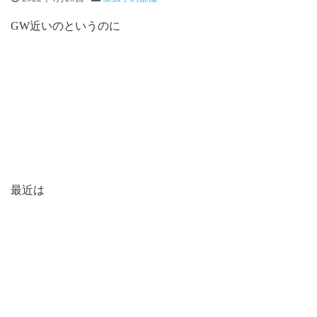
GW近いのというのに
最近は