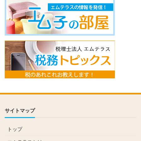
サイトマップ
トップ