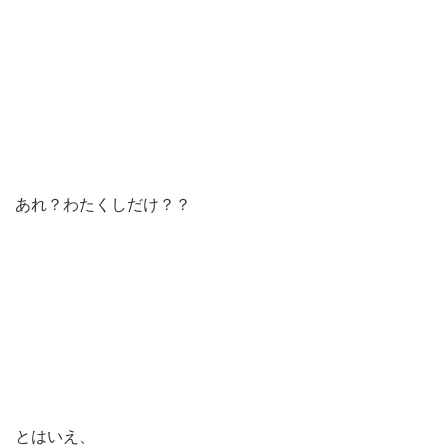
あれ？わたくしだけ？？
とはいえ、