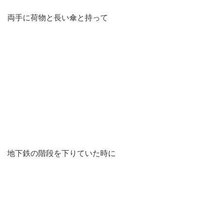
両手に荷物と長い傘と持って
地下鉄の階段を下りていた時に