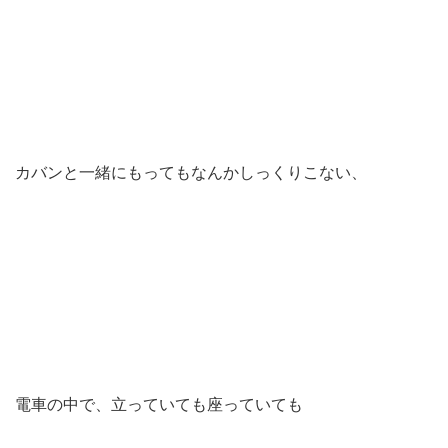
カバンと一緒にもってもなんかしっくりこない、
電車の中で、立っていても座っていても