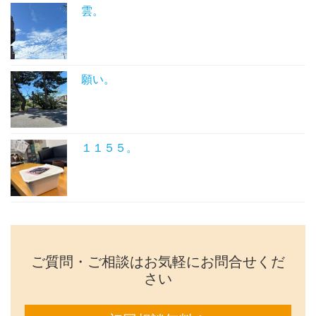
雲。
願い。
１１５５。
ご質問・ご相談はお気軽にお問合せくだ
さい