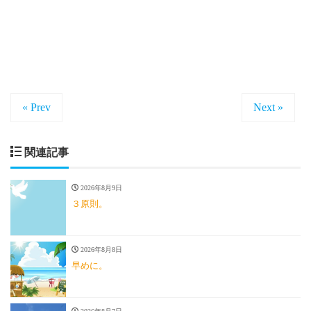
« Prev
Next »
関連記事
2026年8月9日
３原則。
2026年8月8日
早めに。