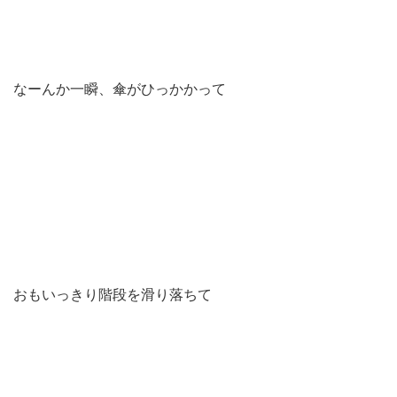
なーんか一瞬、傘がひっかかって
おもいっきり階段を滑り落ちて