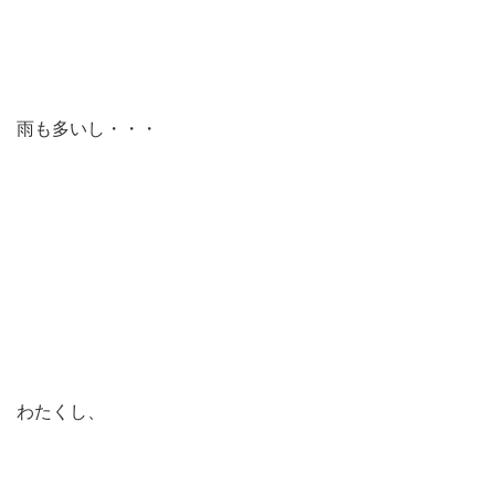
雨も多いし・・・
わたくし、