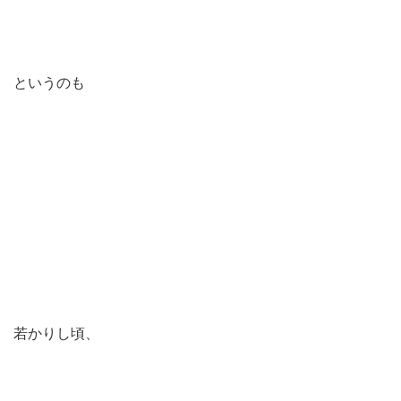
というのも
若かりし頃、