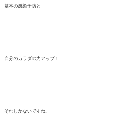
基本の感染予防と
自分のカラダの力アップ！
それしかないですね。