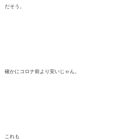
だそう。
確かにコロナ前より安いじゃん。
これも