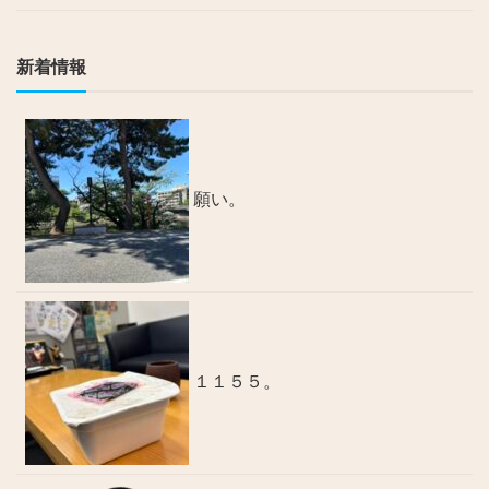
新着情報
願い。
１１５５。