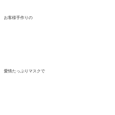
お客様手作りの
愛情たっぷりマスクで