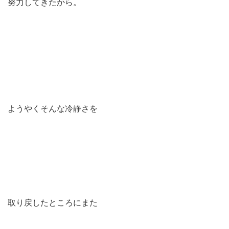
努力してきたから。
ようやくそんな冷静さを
取り戻したところにまた