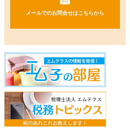
メールでのお問合せはこちらから