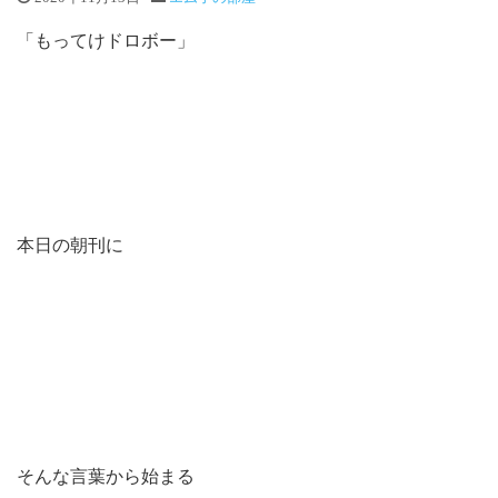
「もってけドロボー」
本日の朝刊に
そんな言葉から始まる