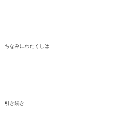
ちなみにわたくしは
引き続き