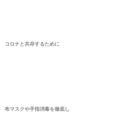
コロナと共存するために
布マスクや手指消毒を徹底し