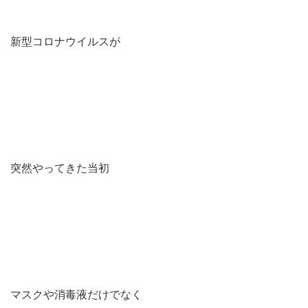
新型コロナウイルスが
突然やってきた当初
マスクや消毒液だけでなく