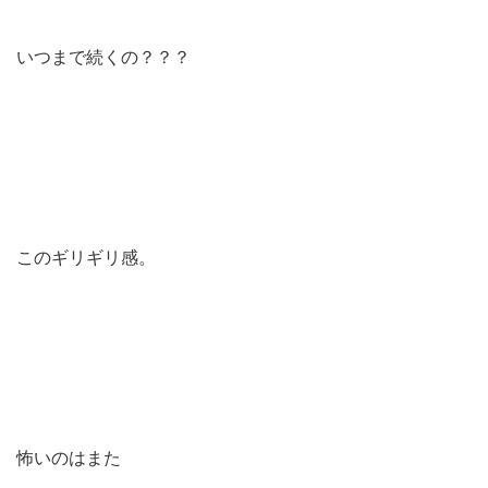
いつまで続くの？？？
このギリギリ感。
怖いのはまた