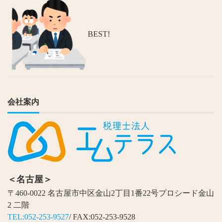
BEST!
会社案内
＜名古屋＞
〒460-0022 名古屋市中区金山2丁目1番22号プロシード金山
2 二階
TEL:052-253-9527
/ FAX:052-253-9528