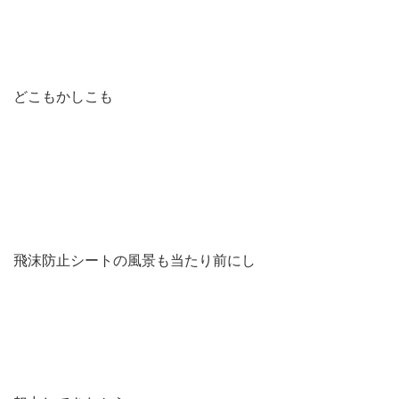
どこもかしこも
飛沫防止シートの風景も当たり前にし