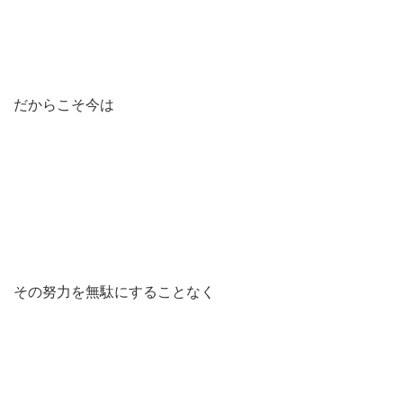
だからこそ今は
その努力を無駄にすることなく