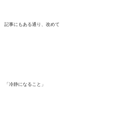
記事にもある通り、改めて
「冷静になること」