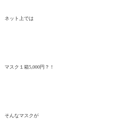
ネット上では
マスク１箱5,000円？！
そんなマスクが