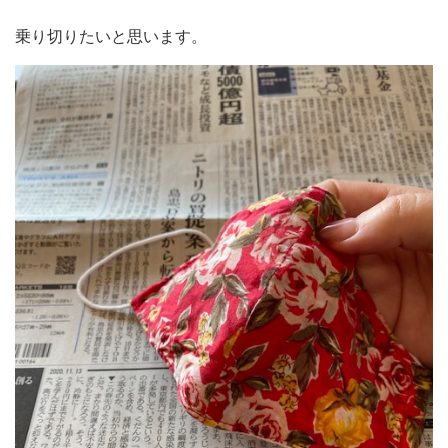
乗り切りたいと思います。