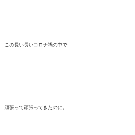
この長い長いコロナ禍の中で
頑張って頑張ってきたのに。