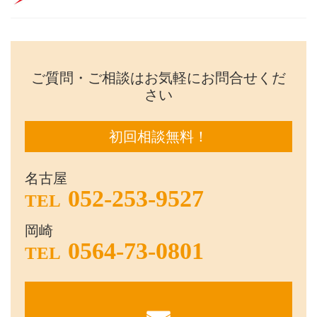
ご質問・ご相談はお気軽にお問合せくだ
さい
初回相談無料！
名古屋
052-253-9527
TEL
岡崎
0564-73-0801
TEL