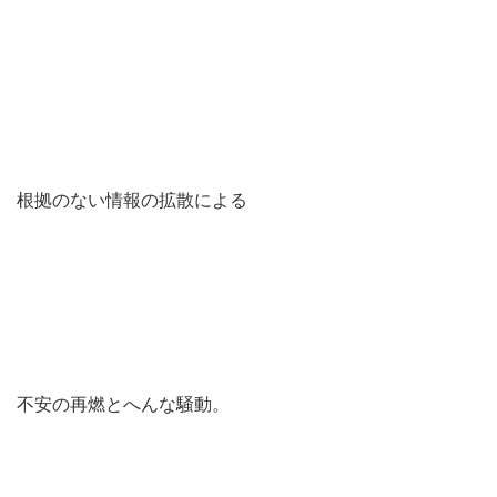
根拠のない情報の拡散による
不安の再燃とへんな騒動。