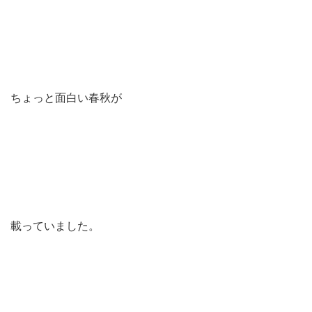
ちょっと面白い春秋が
載っていました。