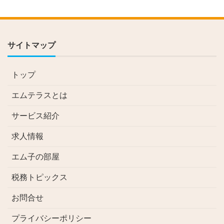
サイトマップ
トップ
エムテラスとは
サービス紹介
求人情報
エム子の部屋
税務トピックス
お問合せ
プライバシーポリシー