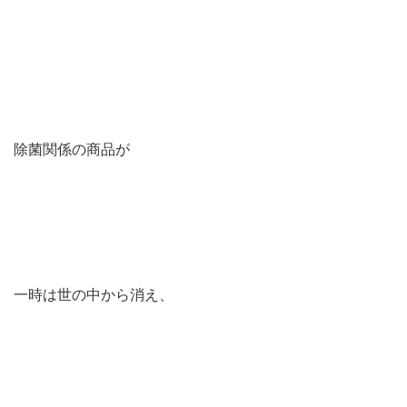
除菌関係の商品が
一時は世の中から消え、