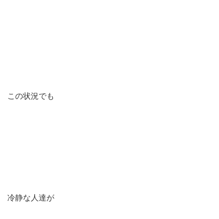
この状況でも
冷静な人達が