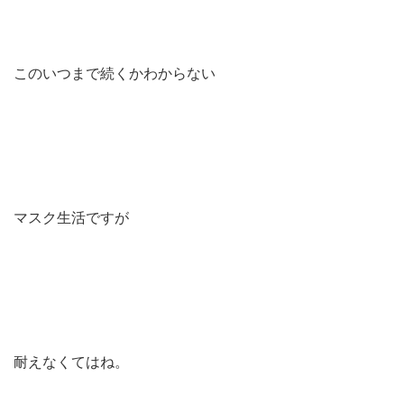
このいつまで続くかわからない
マスク生活ですが
耐えなくてはね。