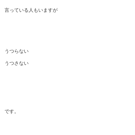
言っている人もいますが
うつらない
うつさない
です。