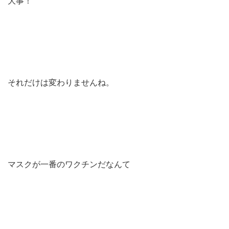
大事！
それだけは変わりませんね。
マスクが一番のワクチンだなんて