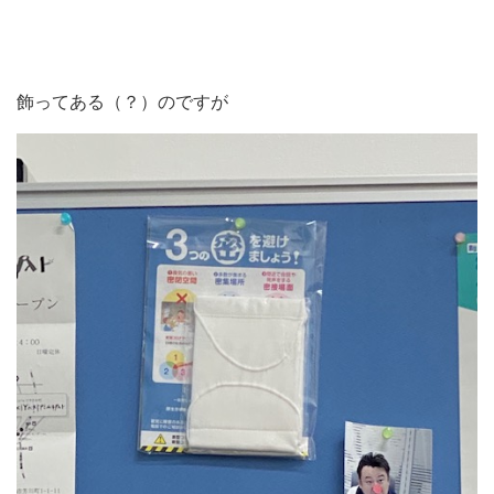
飾ってある（？）のですが