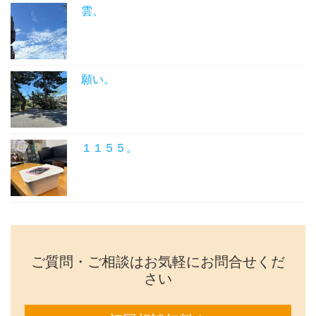
雲。
願い。
１１５５。
ご質問・ご相談はお気軽にお問合せくだ
さい