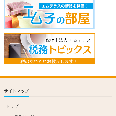
サイトマップ
トップ