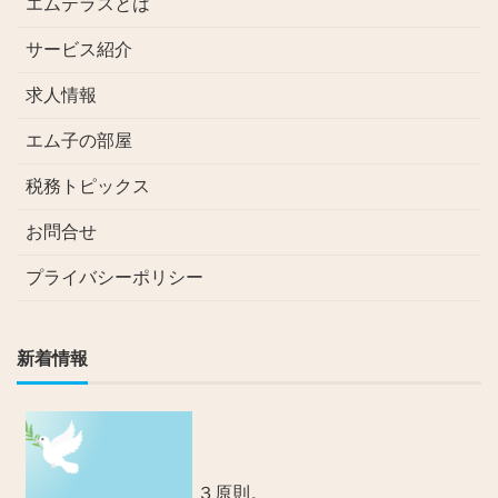
エムテラスとは
サービス紹介
求人情報
エム子の部屋
税務トピックス
お問合せ
プライバシーポリシー
新着情報
３原則。