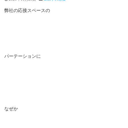
弊社の応接スペースの
パーテーションに
なぜか