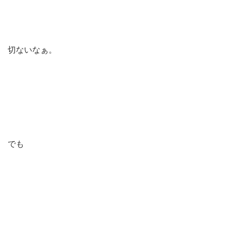
切ないなぁ。
でも