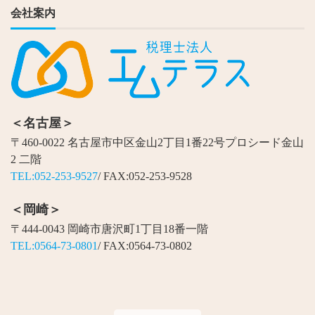
会社案内
＜名古屋＞
〒460-0022 名古屋市中区金山2丁目1番22号プロシード金山
2 二階
TEL:052-253-9527
/ FAX:052-253-9528
＜岡崎＞
〒444-0043 岡崎市唐沢町1丁目18番一階
TEL:0564-73-0801
/ FAX:0564-73-0802