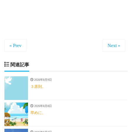
« Prev
Next »
関連記事
2026年8月9日
３原則。
2026年8月8日
早めに。