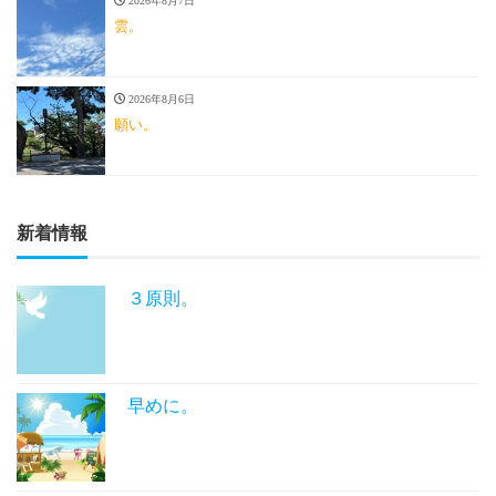
2026年8月7日
雲。
2026年8月6日
願い。
新着情報
３原則。
早めに。