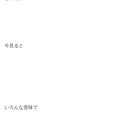
今見ると
いろんな意味で