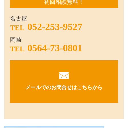
初回相談無料！
名古屋
052-253-9527
TEL
岡崎
0564-73-0801
TEL
メールでのお問合せはこちらから