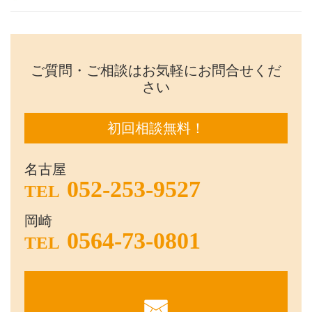
ご質問・ご相談はお気軽にお問合せくだ
さい
初回相談無料！
名古屋
052-253-9527
TEL
岡崎
0564-73-0801
TEL