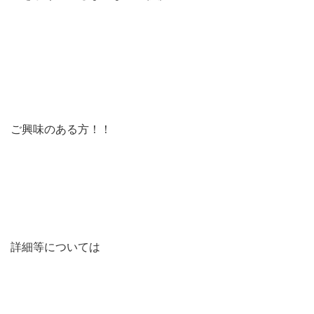
ご興味のある方！！
詳細等については