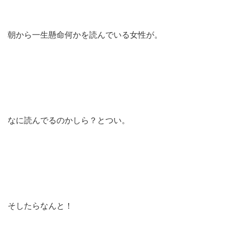
朝から一生懸命何かを読んでいる女性が。
なに読んでるのかしら？とつい。
そしたらなんと！