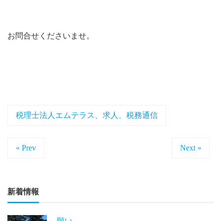
お問合せくださいませ。
税理士法人エムテラス、求人、税務通信
« Prev
Next »
新着情報
願い。