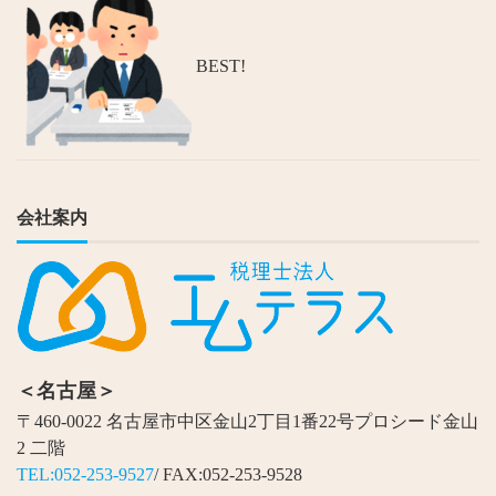
BEST!
会社案内
＜名古屋＞
〒460-0022 名古屋市中区金山2丁目1番22号プロシード金山
2 二階
TEL:052-253-9527
/ FAX:052-253-9528