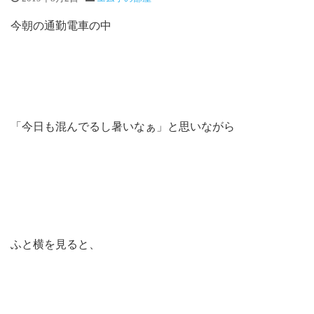
今朝の通勤電車の中
「今日も混んでるし暑いなぁ」と思いながら
ふと横を見ると、