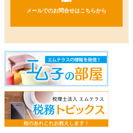
メールでのお問合せはこちらから