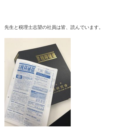
先生と税理士志望の社員は皆、読んでいます。