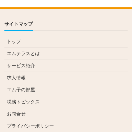
サイトマップ
トップ
エムテラスとは
サービス紹介
求人情報
エム子の部屋
税務トピックス
お問合せ
プライバシーポリシー