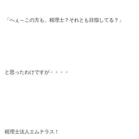
「へぇ～この方も、税理士？それとも目指してる？」
と思ったわけですが・・・・
税理士法人エムテラス！