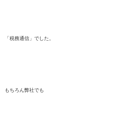
「税務通信」でした。
もちろん弊社でも