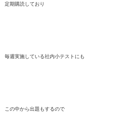
定期購読しており
毎週実施している社内小テストにも
この中から出題もするので