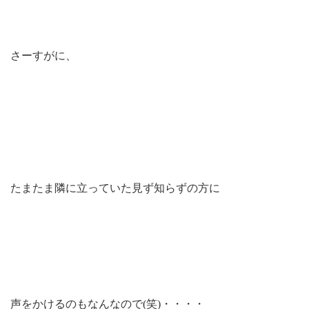
さーすがに、
たまたま隣に立っていた見ず知らずの方に
声をかけるのもなんなので(笑)・・・・