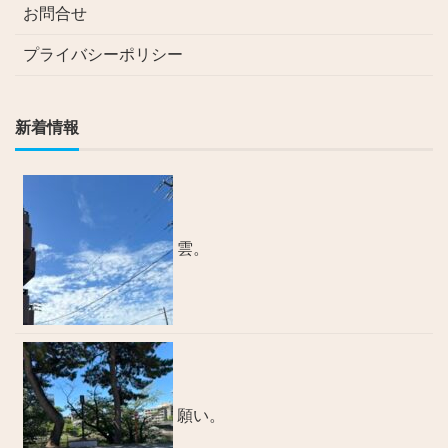
お問合せ
プライバシーポリシー
新着情報
雲。
願い。