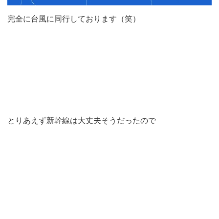
完全に台風に同行しております（笑）
とりあえず新幹線は大丈夫そうだったので