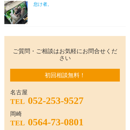
怠け者。
ご質問・ご相談はお気軽にお問合せくだ
さい
初回相談無料！
名古屋
052-253-9527
TEL
岡崎
0564-73-0801
TEL