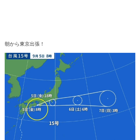
朝から東京出張！