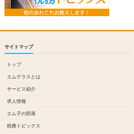
サイトマップ
トップ
エムテラスとは
サービス紹介
求人情報
エム子の部屋
税務トピックス