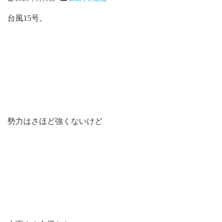
台風15号。
勢力はさほど強くないけど