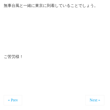
無事台風と一緒に東京に到着していることでしょう。
ご苦労様！
« Prev
Next »