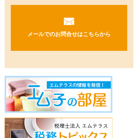
メールでのお問合せはこちらから