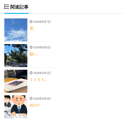
関連記事
2026年8月7日
雲。
2026年8月6日
願い。
2026年8月5日
１１５５。
2026年8月4日
BEST!