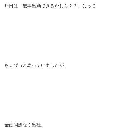
昨日は「無事出勤できるかしら？？」なって
ちょびっと思っていましたが、
全然問題なく出社。