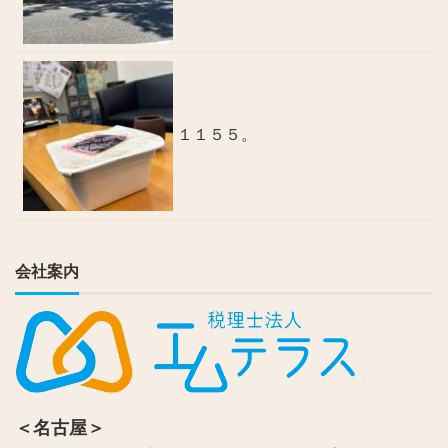
１１５５。
会社案内
＜名古屋＞