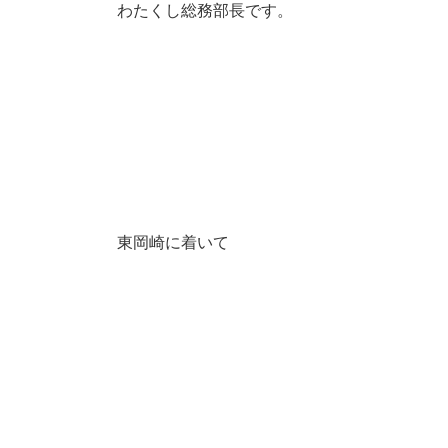
わたくし総務部長です。
東岡崎に着いて