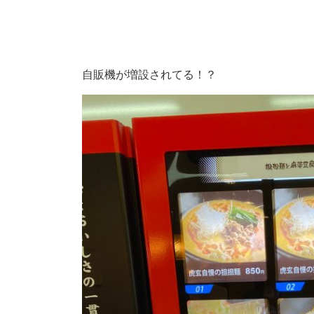
自販機が増設されてる！？