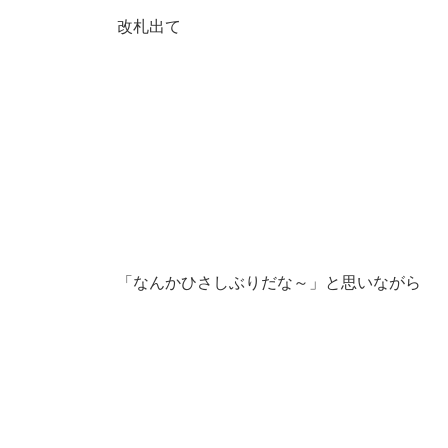
改札出て
「なんかひさしぶりだな～」と思いながら