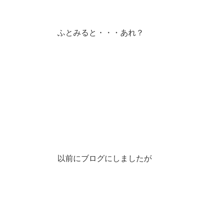
ふとみると・・・あれ？
以前にブログにしましたが