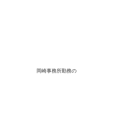
岡崎事務所勤務の