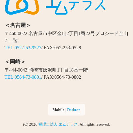
＜名古屋＞
〒460-0022 名古屋市中区金山2丁目1番22号プロシード金山
2 二階
TEL:052-253-9527
/ FAX:052-253-9528
＜岡崎＞
〒444-0043 岡崎市唐沢町1丁目18番一階
TEL:0564-73-0801
/ FAX:0564-73-0802
Mobile
|
Desktop
(C) 2026
税理士法人 エムテラス
. All rights reserved.