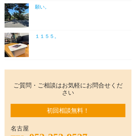
願い。
１１５５。
ご質問・ご相談はお気軽にお問合せくだ
さい
初回相談無料！
名古屋