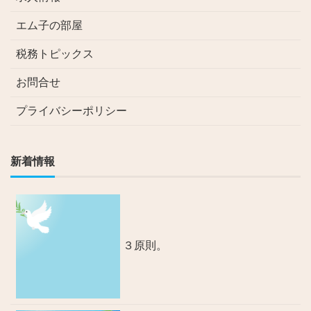
エム子の部屋
税務トピックス
お問合せ
プライバシーポリシー
新着情報
３原則。