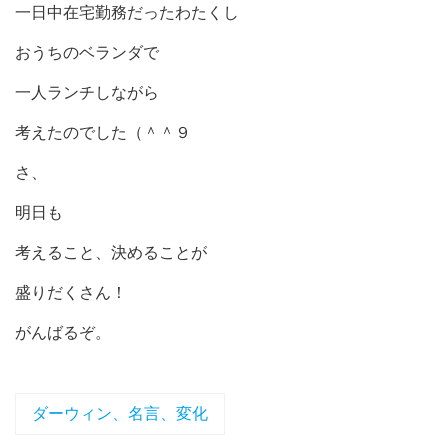
一日中在宅勤務だったわたくし
おうちのベランダで
一人ランチしながら
考えたのでした（＾＾９
さ、
明日も
考えること、決めることが
盛りだくさん！
がんばるぞ。
ダーウィン、名言、変化