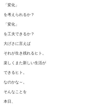
「変化」
を考えられるか？
「変化」
を工夫できるか？
大げさに言えば
それが生き残れるヒト。
楽しくまた新しい生活が
できるヒト。
なのかな～。
そんなことを
本日、