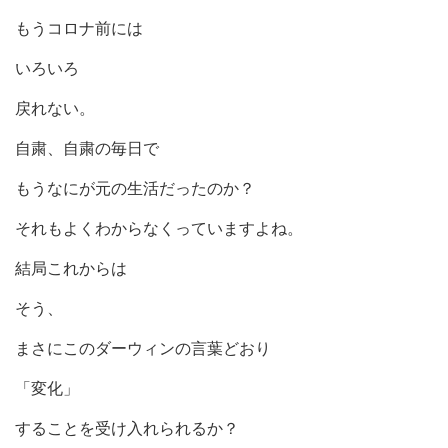
もうコロナ前には
いろいろ
戻れない。
自粛、自粛の毎日で
もうなにが元の生活だったのか？
それもよくわからなくっていますよね。
結局これからは
そう、
まさにこのダーウィンの言葉どおり
「変化」
することを受け入れられるか？