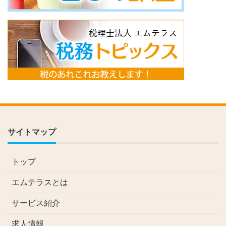
サイトマップ
トップ
エムテラスとは
サービス紹介
求人情報