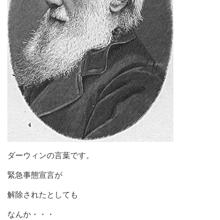
ダーウィンの言葉です。
緊急事態宣言が
解除されたとしても
なんか・・・