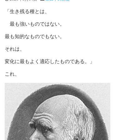
「生き残る種とは、
最も強いものではない。
最も知的なものでもない。
それは、
変化に最もよく適応したものである。」
これ、