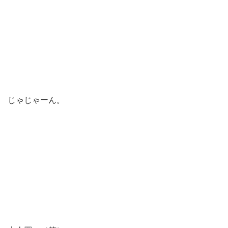
じゃじゃーん。