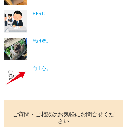
BEST!
怠け者。
向上心。
ご質問・ご相談はお気軽にお問合せくだ
さい