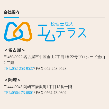
会社案内
＜名古屋＞
〒460-0022 名古屋市中区金山2丁目1番22号プロシード金山
2 二階
TEL:052-253-9527
/ FAX:052-253-9528
＜岡崎＞
〒444-0043 岡崎市唐沢町1丁目18番一階
TEL:0564-73-0801
/ FAX:0564-73-0802