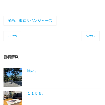
漫画、東京リベンジャーズ
« Prev
Next »
新着情報
願い。
１１５５。