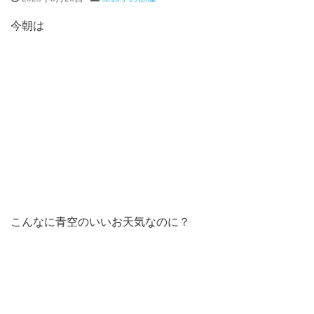
今朝は
こんなに青空のいいお天気なのに？