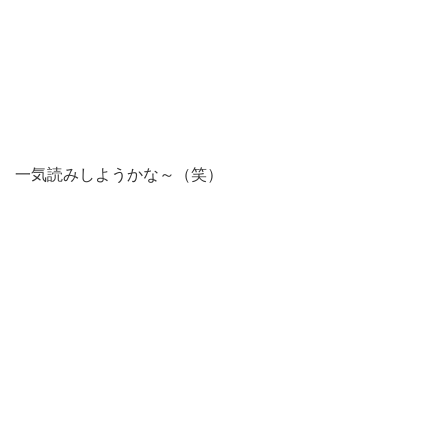
一気読みしようかな～（笑）