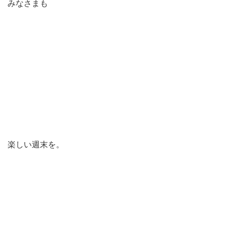
みなさまも
楽しい週末を。