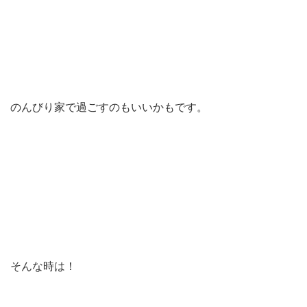
のんびり家で過ごすのもいいかもです。
そんな時は！