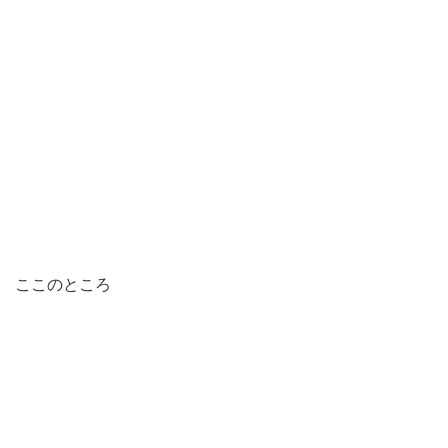
ここのところ