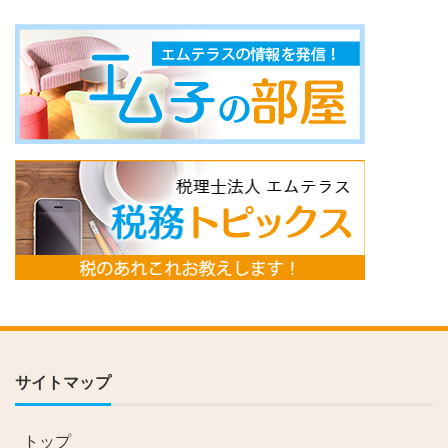
サイトマップ
トップ