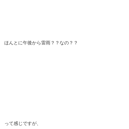
ほんとに午後から雷雨？？なの？？
って感じですが、