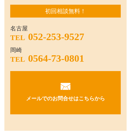
初回相談無料！
名古屋
052-253-9527
TEL
岡崎
0564-73-0801
TEL
メールでのお問合せはこちらから