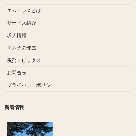
エムテラスとは
サービス紹介
求人情報
エム子の部屋
税務トピックス
お問合せ
プライバシーポリシー
新着情報