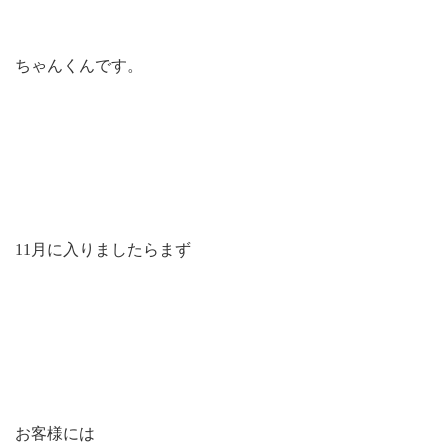
ちゃんくんです。
11月に入りましたらまず
お客様には