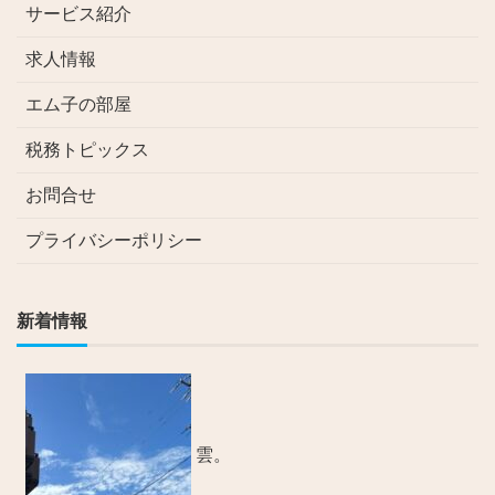
サービス紹介
求人情報
エム子の部屋
税務トピックス
お問合せ
プライバシーポリシー
新着情報
雲。