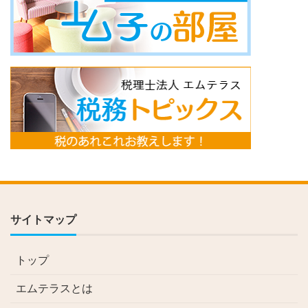
サイトマップ
トップ
エムテラスとは