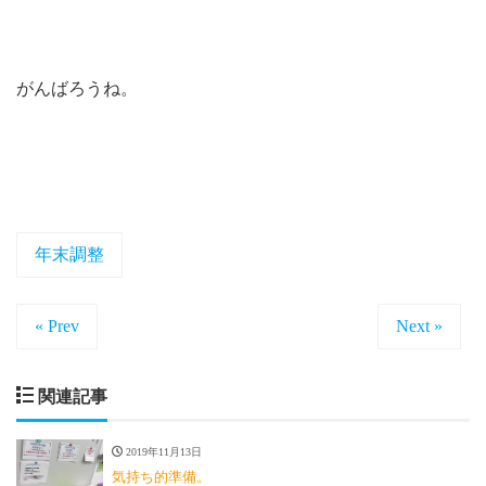
がんばろうね。
年末調整
« Prev
Next »
関連記事
2019年11月13日
気持ち的準備。