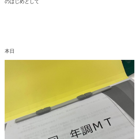
のはじめとして
本日