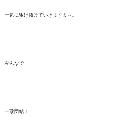
一気に駆け抜けていきますよ～。
みんなで
一致団結！