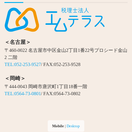
＜名古屋＞
〒460-0022 名古屋市中区金山2丁目1番22号プロシード金山
2 二階
TEL:052-253-9527
/ FAX:052-253-9528
＜岡崎＞
〒444-0043 岡崎市唐沢町1丁目18番一階
TEL:0564-73-0801
/ FAX:0564-73-0802
Mobile
|
Desktop