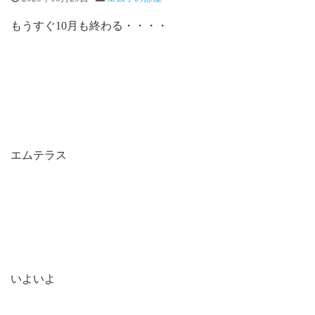
もうすぐ10月も終わる・・・・
エムテラス
いよいよ