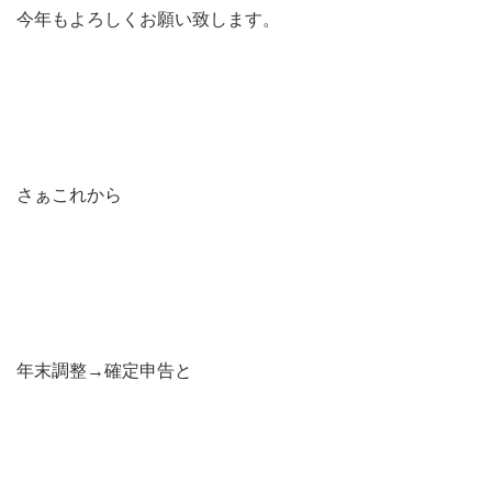
今年もよろしくお願い致します。
さぁこれから
年末調整→確定申告と