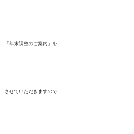
「年末調整のご案内」を
させていただきますので