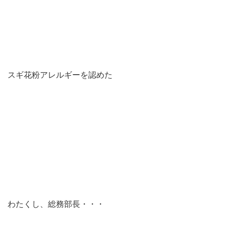
スギ花粉アレルギーを認めた
わたくし、総務部長・・・