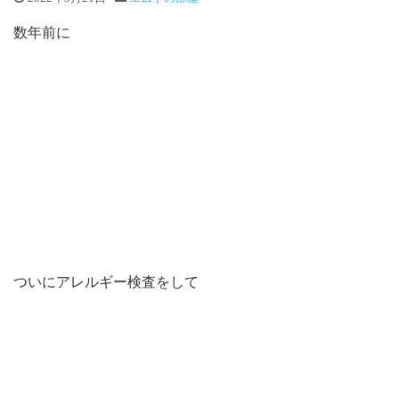
数年前に
ついにアレルギー検査をして