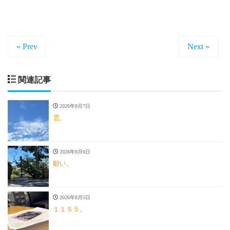
« Prev
Next »
関連記事
2026年8月7日
雲。
2026年8月6日
願い。
2026年8月5日
１１５５。