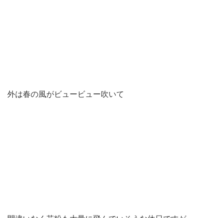
外は春の風がビュービュー吹いて