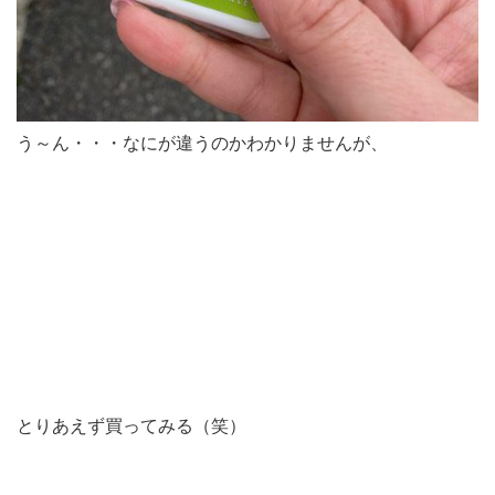
う～ん・・・なにが違うのかわかりませんが、
とりあえず買ってみる（笑）