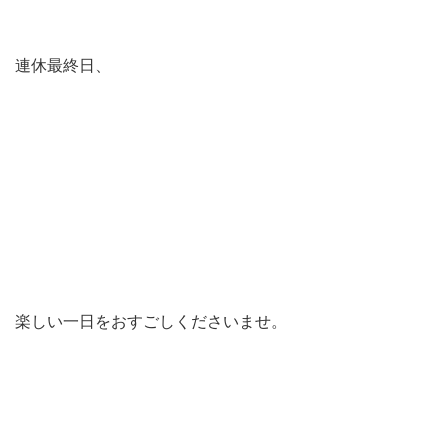
連休最終日、
楽しい一日をおすごしくださいませ。