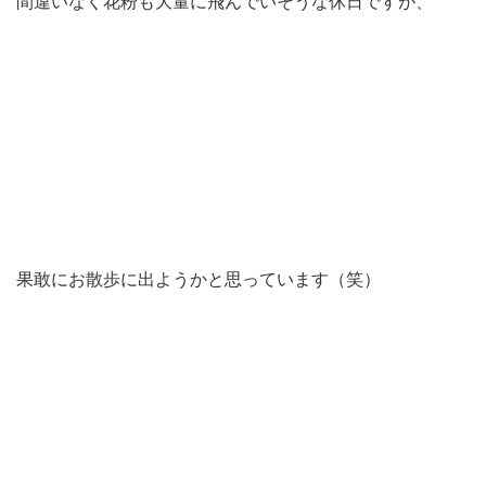
間違いなく花粉も大量に飛んでいそうな休日ですが、
果敢にお散歩に出ようかと思っています（笑）