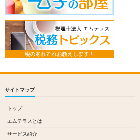
サイトマップ
トップ
エムテラスとは
サービス紹介