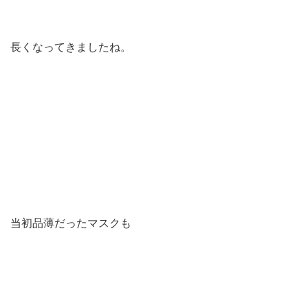
長くなってきましたね。
当初品薄だったマスクも