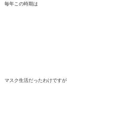
毎年この時期は
マスク生活だったわけですが