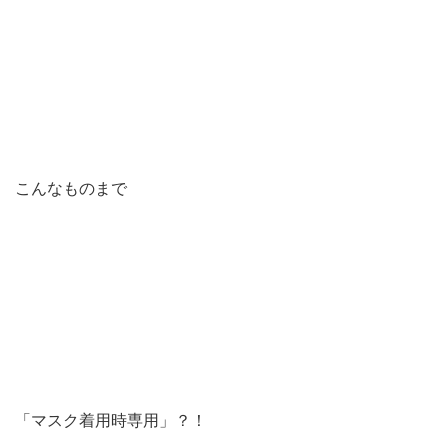
こんなものまで
「マスク着用時専用」？！