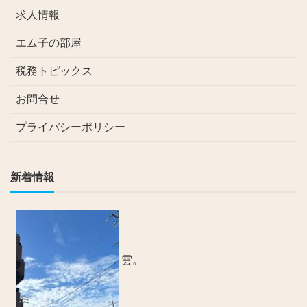
求人情報
エム子の部屋
税務トピックス
お問合せ
プライバシーポリシー
新着情報
雲。