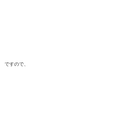
ですので、