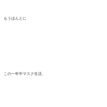
もうほんとに
この一年中マスク生活、