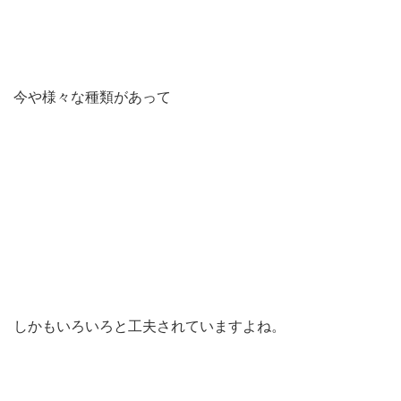
今や様々な種類があって
しかもいろいろと工夫されていますよね。