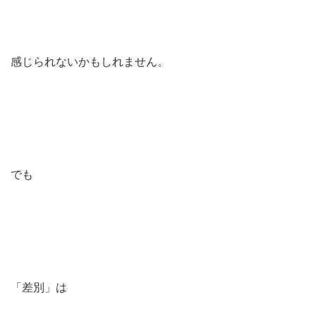
感じられないかもしれません。
でも
「差別」は