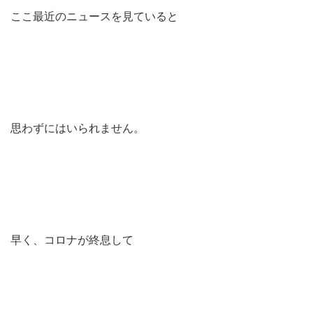
ここ最近のニュースを見ていると
思わずにはいられません。
早く、コロナが終息して