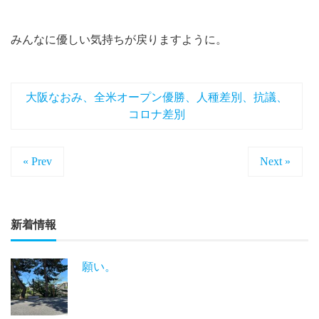
みんなに優しい気持ちが戻りますように。
大阪なおみ、全米オープン優勝、人種差別、抗議、
コロナ差別
« Prev
Next »
新着情報
願い。