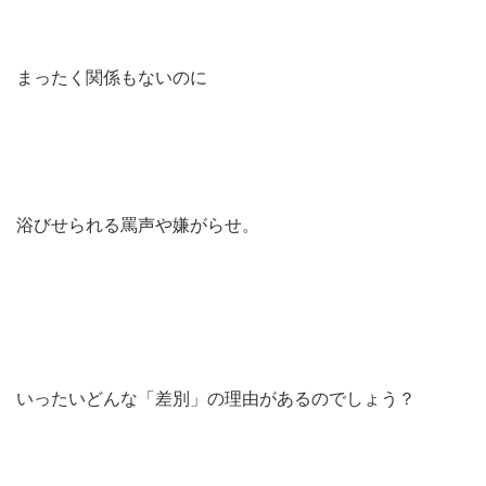
まったく関係もないのに
浴びせられる罵声や嫌がらせ。
いったいどんな「差別」の理由があるのでしょう？