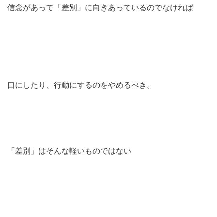
信念があって「差別」に向きあっているのでなければ
口にしたり、行動にするのをやめるべき。
「差別」はそんな軽いものではない