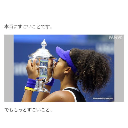
本当にすごいことです。
でももっとすごいこと、