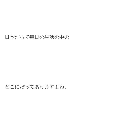
日本だって毎日の生活の中の
どこにだってありますよね。