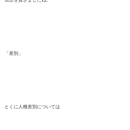
「差別」
とくに人種差別については