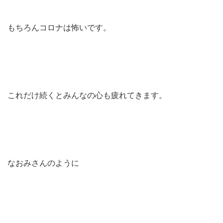
もちろんコロナは怖いです。
これだけ続くとみんなの心も疲れてきます。
なおみさんのように