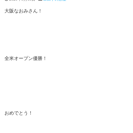
大阪なおみさん！
全米オープン優勝！
おめでとう！