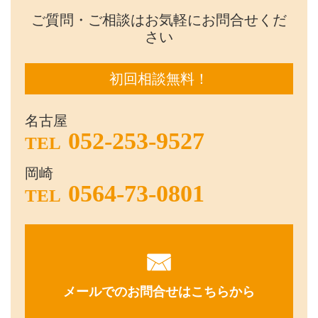
ご質問・ご相談はお気軽にお問合せくだ
さい
初回相談無料！
名古屋
052-253-9527
TEL
岡崎
0564-73-0801
TEL
メールでのお問合せはこちらから