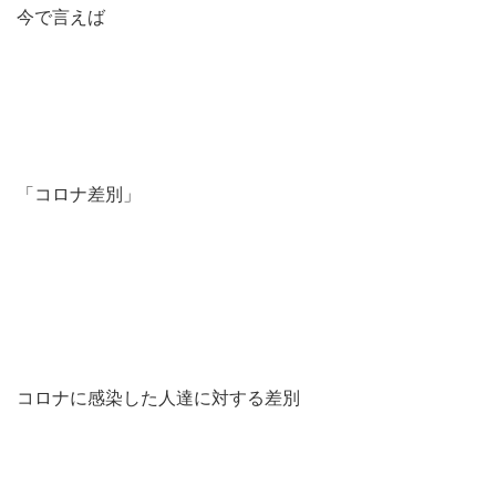
今で言えば
「コロナ差別」
コロナに感染した人達に対する差別