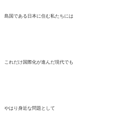
島国である日本に住む私たちには
これだけ国際化が進んだ現代でも
やはり身近な問題として