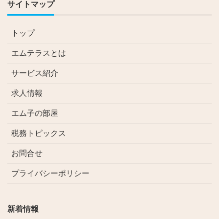
サイトマップ
トップ
エムテラスとは
サービス紹介
求人情報
エム子の部屋
税務トピックス
お問合せ
プライバシーポリシー
新着情報