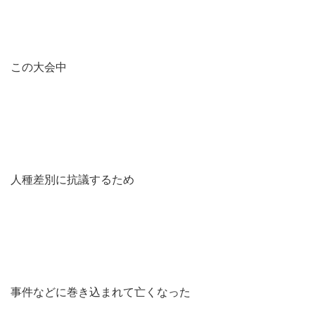
この大会中
人種差別に抗議するため
事件などに巻き込まれて亡くなった