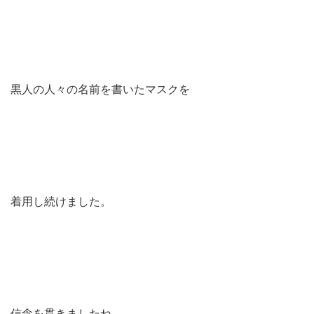
黒人の人々の名前を書いたマスクを
着用し続けました。
信念を貫きましたね。