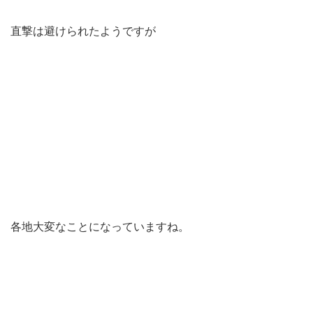
直撃は避けられたようですが
各地大変なことになっていますね。