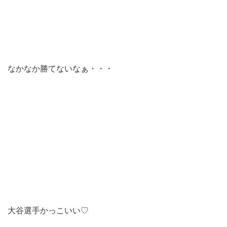
なかなか勝てないなぁ・・・
大谷選手かっこいい♡