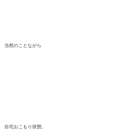
当然のことながら
自宅おこもり状態。