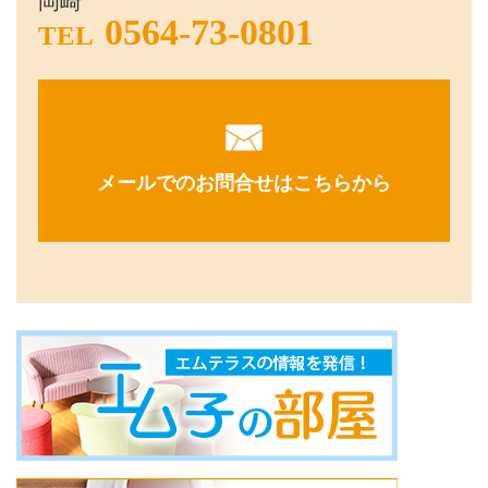
岡崎
0564-73-0801
TEL
メールでのお問合せはこちらから