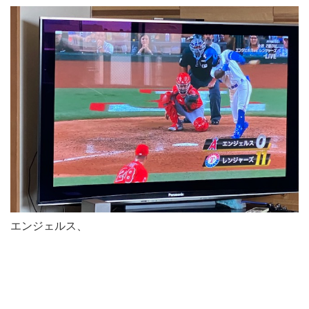
エンジェルス、