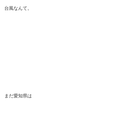
台風なんて。
まだ愛知県は