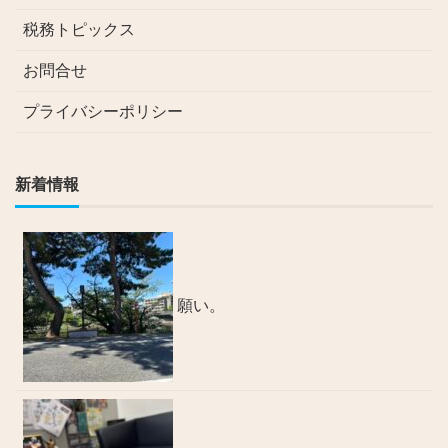
税務トピックス
お問合せ
プライバシーポリシー
新着情報
願い。