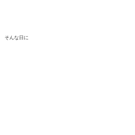
そんな日に