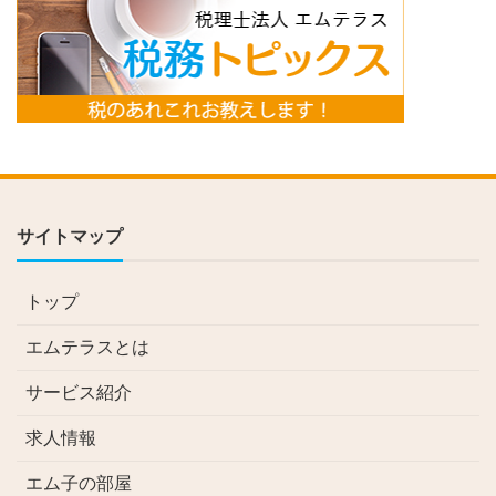
サイトマップ
トップ
エムテラスとは
サービス紹介
求人情報
エム子の部屋