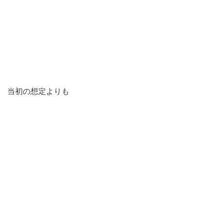
当初の想定よりも