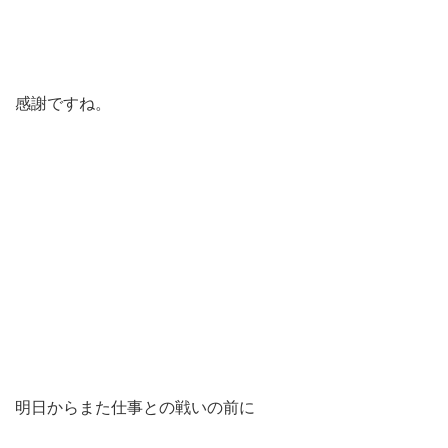
感謝ですね。
明日からまた仕事との戦いの前に