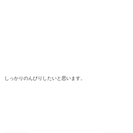
しっかりのんびりしたいと思います。