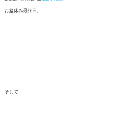
お盆休み最終日。
そして