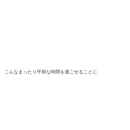
こんなまったり平和な時間を過ごせることに