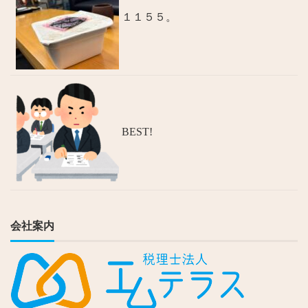
１１５５。
BEST!
会社案内