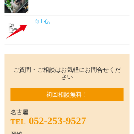
向上心。
ご質問・ご相談はお気軽にお問合せくだ
さい
初回相談無料！
名古屋
052-253-9527
TEL