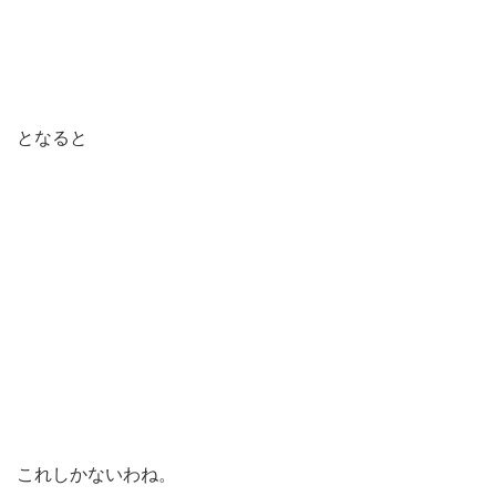
となると
これしかないわね。