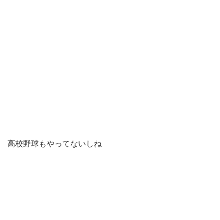
高校野球もやってないしね