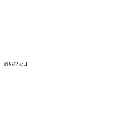
終戦記念日。