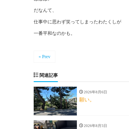
だなんて、
仕事中に思わず笑ってしまったわたくしが
一番平和なのかも。
« Prev
関連記事
2026年8月6日
願い。
2026年8月5日