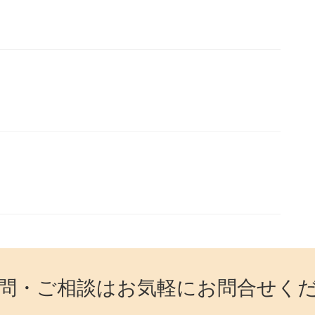
問・ご相談はお気軽にお問合せく