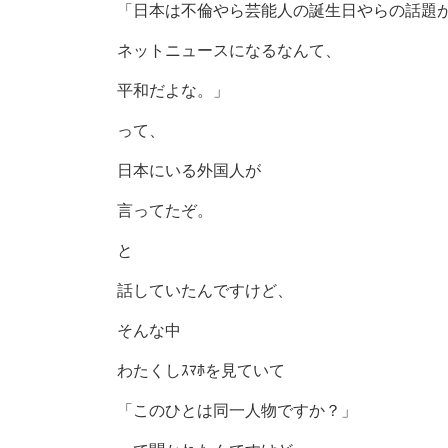
「日本は不倫やら芸能人の誕生日やらの話題
ネットニュースになるなんて、
平和だよな。」
って、
日本にいる外国人が
言ってたぞ。
と
話していたんですけど、
そんな中
わたくしｽﾏﾎを見ていて
「このひとは同一人物ですか？」