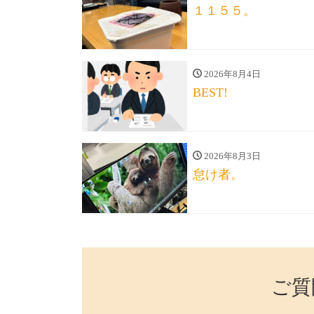
１１５５。
2026年8月4日
BEST!
2026年8月3日
怠け者。
ご質