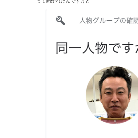
って聞かれたんですけど